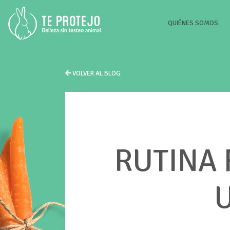
(CU
QUIÉNES SOMOS
VOLVER AL BLOG
RUTINA 