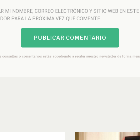
R MI NOMBRE, CORREO ELECTRÓNICO Y SITIO WEB EN ESTE
DOR PARA LA PRÓXIMA VEZ QUE COMENTE.
us consultas o comentarios estás accediendo a recibir nuestro newsletter de forma mens