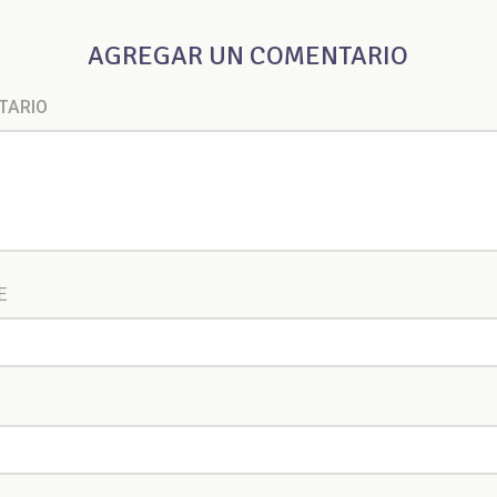
AGREGAR UN COMENTARIO
TARIO
E