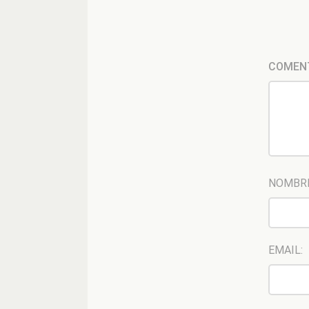
COMEN
NOMBR
EMAIL: