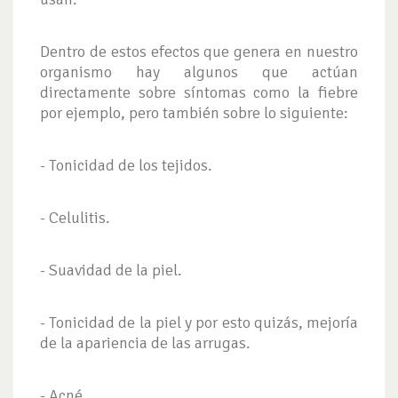
Dentro de estos efectos que genera en nuestro
organismo hay algunos que actúan
directamente sobre síntomas como la fiebre
por ejemplo, pero también sobre lo siguiente:
- Tonicidad de los tejidos.
- Celulitis.
- Suavidad de la piel.
- Tonicidad de la piel y por esto quizás, mejoría
de la apariencia de las arrugas.
- Acné.