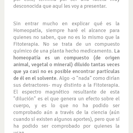
desconocida que aquí les voy a presentar.
Sin entrar mucho en explicar qué es la
Homeopatía, siempre haré el alcance para
quienes no saben, que no es lo mismo que la
Fitoterapia. No se trata de un compuesto
químico de una planta hecho medicamento.
La
homeopatía es un compuesto (de origen
animal, vegetal o mineral) diluido tantas veces
que ya casi no es posible encontrar partículas
de él en el solvente
. Algo -o "nada" como dirían
sus detractores- muy distinto a la Fitoterapia.
El espectro magnético resultante de esta
"dilución" es el que genera un efecto sobre el
cuerpo, y es lo que no ha podido ser
comprobado aún a través de la ciencia (aún
cuando sí existen algunos aportes), pero que sí
ha podido ser comprobado por quienes la
usan.