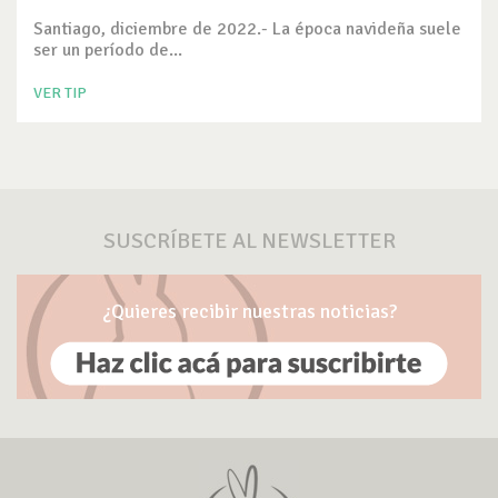
Santiago, diciembre de 2022.- La época navideña suele
ser un período de...
VER TIP
SUSCRÍBETE AL NEWSLETTER
¿Quieres recibir nuestras noticias?