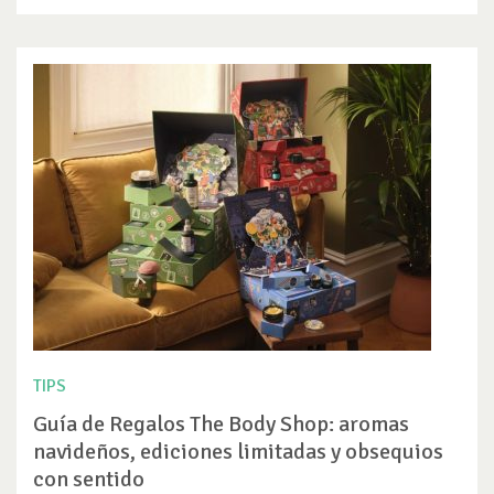
TIPS
Guía de Regalos The Body Shop: aromas
navideños, ediciones limitadas y obsequios
con sentido