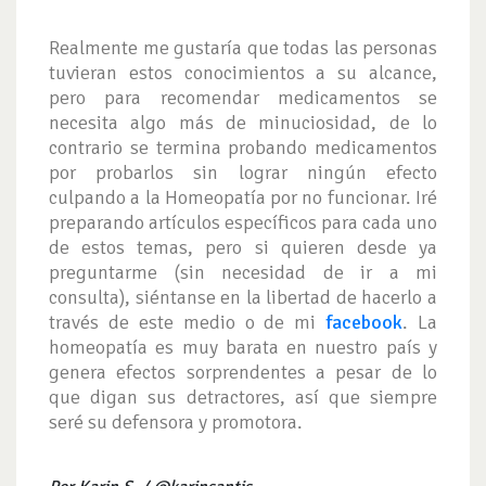
Realmente me gustaría que todas las personas
tuvieran estos conocimientos a su alcance,
pero para recomendar medicamentos se
necesita algo más de minuciosidad, de lo
contrario se termina probando medicamentos
por probarlos sin lograr ningún efecto
culpando a la Homeopatía por no funcionar. Iré
preparando artículos específicos para cada uno
de estos temas, pero si quieren desde ya
preguntarme (sin necesidad de ir a mi
consulta), siéntanse en la libertad de hacerlo a
través de este medio o de mi
facebook
. La
homeopatía es muy barata en nuestro país y
genera efectos sorprendentes a pesar de lo
que digan sus detractores, así que siempre
seré su defensora y promotora.