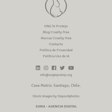
ONG Te Protejo
Blog Cruelty-free
Marcas Cruelty-free
Contacto
Política de Privacidad
Política Uso de IA
info@ongteprotejo.org
Casa Matriz: Santiago, Chile.
Stock images by Depositphotos
SUMA - AGENCIA DIGITAL