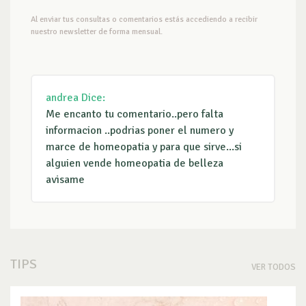
Al enviar tus consultas o comentarios estás accediendo a recibir
nuestro newsletter de forma mensual.
andrea
Dice:
Me encanto tu comentario..pero falta
informacion ..podrias poner el numero y
marce de homeopatia y para que sirve...si
alguien vende homeopatia de belleza
avisame
TIPS
VER TODOS