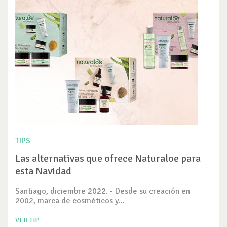
TIPS
Las alternativas que ofrece Naturaloe para
esta Navidad
Santiago, diciembre 2022. - Desde su creación en
2002, marca de cosméticos y...
VER TIP