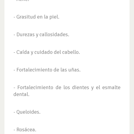
- Grasitud en la piel.
- Durezas y callosidades.
- Caída y cuidado del cabello.
- Fortalecimiento de las uñas.
- Fortalecimiento de los dientes y el esmalte
dental.
- Queloides.
- Rosácea.