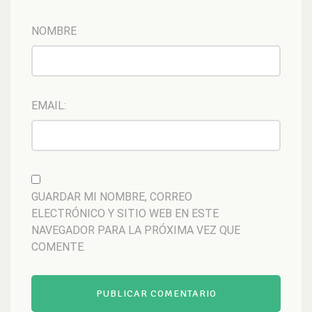
NOMBRE
EMAIL:
GUARDAR MI NOMBRE, CORREO
ELECTRÓNICO Y SITIO WEB EN ESTE
NAVEGADOR PARA LA PRÓXIMA VEZ QUE
COMENTE.