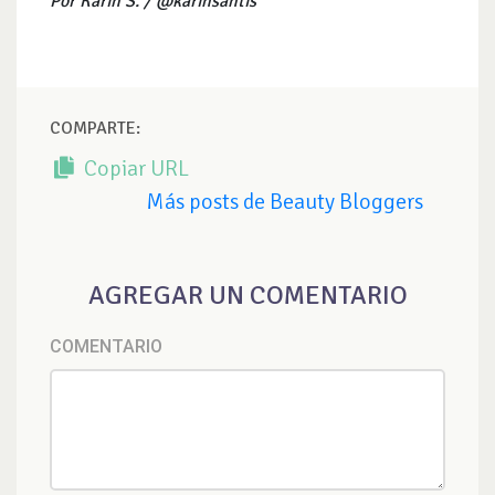
Por Karin S. / @karinsantis
COMPARTE:
Copiar URL
Más posts de Beauty Bloggers
AGREGAR UN COMENTARIO
COMENTARIO