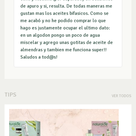
de apuro y si, resulta. De todas maneras me
gustan mas los aceites bifasicos. Como se
me acabó y no he podido comprar lo que
hago es justamente ocupar el ultimo dato:
en un algodon pongo un poco de agua
miscelar y agrego unas gotitas de aceite de
almendras y tambien me funciona super!!
Saludos a tod@s!
TIPS
VER TODOS