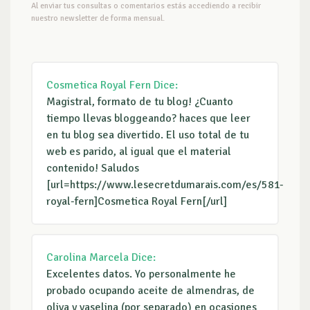
Al enviar tus consultas o comentarios estás accediendo a recibir
nuestro newsletter de forma mensual.
Cosmetica Royal Fern
Dice:
Magistral, formato de tu blog! ¿Cuanto
tiempo llevas bloggeando? haces que leer
en tu blog sea divertido. El uso total de tu
web es parido, al igual que el material
contenido! Saludos
[url=https://www.lesecretdumarais.com/es/581-
royal-fern]Cosmetica Royal Fern[/url]
Carolina Marcela
Dice:
Excelentes datos. Yo personalmente he
probado ocupando aceite de almendras, de
oliva y vaselina (por separado) en ocasiones