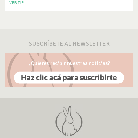
VER TIP
SUSCRÍBETE AL NEWSLETTER
¿Quieres recibir nuestras noticias?