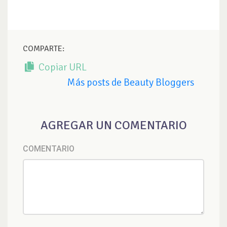
COMPARTE:
Copiar URL
Más posts de Beauty Bloggers
AGREGAR UN COMENTARIO
COMENTARIO