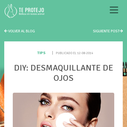
VOLVER AL BLOG
SIGUIENTE POST
TIPS
|
PUBLICADO EL 12-08-2014
DIY: DESMAQUILLANTE DE
OJOS