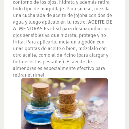
contorno de los ojos, hidrata y además retira
todo tipo de maquillaje. Para su uso, mezcla
una cucharada de aceite de jojoba con dos de
agua y luego aplícalo en tu rostro.
ACEITE DE
ALMENDRAS
Es ideal para desmaquillar los
ojos sensibles ya que hidrata, protege y no
irrita. Para aplicarlo, moja un algodón con
unas gotitas de aceite o bien, mézclalo con
otro aceite, como el de ricino (para alargar y
fortalecer las pestañas). El aceite de
almendras es especialmente efectivo para
retirar el rímel.