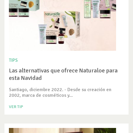
TIPS
Las alternativas que ofrece Naturaloe para
esta Navidad
Santiago, diciembre 2022. - Desde su creación en
2002, marca de cosméticos y...
VER TIP