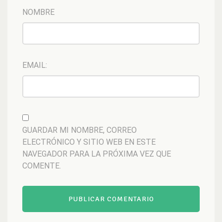
NOMBRE
EMAIL:
GUARDAR MI NOMBRE, CORREO
ELECTRÓNICO Y SITIO WEB EN ESTE
NAVEGADOR PARA LA PRÓXIMA VEZ QUE
COMENTE.