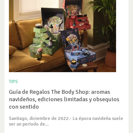
TIPS
Guía de Regalos The Body Shop: aromas
navideños, ediciones limitadas y obsequios
con sentido
Santiago, diciembre de 2022.- La época navideña suele
ser un período de...