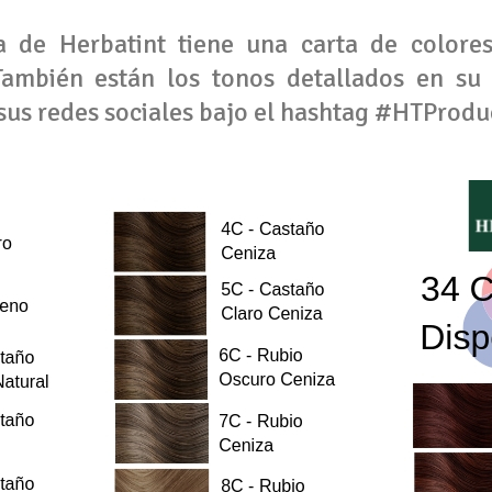
 de Herbatint tiene una carta de colores
. También están los tonos detallados en su
 sus redes sociales bajo el hashtag #HTProdu