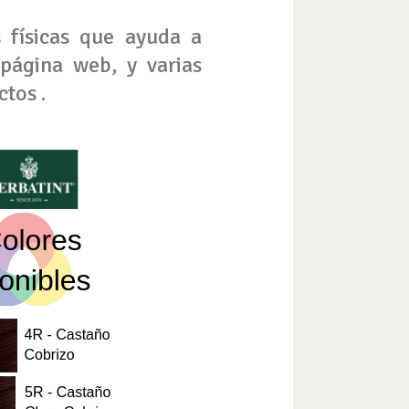
 físicas que ayuda a
 página web, y varias
ctos .