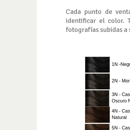
Cada punto de venta
identificar el color
fotografías subidas a