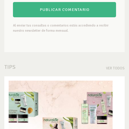
Al enviar tus consultas o comentarios estás accediendo a recibir
nuestro newsletter de forma mensual.
TIPS
VER TODOS