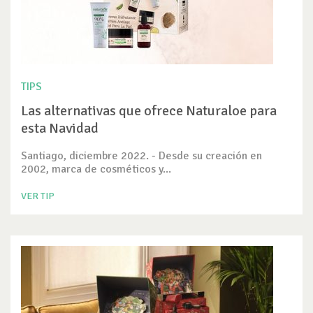
TIPS
Las alternativas que ofrece Naturaloe para
esta Navidad
Santiago, diciembre 2022. - Desde su creación en
2002, marca de cosméticos y...
VER TIP