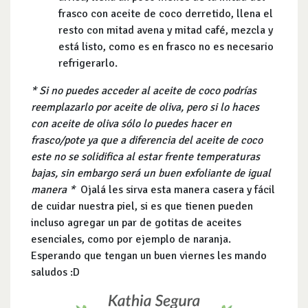
frasco con aceite de coco derretido, llena el
resto con mitad avena y mitad café, mezcla y
está listo, como es en frasco no es necesario
refrigerarlo.
* Si no puedes acceder al aceite de coco podrías
reemplazarlo por aceite de oliva, pero si lo haces
con aceite de oliva sólo lo puedes hacer en
frasco/pote ya que a diferencia del aceite de coco
este no se solidifica al estar frente temperaturas
bajas, sin embargo será un buen exfoliante de igual
manera *
Ojalá les sirva esta manera casera y fácil
de cuidar nuestra piel, si es que tienen pueden
incluso agregar un par de gotitas de aceites
esenciales, como por ejemplo de naranja.
Esperando que tengan un buen viernes les mando
saludos :D