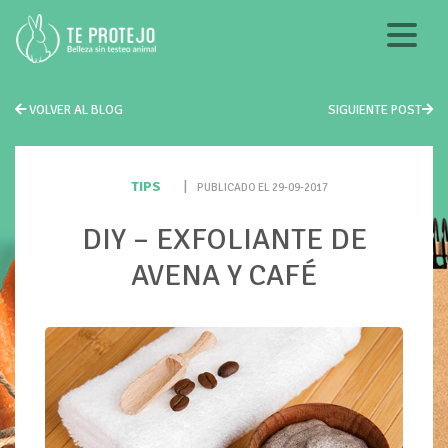
VOLVER AL BLOG
SIGUIENTE POST
TIPS
|
PUBLICADO EL 29-09-2017
DIY – EXFOLIANTE DE
AVENA Y CAFÉ