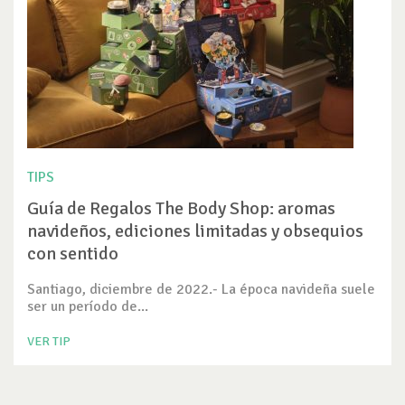
TIPS
Guía de Regalos The Body Shop: aromas
navideños, ediciones limitadas y obsequios
con sentido
Santiago, diciembre de 2022.- La época navideña suele
ser un período de...
VER TIP