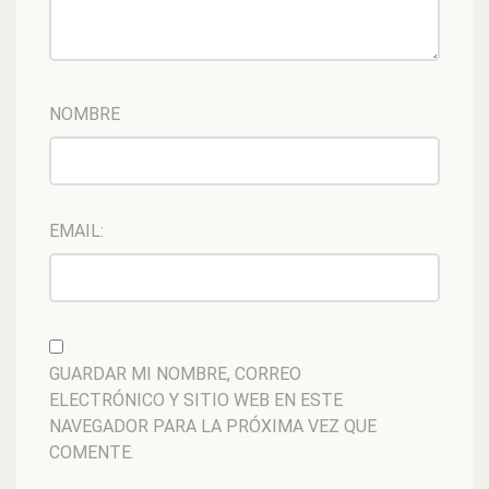
NOMBRE
EMAIL:
GUARDAR MI NOMBRE, CORREO
ELECTRÓNICO Y SITIO WEB EN ESTE
NAVEGADOR PARA LA PRÓXIMA VEZ QUE
COMENTE.