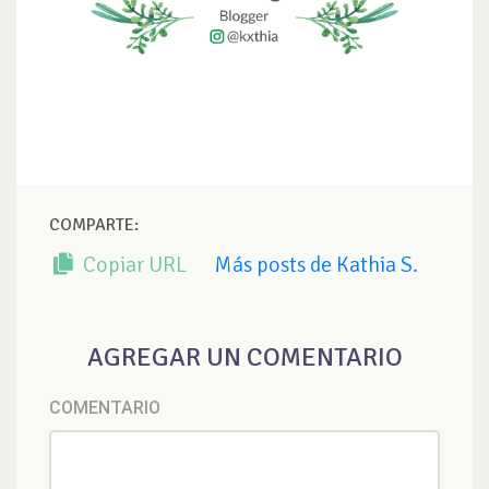
COMPARTE:
Copiar URL
Más posts de Kathia S.
AGREGAR UN COMENTARIO
COMENTARIO