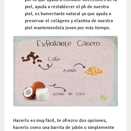
piel, ayuda a restablecer el ph de nuestra
piel, es humectante natural ya que ayuda a
preservar el colágeno y elastina de nuestra
piel manteniendola joven por más tiempo.
Hacerlo es muy fácil, te ofrezco dos opciones,
hacerlo como una barrita de jabón o simplemente