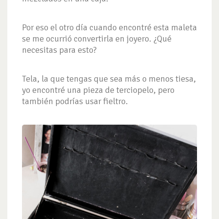
Por eso el otro día cuando encontré esta maleta
se me ocurrió convertirla en joyero. ¿Qué
necesitas para esto?
Tela, la que tengas que sea más o menos tiesa,
yo encontré una pieza de terciopelo, pero
también podrías usar fieltro.