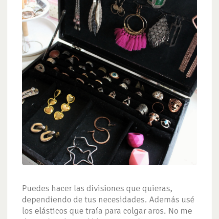
Puedes hacer las divisiones que quieras,
dependiendo de tus necesidades. Además usé
los elásticos que traía para colgar aros. No me