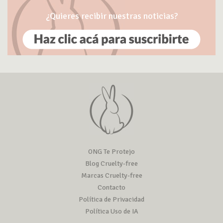
¿Quieres recibir nuestras noticias?
ONG Te Protejo
Blog Cruelty-free
Marcas Cruelty-free
Contacto
Política de Privacidad
Política Uso de IA