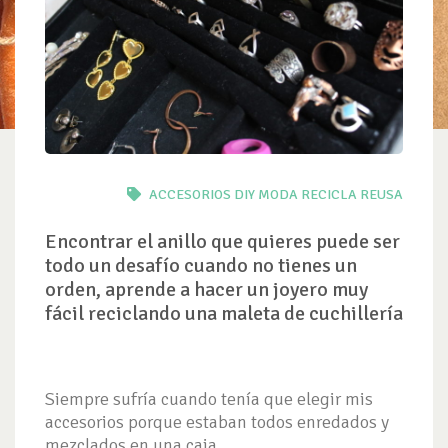
ACCESORIOS
DIY
MODA
RECICLA
REUSA
Encontrar el anillo que quieres puede ser
todo un desafío cuando no tienes un
orden, aprende a hacer un joyero muy
fácil reciclando una maleta de cuchillería
Siempre sufría cuando tenía que elegir mis
accesorios porque estaban todos enredados y
mezclados en una caja.