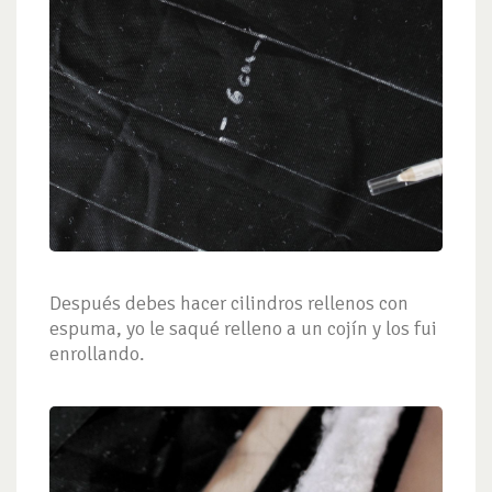
Después debes hacer cilindros rellenos con
espuma, yo le saqué relleno a un cojín y los fui
enrollando.