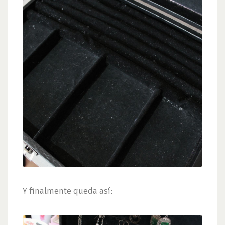
Y finalmente queda así: