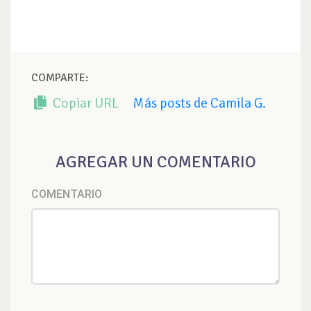
COMPARTE:
Copiar URL
Más posts de Camila G.
AGREGAR UN COMENTARIO
COMENTARIO