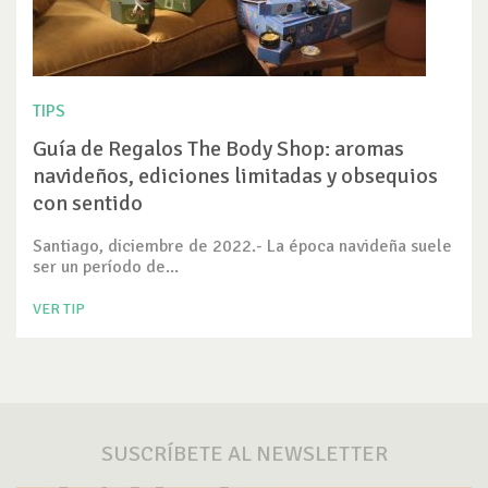
TIPS
Guía de Regalos The Body Shop: aromas
navideños, ediciones limitadas y obsequios
con sentido
Santiago, diciembre de 2022.- La época navideña suele
ser un período de...
VER TIP
SUSCRÍBETE AL NEWSLETTER