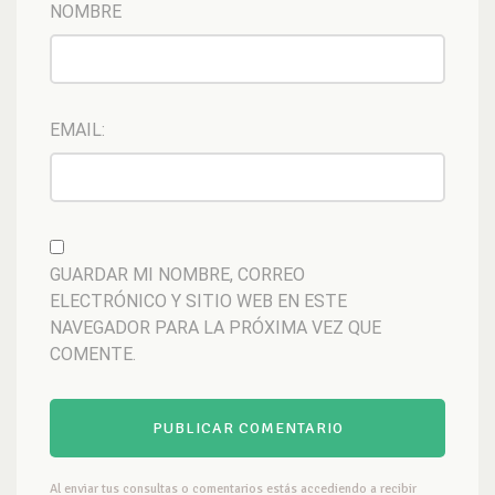
NOMBRE
EMAIL:
GUARDAR MI NOMBRE, CORREO
ELECTRÓNICO Y SITIO WEB EN ESTE
NAVEGADOR PARA LA PRÓXIMA VEZ QUE
COMENTE.
Al enviar tus consultas o comentarios estás accediendo a recibir