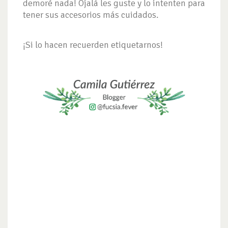
demoré nada! Ojalá les guste y lo intenten para
tener sus accesorios más cuidados.
¡Si lo hacen recuerden etiquetarnos!