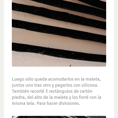
Luego sólo queda acomodarlos en la maleta,
juntos uno tras otro y pegarlos con silicona.
También recorté 3 rectángulos de cartón
piedra, del alto de la maleta y los forré con la
misma tela. Para hacer divisiones.