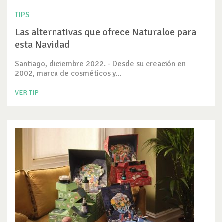
TIPS
Las alternativas que ofrece Naturaloe para
esta Navidad
Santiago, diciembre 2022. - Desde su creación en
2002, marca de cosméticos y...
VER TIP