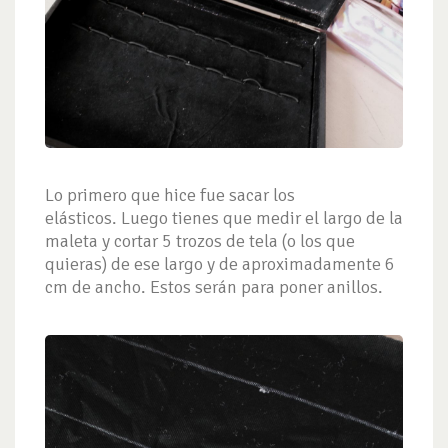
Lo primero que hice fue sacar los
elásticos. Luego tienes que medir el largo de la
maleta y cortar 5 trozos de tela (o los que
quieras) de ese largo y de aproximadamente 6
cm de ancho. Estos serán para poner anillos.