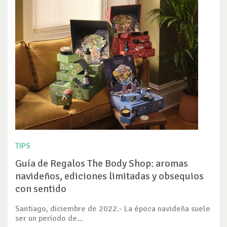
TIPS
Guía de Regalos The Body Shop: aromas
navideños, ediciones limitadas y obsequios
con sentido
Santiago, diciembre de 2022.- La época navideña suele
ser un período de...