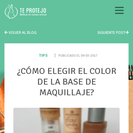
VOLVER AL BLOG
SIGUIENTE POST
TIPS
|
PUBLICADO EL 09-03-2017
¿CÓMO ELEGIR EL COLOR
DE LA BASE DE
MAQUILLAJE?