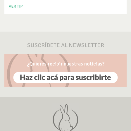
VER TIP
SUSCRÍBETE AL NEWSLETTER
¿Quieres recibir nuestras noticias?