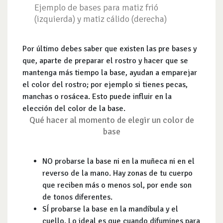
Ejemplo de bases para matiz frió
(izquierda) y matiz cálido (derecha)
Por último debes saber que existen las pre bases y
que, aparte de preparar el rostro y hacer que se
mantenga más tiempo la base, ayudan a emparejar
el color del rostro; por ejemplo si tienes pecas,
manchas o rosácea. Esto puede influir en la
elección del color de la base.
Qué hacer al momento de elegir un color de
base
NO probarse la base ni en la muñeca ni en el
reverso de la mano. Hay zonas de tu cuerpo
que reciben más o menos sol, por ende son
de tonos diferentes.
SÍ probarse la base en la mandíbula y el
cuello. Lo ideal es que cuando difumines para