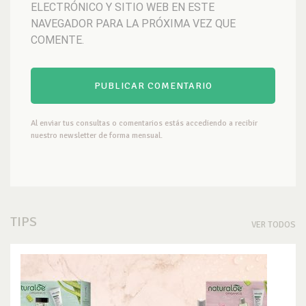
ELECTRÓNICO Y SITIO WEB EN ESTE
NAVEGADOR PARA LA PRÓXIMA VEZ QUE
COMENTE.
Al enviar tus consultas o comentarios estás accediendo a recibir
nuestro newsletter de forma mensual.
TIPS
VER TODOS