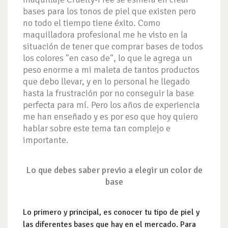
bases para los tonos de piel que existen pero
no todo el tiempo tiene éxito. Como
maquilladora profesional me he visto en la
situación de tener que comprar bases de todos
los colores "en caso de", lo que le agrega un
peso enorme a mi maleta de tantos productos
que debo llevar, y en lo personal he llegado
hasta la frustración por no conseguir la base
perfecta para mí. Pero los años de experiencia
me han enseñado y es por eso que hoy quiero
hablar sobre este tema tan complejo e
importante.
Lo que debes saber previo a elegir un color de
base
Lo primero y principal, es conocer tu tipo de piel y
las diferentes bases que hay en el mercado. Para