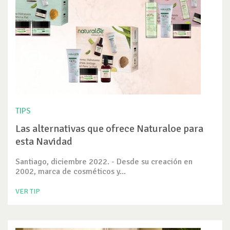
TIPS
Las alternativas que ofrece Naturaloe para
esta Navidad
Santiago, diciembre 2022. - Desde su creación en
2002, marca de cosméticos y...
VER TIP