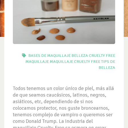
BASES DE MAQUILLAJE
BELLEZA
CRUELTY FREE
MAQUILLAJE
MAQUILLAJE CRUELTY FREE
TIPS DE
BELLEZA
Todos tenemos un color único de piel, más allá
de que seamos caucásicos, latinos, negros,
asiáticos, etc, dependiendo de si nos
colocamos protector, nos guste broncearnos,
tenemos complejo de vampiro o queremos ser
como Donald Trump. La industria del
maquillaje Cruelty-Free se esmera en crear