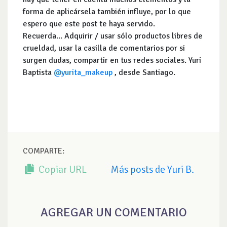
forma de aplicársela también influye, por lo que
espero que este post te haya servido.
Recuerda... Adquirir / usar sólo productos libres de
crueldad, usar la casilla de comentarios por si
surgen dudas, compartir en tus redes sociales. Yuri
Baptista
@yurita_makeup
, desde Santiago.
COMPARTE:
Copiar URL
Más posts de Yuri B.
AGREGAR UN COMENTARIO