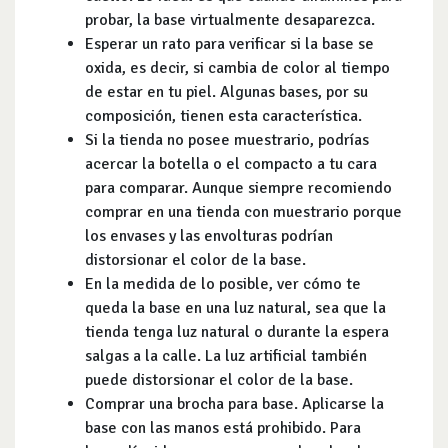
probar, la base virtualmente desaparezca.
Esperar un rato para verificar si la base se
oxida, es decir, si cambia de color al tiempo
de estar en tu piel. Algunas bases, por su
composición, tienen esta característica.
Si la tienda no posee muestrario, podrías
acercar la botella o el compacto a tu cara
para comparar. Aunque siempre recomiendo
comprar en una tienda con muestrario porque
los envases y las envolturas podrían
distorsionar el color de la base.
En la medida de lo posible, ver cómo te
queda la base en una luz natural, sea que la
tienda tenga luz natural o durante la espera
salgas a la calle. La luz artificial también
puede distorsionar el color de la base.
Comprar una brocha para base. Aplicarse la
base con las manos está prohibido. Para