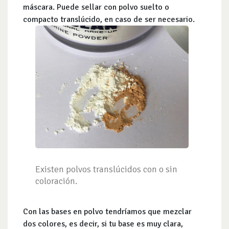
máscara. Puede sellar con polvo suelto o
compacto translúcido, en caso de ser necesario.
Existen polvos translúcidos con o sin
coloración.
Con las bases en polvo tendríamos que mezclar
dos colores, es decir, si tu base es muy clara,