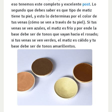
eso tenemos este completo y excelente
post
. Lo
segundo que debes saber es que tipo de matiz
tiene tu piel, y esto lo determinas por el color de
tus venas (cómo se ven a través de tu piel). Si tus
venas se ven azules, el matiz es frío y por ende la
base debe ser de tonos que vayan hacia el rosado;
si tus venas se ven verdes, el matiz es cálido y tu
base debe ser de tonos amarillentos.