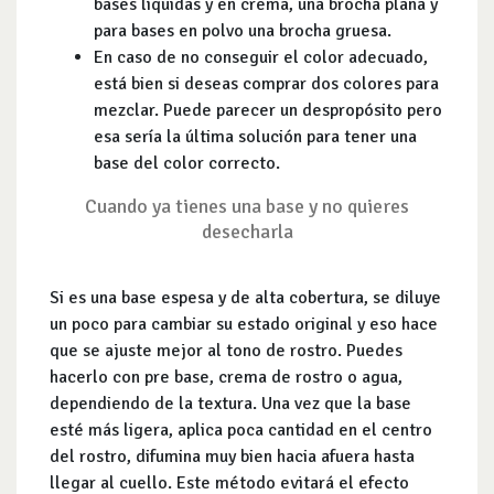
bases líquidas y en crema, una brocha plana y
para bases en polvo una brocha gruesa.
En caso de no conseguir el color adecuado,
está bien si deseas comprar dos colores para
mezclar. Puede parecer un despropósito pero
esa sería la última solución para tener una
base del color correcto.
Cuando ya tienes una base y no quieres
desecharla
Si es una base espesa y de alta cobertura, se diluye
un poco para cambiar su estado original y eso hace
que se ajuste mejor al tono de rostro. Puedes
hacerlo con pre base, crema de rostro o agua,
dependiendo de la textura. Una vez que la base
esté más ligera, aplica poca cantidad en el centro
del rostro, difumina muy bien hacia afuera hasta
llegar al cuello. Este método evitará el efecto