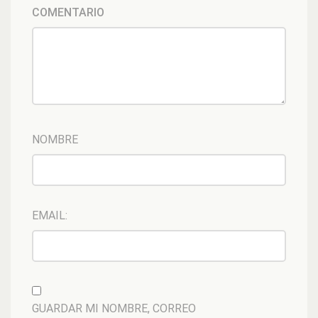
COMENTARIO
NOMBRE
EMAIL:
GUARDAR MI NOMBRE, CORREO