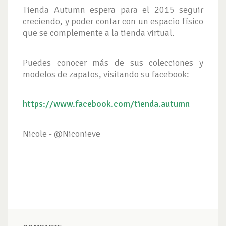
Tienda Autumn espera para el 2015 seguir
creciendo, y poder contar con un espacio físico
que se complemente a la tienda virtual.
Puedes conocer más de sus colecciones y
modelos de zapatos, visitando su facebook:
https://www.facebook.com/tienda.autumn
Nicole - @Niconieve