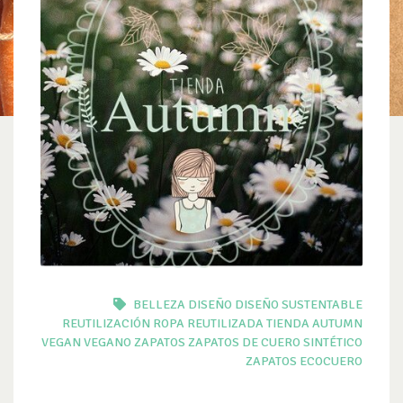
BELLEZA
DISEÑO
DISEÑO SUSTENTABLE
REUTILIZACIÓN
ROPA REUTILIZADA
TIENDA AUTUMN
VEGAN
VEGANO
ZAPATOS
ZAPATOS DE CUERO SINTÉTICO
ZAPATOS ECOCUERO