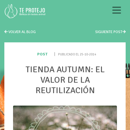
VOLVER AL BLOG
SIGUIENTE POST
POST
|
PUBLICADO EL 25-10-2014
TIENDA AUTUMN: EL
VALOR DE LA
REUTILIZACIÓN