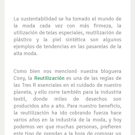
La sustentabilidad se ha tomado el mundo de
la moda cada vez con más firmeza, la
utilización de telas especiales, reutilización de
plástico y la piel sintética son algunos
ejemplos de tendencias en las pasarelas de la
alta moda.
Como bien nos mencionó nuestra bloguera
Cony, la
Reutilización
es una de las reglas de
las Tres R esenciales en el cuidado de nuestro
planeta, y ello corre también para la industria
textil, donde miles de desechos son
producidos año a año. Para nuestro beneficio,
la reutilización ha ido cobrando fuerza hace
varios años en la industria de la moda, y hoy
podemos ver que muchas personas, prefieren
este tipo de prendas a la hora de comprar un