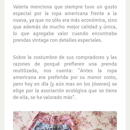
Valeria menciona que siempre tuvo un gusto
especial por la ropa americana frente a la
nueva, ya que no sólo era más económica, sino
que además de mucho mejor calidad y única,
lo que agregaba valor cuando encontraba
prendas vintage con detalles especiales.
Sobre la costumbre de sus compradores y las
razones de porqué prefieren una prenda
reutilizada, nos cuenta: "Antes la ropa
americana era preferida por su menor costo,
pero hoy en día (y aún mas en los jóvenes) se
elige por la asociación ecológica que se tiene
de ella, se ha valorado más".