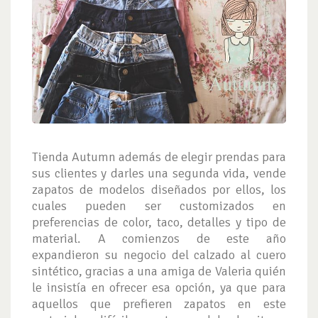
Tienda Autumn además de elegir prendas para
sus clientes y darles una segunda vida, vende
zapatos de modelos diseñados por ellos, los
cuales pueden ser customizados en
preferencias de color, taco, detalles y tipo de
material. A comienzos de este año
expandieron su negocio del calzado al cuero
sintético, gracias a una amiga de Valeria quién
le insistía en ofrecer esa opción, ya que para
aquellos que prefieren zapatos en este