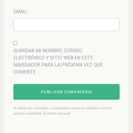
EMAIL:
GUARDAR MI NOMBRE, CORREO
ELECTRÓNICO Y SITIO WEB EN ESTE
NAVEGADOR PARA LA PRÓXIMA VEZ QUE
COMENTE.
Al enviar tus consultas o comentarios estás accediendo a recibir
nuestro newsletter de forma mensual.