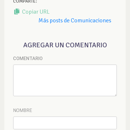
COMPARTE:
Copiar URL
Más posts de Comunicaciones
AGREGAR UN COMENTARIO
COMENTARIO
NOMBRE