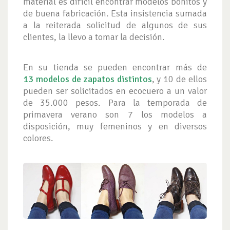
material es difícil encontrar modelos bonitos y
de buena fabricación. Esta insistencia sumada
a la reiterada solicitud de algunos de sus
clientes, la llevo a tomar la decisión.
En su tienda se pueden encontrar más de
13
modelos de zapatos distintos
, y 10 de ellos
pueden ser solicitados en ecocuero a un valor
de 35.000 pesos. Para la temporada de
primavera verano son 7 los modelos a
disposición, muy femeninos y en diversos
colores.