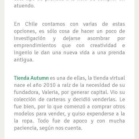
atuendo.
En Chile contamos con varias de estas
opciones, es sólo cosa de hacer un poco de
investigación y dejarse asombrar por
emprendimientos que con creatividad e
ingenio le dan una nueva vida a una prenda
antigua.
Tienda Autumn
es una de ellas, la tienda virtual
nace el año 2010 a raíz de la necesidad de su
fundadora, Valeria, por generar capital. Vio su
colección de carteras y decidió venderlas. Le
fue bien, por lo que comenzó a comprar otros
modelos para vender, y quiso expenderse a la
la ropa. Todo fue de apoco y con mucha
paciencia, según nos cuenta.