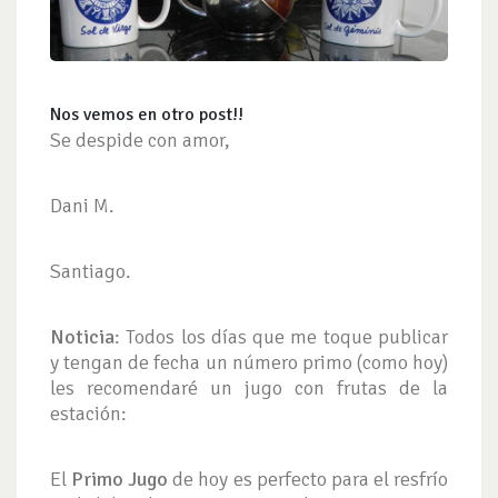
Nos vemos
en otro post!!
Se despide con amor,
Dani M.
Santiago.
Noticia
: Todos los días que me toque publicar
y tengan de fecha un número primo (como hoy)
les recomendaré un jugo con frutas de la
estación:
El
Primo Jugo
de hoy es perfecto para el resfrío