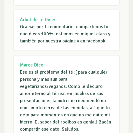
Árbol de Té
Dice:
Gracias por tu comentario. compartimos lo
que dices 100%. estamos en miguel claro y
también por nuestra página y en facebook
Marce
Dice:
Ese es el problema del té :( para cualquier
persona y más aún para
vegetarianos/veganos. Como le declaro
amor eterno al té real en muchas de sus
presentaciones la nutri me recomendó no
consumirlo cerca de las comidas, así que lo
dejo para momentos en que no me quite mi
hierro. El sabor del rooibos es genial! Bacán
compartir ese dato. Saludos!