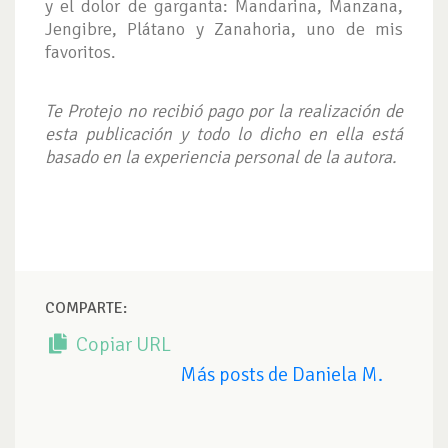
y el dolor de garganta: Mandarina, Manzana,
Jengibre, Plátano y Zanahoria, uno de mis
favoritos.
Te Protejo no recibió pago por la realización de
esta publicación y todo lo dicho en ella está
basado en la experiencia personal de la autora.
COMPARTE:
Copiar URL
Más posts de Daniela M.