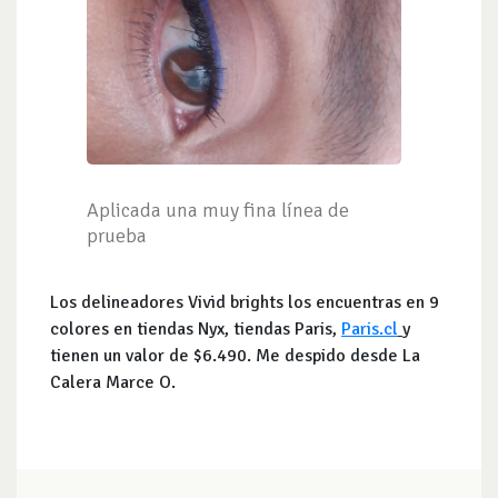
Aplicada una muy fina línea de
prueba
Los delineadores Vivid brights los encuentras en 9
colores en tiendas Nyx, tiendas Paris,
Paris.cl
y
tienen un valor de $6.490. Me despido desde La
Calera Marce O.