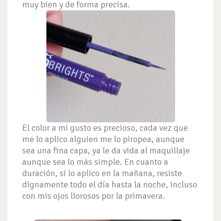
muy bien y de forma precisa.
El color a mi gusto es precioso, cada vez que
me lo aplico alguien me lo piropea, aunque
sea una fina capa, ya le da vida al maquillaje
aunque sea lo más simple. En cuanto a
duración, si lo aplico en la mañana, resiste
dignamente todo el día hasta la noche, incluso
con mis ojos llorosos por la primavera.