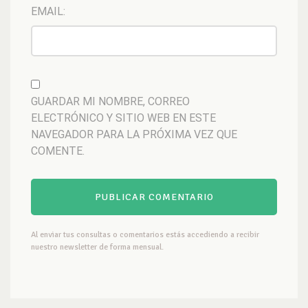
EMAIL:
GUARDAR MI NOMBRE, CORREO
ELECTRÓNICO Y SITIO WEB EN ESTE
NAVEGADOR PARA LA PRÓXIMA VEZ QUE
COMENTE.
Al enviar tus consultas o comentarios estás accediendo a recibir
nuestro newsletter de forma mensual.