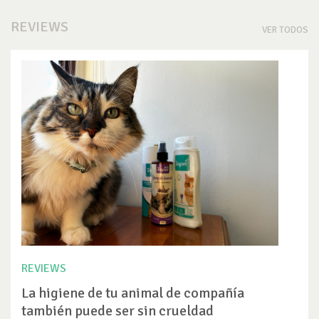
REVIEWS
VER TODOS
REVIEWS
La higiene de tu animal de compañía
también puede ser sin crueldad