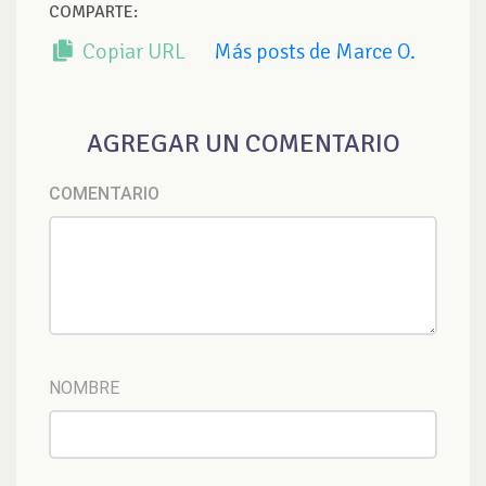
COMPARTE:
Copiar URL
Más posts de Marce O.
AGREGAR UN COMENTARIO
COMENTARIO
NOMBRE