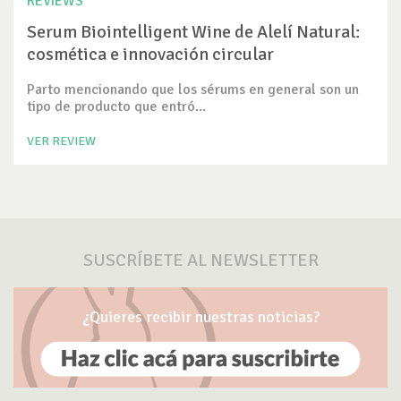
REVIEWS
Serum Biointelligent Wine de Alelí Natural:
cosmética e innovación circular
Parto mencionando que los sérums en general son un
tipo de producto que entró...
VER REVIEW
SUSCRÍBETE AL NEWSLETTER
¿Quieres recibir nuestras noticias?