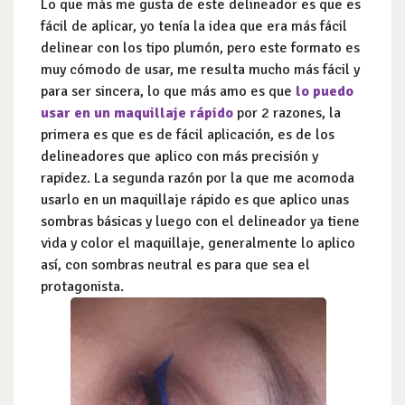
Lo que más me gusta de este delineador es que es
fácil de aplicar, yo tenía la idea que era más fácil
delinear con los tipo plumón, pero este formato es
muy cómodo de usar, me resulta mucho más fácil y
para ser sincera, lo que más amo es que
lo puedo
usar en un maquillaje rápido
por 2 razones, la
primera es que es de fácil aplicación, es de los
delineadores que aplico con más precisión y
rapidez. La segunda razón por la que me acomoda
usarlo en un maquillaje rápido es que aplico unas
sombras básicas y luego con el delineador ya tiene
vida y color el maquillaje, generalmente lo aplico
así, con sombras neutral es para que sea el
protagonista.