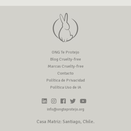
ONG Te Protejo
Blog Cruelty-free
Marcas Cruelty-free
Contacto
Política de Privacidad
Política Uso de IA
info@ongteprotejo.org
Casa Matriz: Santiago, Chile.