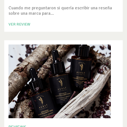
Cuando me preguntaron si quería escribir una reseña
sobre una marca para...
VER REVIEW