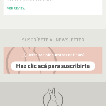
VER REVIEW
SUSCRÍBETE AL NEWSLETTER
¿Quieres recibir nuestras noticias?