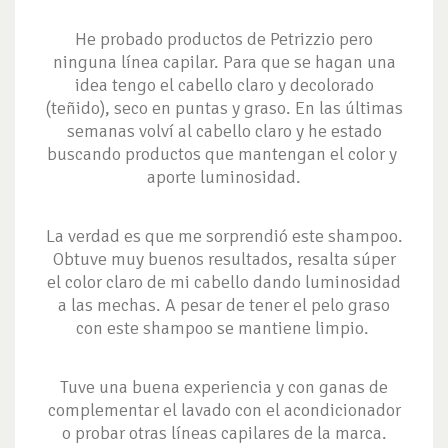
He probado productos de Petrizzio pero
ninguna línea capilar. Para que se hagan una
idea tengo el cabello claro y decolorado
(teñido), seco en puntas y graso. En las últimas
semanas volví al cabello claro y he estado
buscando productos que mantengan el color y
aporte luminosidad.
La verdad es que me sorprendió este shampoo.
Obtuve muy buenos resultados, resalta súper
el color claro de mi cabello dando luminosidad
a las mechas. A pesar de tener el pelo graso
con este shampoo se mantiene limpio.
Tuve una buena experiencia y con ganas de
complementar el lavado con el acondicionador
o probar otras líneas capilares de la marca.