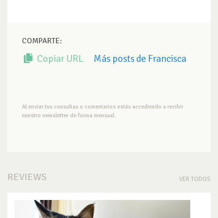
COMPARTE:
Copiar URL
Más posts de Francisca
Al enviar tus consultas o comentarios estás accediendo a recibir
nuestro newsletter de forma mensual.
REVIEWS
VER TODOS