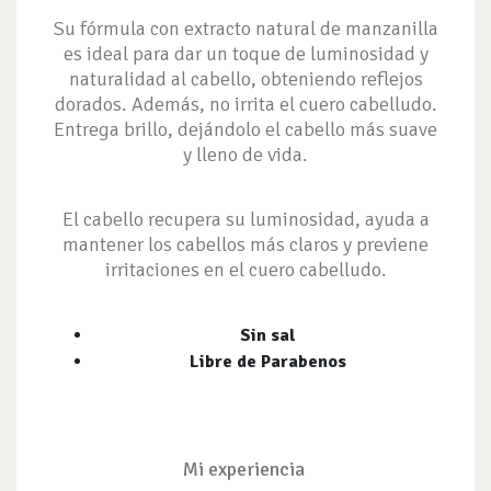
Su fórmula con extracto natural de manzanilla
es ideal para dar un toque de luminosidad y
naturalidad al cabello, obteniendo reflejos
dorados. Además, no irrita el cuero cabelludo.
Entrega brillo, dejándolo el cabello más suave
y lleno de vida.
El cabello recupera su luminosidad, ayuda a
mantener los cabellos más claros y previene
irritaciones en el cuero cabelludo.
Sin sal
Libre de Parabenos
Mi experiencia