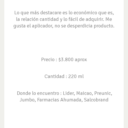
Lo que más destacare es lo económico que es,
la relación cantidad y lo fácil de adquirir. Me
gusta el aplicador, no se desperdicia producto.
Precio : $3.800 aprox
Cantidad : 220 ml
Donde lo encuentro : Lider, Maicao, Preunic,
Jumbo, Farmacias Ahumada, Salcobrand