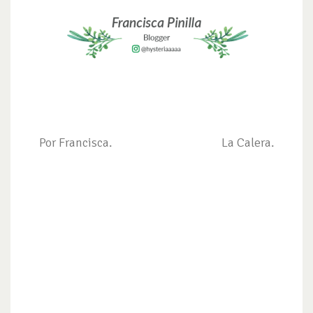
Por Francisca. La Calera.