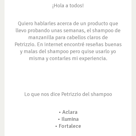
¡Hola a todos!
Quiero hablarles acerca de un producto que
llevo probando unas semanas, el shampoo de
manzanilla para cabellos claros de
Petrizzio. En internet encontré reseñas buenas
y malas del shampoo pero quise usarlo yo
misma y contarles mi experiencia.
Lo que nos dice Petrizzio del shampoo
• Aclara
• Ilumina
• Fortalece