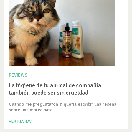
REVIEWS
La higiene de tu animal de compañía
también puede ser sin crueldad
Cuando me preguntaron si quería escribir una reseña
sobre una marca para...
VER REVIEW