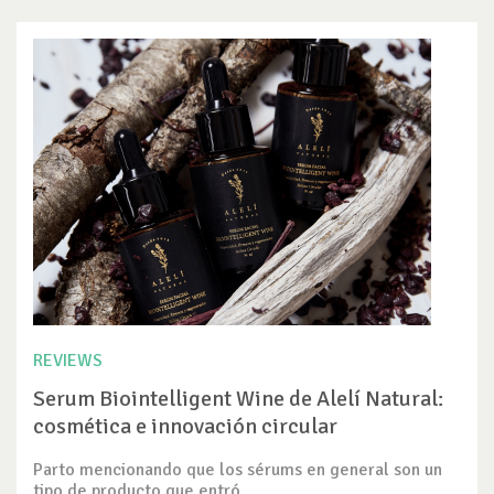
REVIEWS
Serum Biointelligent Wine de Alelí Natural:
cosmética e innovación circular
Parto mencionando que los sérums en general son un
tipo de producto que entró...