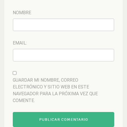
NOMBRE
EMAIL:
GUARDAR MI NOMBRE, CORREO
ELECTRÓNICO Y SITIO WEB EN ESTE
NAVEGADOR PARA LA PRÓXIMA VEZ QUE
COMENTE.