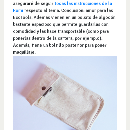
aseguraré de seguir
todas las instrucciones de la
Romi
respecto al tema. Conclusión: amor para las
EcoTools. Además vienen en un bolsito de algodón
bastante espacioso que permite guardarlas con
comodidad y las hace transportable (como para
ponerlas dentro de la cartera, por ejemplo).
Además, tiene un bolsillo posterior para poner
maquillaje.