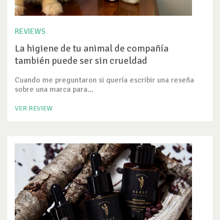
REVIEWS
La higiene de tu animal de compañía
también puede ser sin crueldad
Cuando me preguntaron si quería escribir una reseña
sobre una marca para...
VER REVIEW