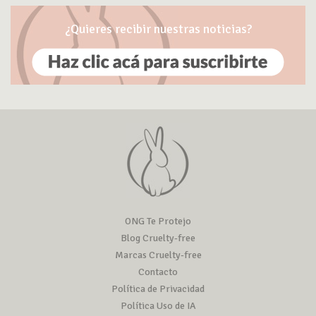
¿Quieres recibir nuestras noticias?
ONG Te Protejo
Blog Cruelty-free
Marcas Cruelty-free
Contacto
Política de Privacidad
Política Uso de IA