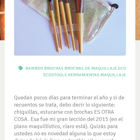
BAMBOO
BROCHAS
BROCHAS DE MAQUILLAJE
ECO
ECOOTOOLS
HERRAMIENTAS
MAQUILLAJE
Quedan pocos días para terminar el año y si de
recuentos se trata, debo decir lo siguiente:
chiquillas, estucarse con brochas ES OTRA
COSA. Esa fue mi gran lección del 2015 (en el
plano maquillístico, claro está). Quizás para
ustedes no es novedad alguna lo que estoy