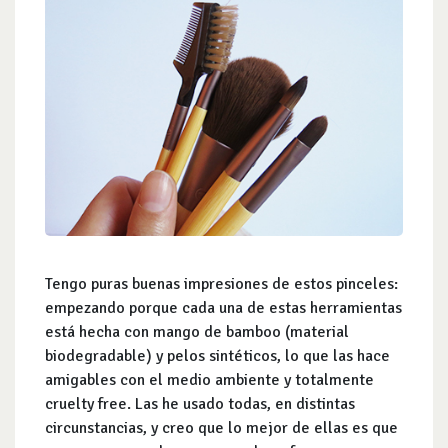
Tengo puras buenas impresiones de estos pinceles:
empezando porque cada una de estas herramientas
está hecha con mango de bamboo (material
biodegradable) y pelos sintéticos, lo que las hace
amigables con el medio ambiente y totalmente
cruelty free. Las he usado todas, en distintas
circunstancias, y creo que lo mejor de ellas es que