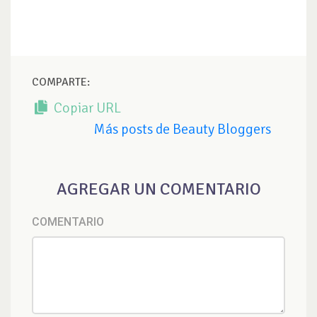
COMPARTE:
Copiar URL
Más posts de Beauty Bloggers
AGREGAR UN COMENTARIO
COMENTARIO