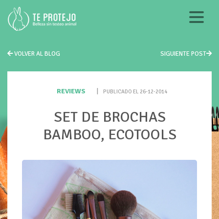
VOLVER AL BLOG
SIGUIENTE POST
REVIEWS
|
PUBLICADO EL 26-12-2014
SET DE BROCHAS
BAMBOO, ECOTOOLS