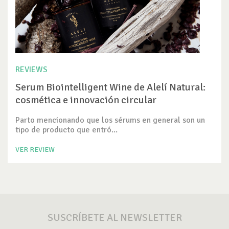
REVIEWS
Serum Biointelligent Wine de Alelí Natural:
cosmética e innovación circular
Parto mencionando que los sérums en general son un
tipo de producto que entró...
VER REVIEW
SUSCRÍBETE AL NEWSLETTER