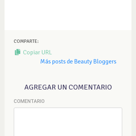
COMPARTE:
Copiar URL
Más posts de Beauty Bloggers
AGREGAR UN COMENTARIO
COMENTARIO