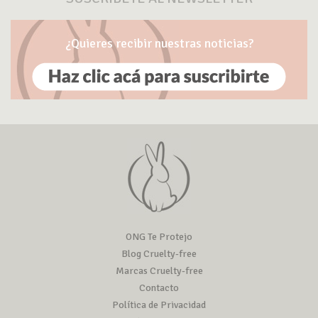
¿Quieres recibir nuestras noticias?
ONG Te Protejo
Blog Cruelty-free
Marcas Cruelty-free
Contacto
Política de Privacidad