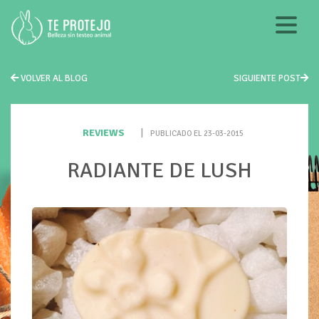
VOLVER AL BLOG
SIGUIENTE POST
REVIEWS
|
PUBLICADO EL 23-03-2015
RADIANTE DE LUSH