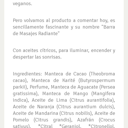
veganos.
Pero volvamos al producto a comentar hoy, es
sencillamente fascinante y su nombre "Barra
de Masajes Radiante"
Con aceites cítricos, para iluminar, encender y
despertar las sonrisas.
Ingredientes: Manteca de Cacao (Theobroma
cacao), Manteca de Karité (Butyrospermum
parkii), Perfume, Manteca de Aguacate (Persea
gratissima), Manteca de Mango (Mangifera
indica), Aceite de Lima (Citrus aurantifolia),
Aceite de Naranja (Citrus aurantium dulcis),
Aceite de Mandarina (Citrus nobilis), Aceite de
Pomelo (Citrus grandis), Azafrán (Crocus
sativus), *Citral *Geraniol, *Citronellol,