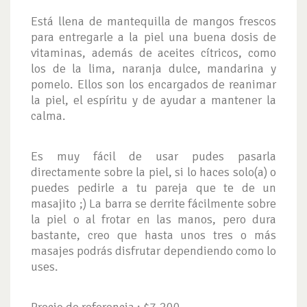
Está llena de mantequilla de mangos frescos
para entregarle a la piel una buena dosis de
vitaminas, además de aceites cítricos, como
los de la lima, naranja dulce, mandarina y
pomelo. Ellos son los encargados de reanimar
la piel, el espíritu y de ayudar a mantener la
calma.
Es muy fácil de usar pudes pasarla
directamente sobre la piel, si lo haces solo(a) o
puedes pedirle a tu pareja que te de un
masajito ;) La barra se derrite fácilmente sobre
la piel o al frotar en las manos, pero dura
bastante, creo que hasta unos tres o más
masajes podrás disfrutar dependiendo como lo
uses.