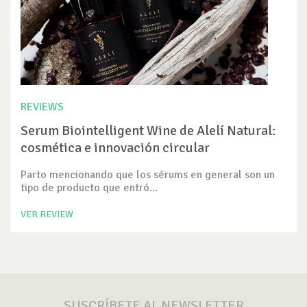
REVIEWS
Serum Biointelligent Wine de Alelí Natural:
cosmética e innovación circular
Parto mencionando que los sérums en general son un
tipo de producto que entró...
VER REVIEW
SUSCRÍBETE AL NEWSLETTER