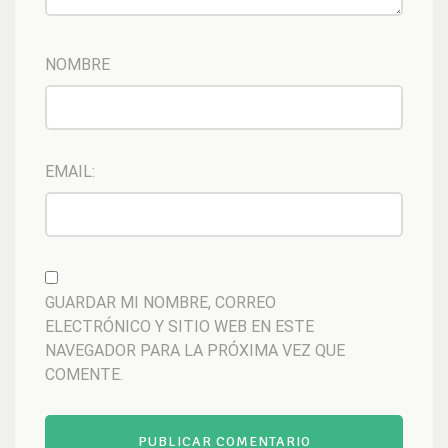
NOMBRE
EMAIL:
GUARDAR MI NOMBRE, CORREO
ELECTRÓNICO Y SITIO WEB EN ESTE
NAVEGADOR PARA LA PRÓXIMA VEZ QUE
COMENTE.