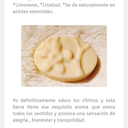
*Limonene, *Linalool. *Se da naturalmente en
aceites esenciales.
Yo definitivamente adoro los cítricos y esta
barra tiene ese exquisito aroma que evoca
todos los sentidos y provoca una sensación de
alegría , bienestar y tranquilidad.