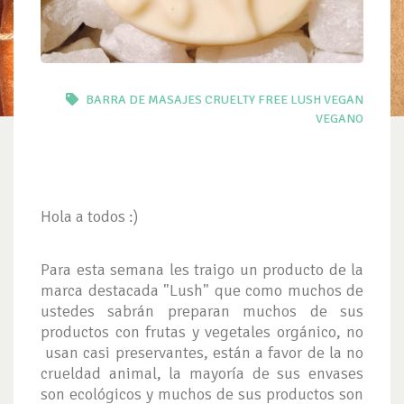
BARRA DE MASAJES
CRUELTY FREE
LUSH
VEGAN
VEGANO
Hola a todos :)
Para esta semana les traigo un producto de la
marca destacada "Lush" que como muchos de
ustedes sabrán preparan muchos de sus
productos con frutas y vegetales orgánico, no
usan casi preservantes, están a favor de la no
crueldad animal, la mayoría de sus envases
son ecológicos y muchos de sus productos son