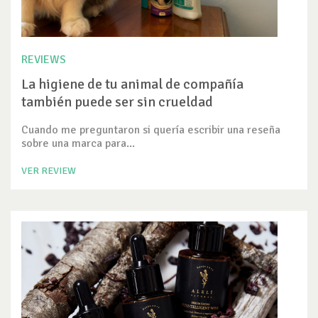
REVIEWS
La higiene de tu animal de compañía
también puede ser sin crueldad
Cuando me preguntaron si quería escribir una reseña
sobre una marca para...
VER REVIEW