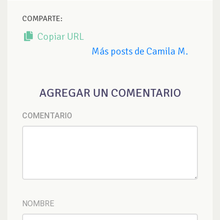
COMPARTE:
Copiar URL
Más posts de Camila M.
AGREGAR UN COMENTARIO
COMENTARIO
NOMBRE