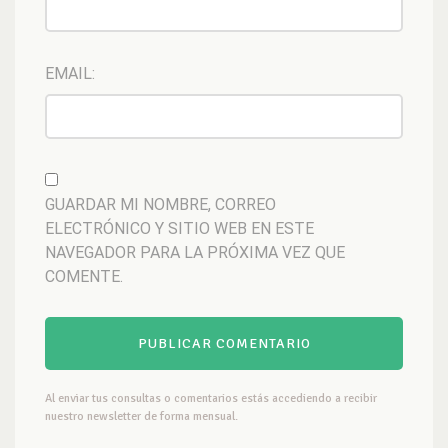
EMAIL:
GUARDAR MI NOMBRE, CORREO
ELECTRÓNICO Y SITIO WEB EN ESTE
NAVEGADOR PARA LA PRÓXIMA VEZ QUE
COMENTE.
Al enviar tus consultas o comentarios estás accediendo a recibir
nuestro newsletter de forma mensual.