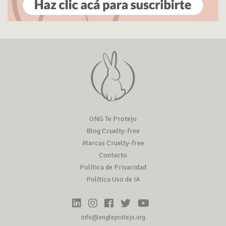
ONG Te Protejo
Blog Cruelty-free
Marcas Cruelty-free
Contacto
Política de Privacidad
Política Uso de IA
info@ongteprotejo.org