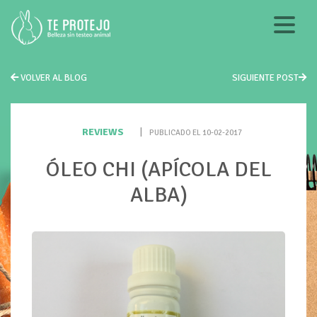
VOLVER AL BLOG
SIGUIENTE POST
REVIEWS
|
PUBLICADO EL 10-02-2017
ÓLEO CHI (APÍCOLA DEL
ALBA)