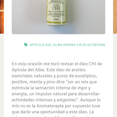
APÍCOLA DEL ALBA
AROMA
CHI
ÓLEO
REVIEW
En esta ocasión me tocó revisar el óleo CHI de
Apícola del Alba. Este óleo de aceites
esenciales naturales y puros de eucaliptus,
jenjibre, menta y pino dice "ser un mix que
estimula la sensación interna de vigor y
energía, un impulso natural para desarrollar
actividades intensas y exigentes". Aunque lo
mío no es la Aromaterapia por supuesto tuve
que darle una oportunidad a este óleo. La