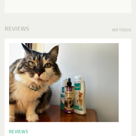
REVIEWS
VER TODOS
REVIEWS