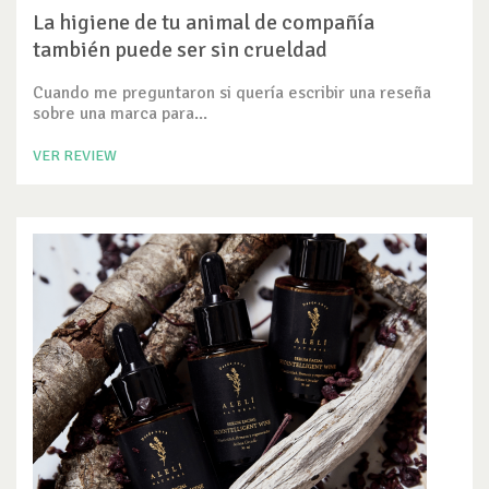
La higiene de tu animal de compañía
también puede ser sin crueldad
Cuando me preguntaron si quería escribir una reseña
sobre una marca para...
VER REVIEW