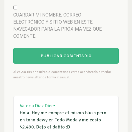
GUARDAR MI NOMBRE, CORREO
ELECTRÓNICO Y SITIO WEB EN ESTE
NAVEGADOR PARA LA PRÓXIMA VEZ QUE
COMENTE.
Al enviar tus consultas o comentarios estás accediendo a recibir
nuestro newsletter de forma mensual.
Valeria Diaz
Dice:
Hola! Hoy me compre el mismo blush pero
en tono dewy en Todo Moda y me costo
$2.490. Dejo el datito :D