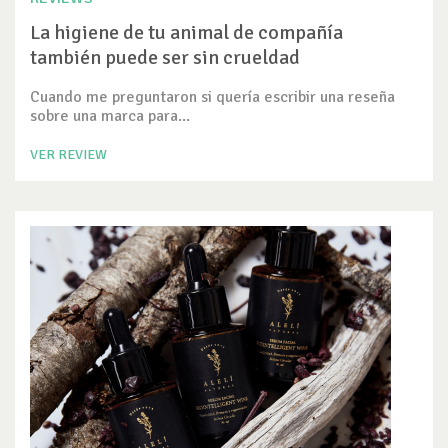
La higiene de tu animal de compañía
también puede ser sin crueldad
Cuando me preguntaron si quería escribir una reseña
sobre una marca para...
VER REVIEW