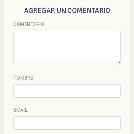
AGREGAR UN COMENTARIO
COMENTARIO
NOMBRE
EMAIL: