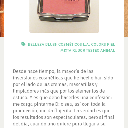
BELLEZA
BLUSH
COSMÉTICOS
L.A. COLORS
PIEL
MIXTA
RUBOR
TESTEO ANIMAL
Desde hace tiempo, la mayoría de las
inversiones cosméticas que he hecho han sido
por el lado de las cremas, mascarillas y
limpiadores más que por los elementos de
estuco. Y es que debo hacerles una confesión:
me carga pintarme D: o sea, así con toda la
producción, me da flojerita. La verdad es que
los resultados son espectaculares, pero al final
del día, cuando uno quiere puro llegar a su