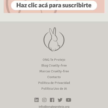
ONG Te Protejo
Blog Cruelty-free
Marcas Cruelty-free
Contacto
Política de Privacidad
Política Uso de IA
info@ongteprotejo.org