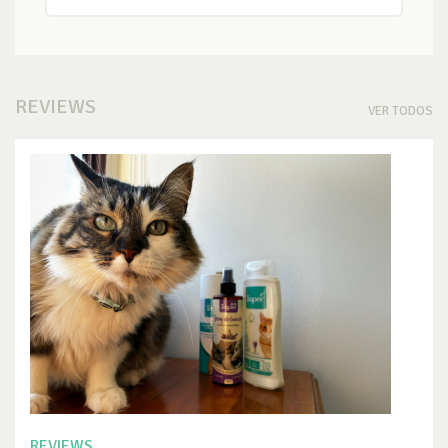
REVIEWS
VER TODOS
REVIEWS