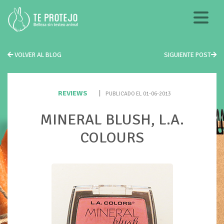
VOLVER AL BLOG
SIGUIENTE POST
REVIEWS
|
PUBLICADO EL 01-06-2013
MINERAL BLUSH, L.A.
COLOURS