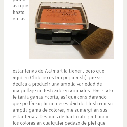
así que
hasta
en las
estanterías de Walmart la tienen, pero que
aquí en Chile no es tan popularsh) que se
dedica a producir una amplia variedad de
maquillaje no testeado en animales. Hace rato
le tenía ganas #corta, así que considerando
que podía suplir mi necesidad de blush con su
amplia gama de colores, me sumergí en sus
estanterías. Después de harto rato probando
los colores en cualquier pedazo de piel que