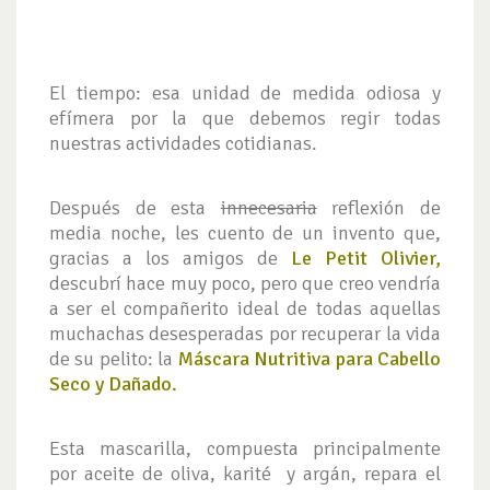
El tiempo: esa unidad de medida odiosa y
efímera por la que debemos regir todas
nuestras actividades cotidianas.
Después de esta
innecesaria
reflexión de
media noche, les cuento de un invento que,
gracias a los amigos de
Le Petit Olivier,
descubrí hace muy poco, pero que creo vendría
a ser el compañerito ideal de todas aquellas
muchachas desesperadas por recuperar la vida
de su pelito: la
Máscara Nutritiva para Cabello
Seco y Dañado.
Esta mascarilla, compuesta principalmente
por aceite de oliva, karité y argán, repara el