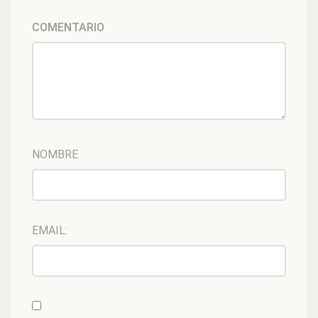
COMENTARIO
NOMBRE
EMAIL: