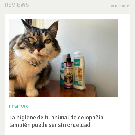
REVIEWS
VER TODOS
REVIEWS
La higiene de tu animal de compañía
también puede ser sin crueldad