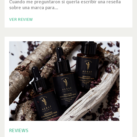
Cuando me preguntaron si quería escribir una reseña
sobre una marca para...
VER REVIEW
REVIEWS