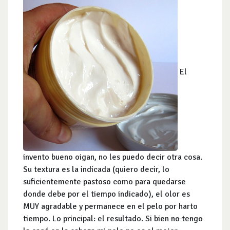
El
invento bueno oigan, no les puedo decir otra cosa.
Su textura es la indicada (quiero decir, lo
suficientemente pastoso como para quedarse
donde debe por el tiempo indicado), el olor es
MUY agradable y permanece en el pelo por harto
tiempo. Lo principal: el resultado. Si bien
no tengo