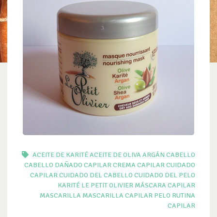
ACEITE DE KARITÉ
ACEITE DE OLIVA
ARGÁN
CABELLO
CABELLO DAÑADO
CAPILAR
CREMA CAPILAR
CUIDADO
CAPILAR
CUIDADO DEL CABELLO
CUIDADO DEL PELO
KARITÉ
LE PETIT OLIVIER
MÁSCARA CAPILAR
MASCARILLA
MASCARILLA CAPILAR
PELO
RUTINA
CAPILAR