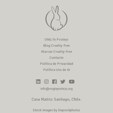
ONG Te Protejo
Blog Cruelty-free
Marcas Cruelty-free
Contacto
Política de Privacidad
Política Uso de IA
info@ongteprotejo.org
Casa Matriz: Santiago, Chile.
Stock images by Depositphotos