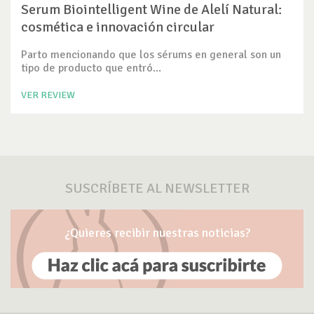
Serum Biointelligent Wine de Alelí Natural:
cosmética e innovación circular
Parto mencionando que los sérums en general son un
tipo de producto que entró...
VER REVIEW
SUSCRÍBETE AL NEWSLETTER
¿Quieres recibir nuestras noticias?