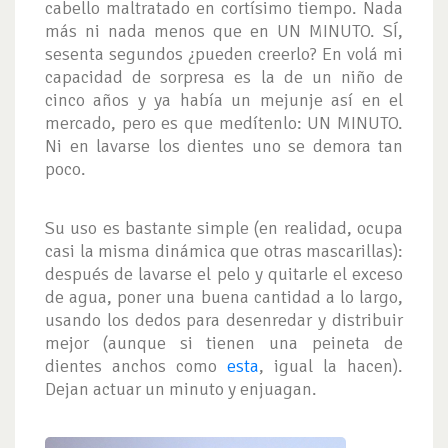
cabello maltratado en cortísimo tiempo. Nada
más ni nada menos que en UN MINUTO. SÍ,
sesenta segundos ¿pueden creerlo? En volá mi
capacidad de sorpresa es la de un niño de
cinco años y ya había un mejunje así en el
mercado, pero es que medítenlo: UN MINUTO.
Ni en lavarse los dientes uno se demora tan
poco.
Su uso es bastante simple (en realidad, ocupa
casi la misma dinámica que otras mascarillas):
después de lavarse el pelo y quitarle el exceso
de agua, poner una buena cantidad a lo largo,
usando los dedos para desenredar y distribuir
mejor (aunque si tienen una peineta de
dientes anchos como
esta
, igual la hacen).
Dejan actuar un minuto y enjuagan.