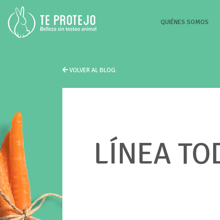
(CU
QUIÉNES SOMOS
VOLVER AL BLOG
LÍNEA TO