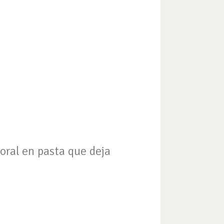
oral en pasta que deja