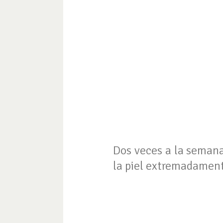
Dos veces a la semana
la piel extremadament