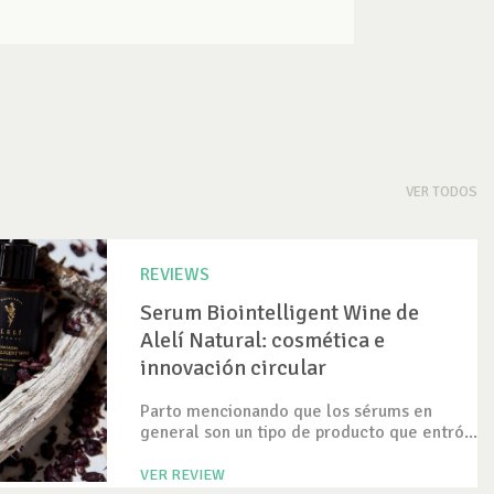
VER TODOS
REVIEWS
Serum Biointelligent Wine de
Alelí Natural: cosmética e
innovación circular
Parto mencionando que los sérums en
general son un tipo de producto que entró...
VER REVIEW