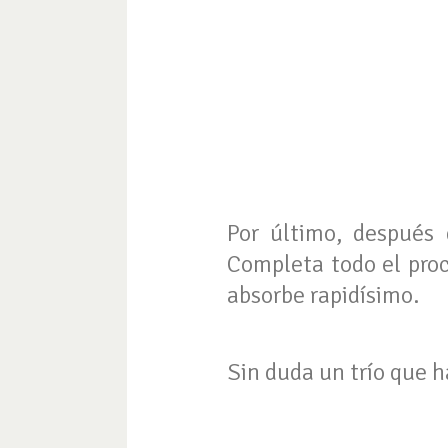
Por último, después 
Completa todo el proc
absorbe rapidísimo.
Sin duda un trío que h