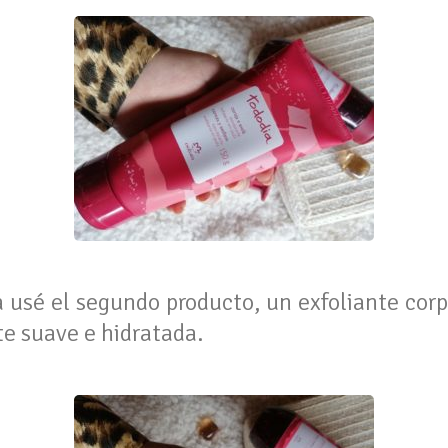
 usé el segundo producto, un exfoliante corp
e suave e hidratada.