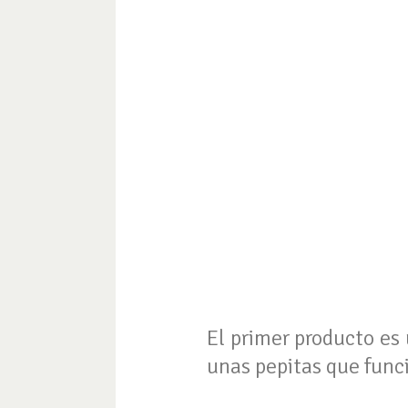
El primer producto es 
unas pepitas que funci