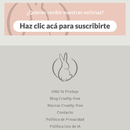
¿Quieres recibir nuestras noticias?
ONG Te Protejo
Blog Cruelty-free
Marcas Cruelty-free
Contacto
Política de Privacidad
Política Uso de IA