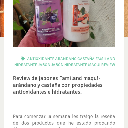
ANTIOXIDANTE
ARÁNDANO
CASTAÑA
FAMILAND
HIDRATANTE
JABON
JABÓN HIDRATANTE
MAQUI
REVIEW
Review de jabones Familand maqui-
arándano y castaña con propiedades
antioxidantes e hidratantes.
Para comenzar la semana les traigo la reseña
de dos productos que he estado probando