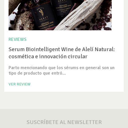
REVIEWS
Serum Biointelligent Wine de Alelí Natural:
cosmética e innovación circular
Parto mencionando que los sérums en general son un
tipo de producto que entró...
VER REVIEW
SUSCRÍBETE AL NEWSLETTER