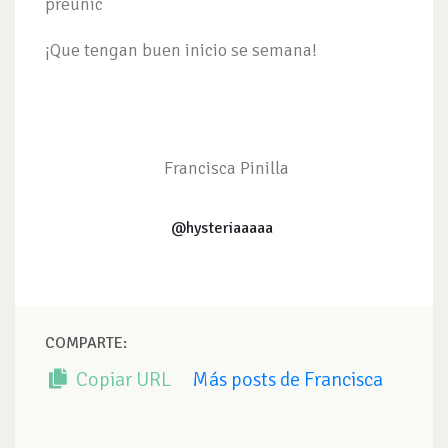
preunic
¡Que tengan buen inicio se semana!
Francisca Pinilla
@hysteriaaaaa
COMPARTE:
Copiar URL
Más posts de Francisca