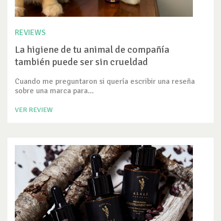
REVIEWS
La higiene de tu animal de compañía
también puede ser sin crueldad
Cuando me preguntaron si quería escribir una reseña
sobre una marca para...
VER REVIEW