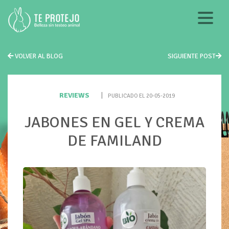
VOLVER AL BLOG
SIGUIENTE POST
REVIEWS
|
PUBLICADO EL 20-05-2019
JABONES EN GEL Y CREMA
DE FAMILAND