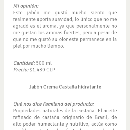
Mi opinión:
Este jabón me gustó mucho siento que
realmente aporta suavidad, lo único que no me
agradó es el aroma, ya que personalmente no
me gustan los aromas fuertes, pero a pesar de
que no me gustó su olor este permanece en la
piel por mucho tiempo.
Cantidad:
500 ml
Precio:
$1.439 CLP
Jabón Crema Castaña hidratante
Qué nos dice Familand del producto:
Propiedades naturales de la castaña. El aceite
refinado de castaña originario de Brasil, de
alto poder humectante y nutritivo, actúa como