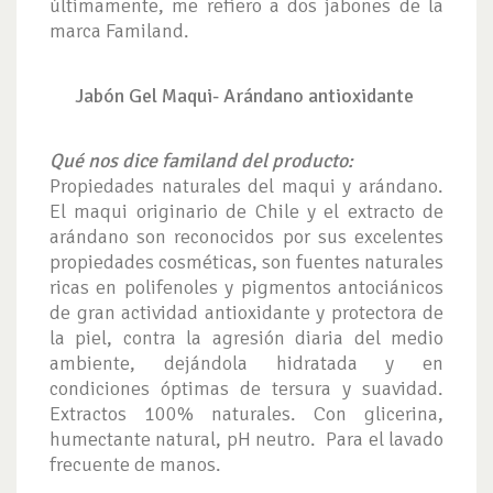
últimamente, me refiero a dos jabones de la
marca Familand.
Jabón Gel Maqui- Arándano antioxidante
Qué nos dice familand del producto:
Propiedades naturales del maqui y arándano.
El maqui originario de Chile y el extracto de
arándano son reconocidos por sus excelentes
propiedades cosméticas, son fuentes naturales
ricas en polifenoles y pigmentos antociánicos
de gran actividad antioxidante y protectora de
la piel, contra la agresión diaria del medio
ambiente, dejándola hidratada y en
condiciones óptimas de tersura y suavidad.
Extractos 100% naturales. Con glicerina,
humectante natural, pH neutro. Para el lavado
frecuente de manos.