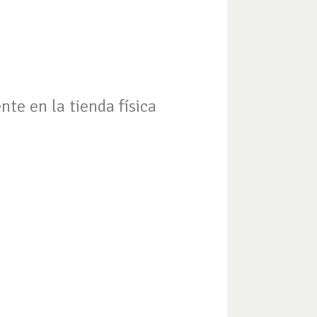
te en la tienda física