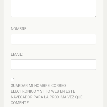
NOMBRE
EMAIL:
GUARDAR MI NOMBRE, CORREO
ELECTRÓNICO Y SITIO WEB EN ESTE
NAVEGADOR PARA LA PRÓXIMA VEZ QUE
COMENTE.