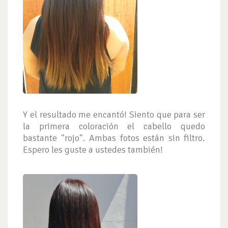
Y el resultado me encantó! Siento que para ser
la primera coloración el cabello quedo
bastante "rojo". Ambas fotos están sin filtro.
Espero les guste a ustedes también!