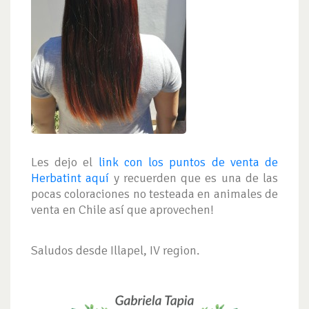
Les dejo el
link con los puntos de venta de
Herbatint aquí
y recuerden que es una de las
pocas coloraciones no testeada en animales de
venta en Chile así que aprovechen!
Saludos desde Illapel, IV region.