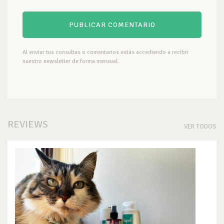
Al enviar tus consultas o comentarios estás accediendo a recibir
nuestro newsletter de forma mensual.
REVIEWS
VER TODOS