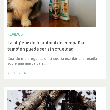
REVIEWS
La higiene de tu animal de compañía
también puede ser sin crueldad
Cuando me preguntaron si quería escribir una reseña
sobre una marca para...
VER REVIEW