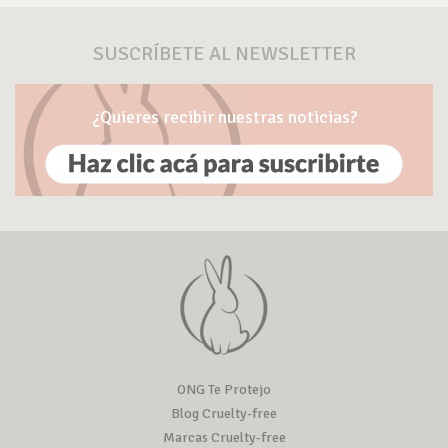
SUSCRÍBETE AL NEWSLETTER
¿Quieres recibir nuestras noticias?
ONG Te Protejo
Blog Cruelty-free
Marcas Cruelty-free