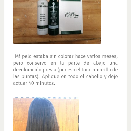
Mi pelo estaba sin colorar hace varios meses,
pero conservo en la parte de abajo una
decoloración previa (por eso el tono amarillo de
las puntas). Aplique en todo el cabello y deje
actuar 40 minutos.