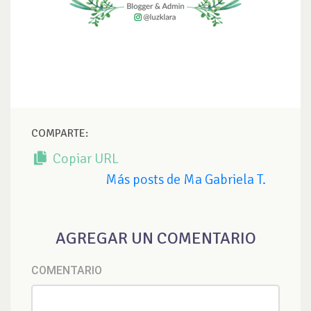
COMPARTE:
Copiar URL
Más posts de Ma Gabriela T.
AGREGAR UN COMENTARIO
COMENTARIO