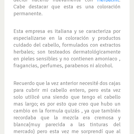
Cabe destacar que esta es una coloración
permanente.
Esta empresa es italiana y se caracteriza por
especializarse en la coloración y productos
cuidado del cabello, formulados con extractos
herbales; son testeados dermatológicamente
en pieles sensibles y no contienen amoniaco ,
fragancias, perfumes, parabenos ni alcohol.
Recuerdo que la vez anterior necesité dos cajas
para cubrir mi cabello entero, pero esta vez
solo utilicé una siendo que tengo el cabello
mas largo; es por esto que creo que hubo un
cambio en la formula quizás , ya que también
recordaba que la mezcla era cremosa y
blanca(muy parecida a las tinturas del
mercado) pero esta vez me sorprendí que al