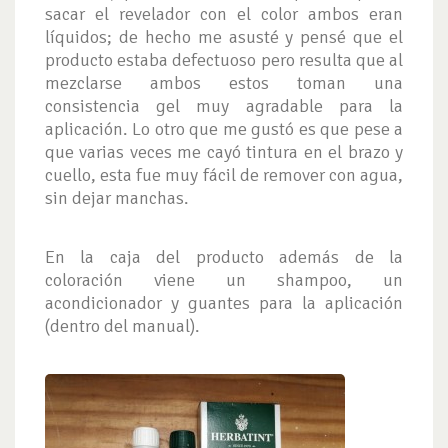
sacar el revelador con el color ambos eran
líquidos; de hecho me asusté y pensé que el
producto estaba defectuoso pero resulta que al
mezclarse ambos estos toman una
consistencia gel muy agradable para la
aplicación. Lo otro que me gustó es que pese a
que varias veces me cayó tintura en el brazo y
cuello, esta fue muy fácil de remover con agua,
sin dejar manchas.
En la caja del producto además de la
coloración viene un shampoo, un
acondicionador y guantes para la aplicación
(dentro del manual).