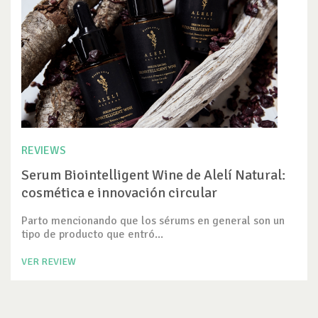
REVIEWS
Serum Biointelligent Wine de Alelí Natural:
cosmética e innovación circular
Parto mencionando que los sérums en general son un
tipo de producto que entró...
VER REVIEW