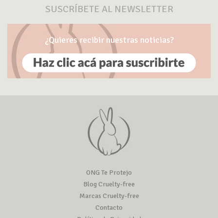
SUSCRÍBETE AL NEWSLETTER
¿Quieres recibir nuestras noticias?
ONG Te Protejo
Blog Cruelty-free
Marcas Cruelty-free
Contacto