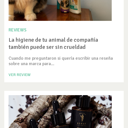
REVIEWS
La higiene de tu animal de compañía
también puede ser sin crueldad
Cuando me preguntaron si quería escribir una reseña
sobre una marca para...
VER REVIEW