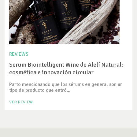
REVIEWS
Serum Biointelligent Wine de Alelí Natural:
cosmética e innovación circular
Parto mencionando que los sérums en general son un
tipo de producto que entró...
VER REVIEW