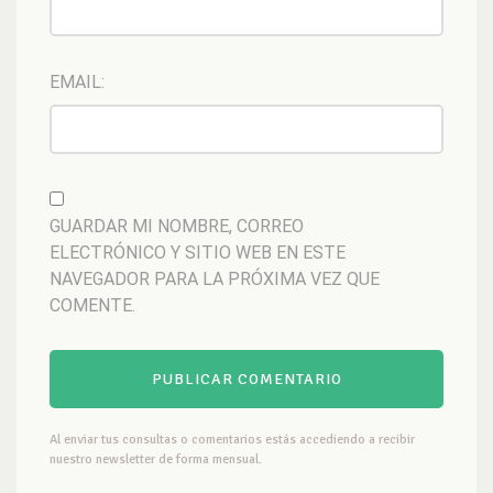
EMAIL:
GUARDAR MI NOMBRE, CORREO
ELECTRÓNICO Y SITIO WEB EN ESTE
NAVEGADOR PARA LA PRÓXIMA VEZ QUE
COMENTE.
Al enviar tus consultas o comentarios estás accediendo a recibir
nuestro newsletter de forma mensual.