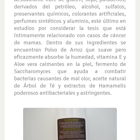
derivados del petróleo, alcohol, sulfatos,
preservantes químicos, colorantes artificiales,
perfumes sintéticos y aluminio, este último en
estudios por considerar la tesis que está
íntimamente relacionado con casos de cáncer
de mamas. Dentro de sus ingredientes se
encuentran Polvo de Arroz que suave pero
eficazmente absorbe la humedad, vitamina E y
Aloe vera calmantes en la piel, fermento de
Saccharomyces que ayuda a combatir
bacterias causantes de mal olor, aceite natural
de Árbol de Té y extractos de Hamamelis
poderosos antibacteriales y astringentes.