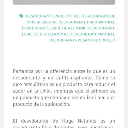
DESODORANTE CRUELTY FREE
DESODORANTE DE
ORIGEN VEGETAL
DESODORANTE HUGO NATURAL
DESODORANTE LIBRE DE ALUMINIO
DESODORANTE
LIBRE DE TESTEO ANIMAL
DESODORANTE NATURAL
DESODORANTE VEGANO
TE PROTEJO
Partamos por la diferencia entre lo que es un
desodorante y un antitranspirante. Como lo
dice este último es un producto para reducir el
sudor en la axila, mientras que el primero es
un producto que elimina o disimula el mal olor
producto de la sudoración.
El desodorante de Hugo Naturals es un
desodorante libre de gluten, soya, parabenos,