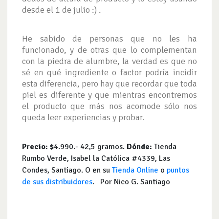
desde el 1 de julio :) .
He sabido de personas que no les ha
funcionado, y de otras que lo complementan
con la piedra de alumbre, la verdad es que no
sé en qué ingrediente o factor podría incidir
esta diferencia, pero hay que recordar que toda
piel es diferente y que mientras encontremos
el producto que más nos acomode sólo nos
queda leer experiencias y probar.
Precio: $
4.990.- 42,5 gramos.
Dónde:
Tienda
Rumbo Verde, Isabel la Católica #4339, Las
Condes, Santiago. O en su
Tienda Online
o
puntos
de sus distribuidores
. Por Nico G. Santiago