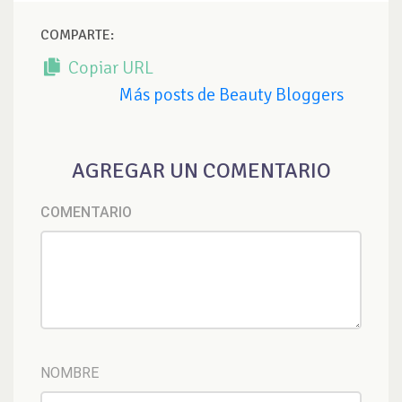
COMPARTE:
Copiar URL
Más posts de Beauty Bloggers
AGREGAR UN COMENTARIO
COMENTARIO
NOMBRE