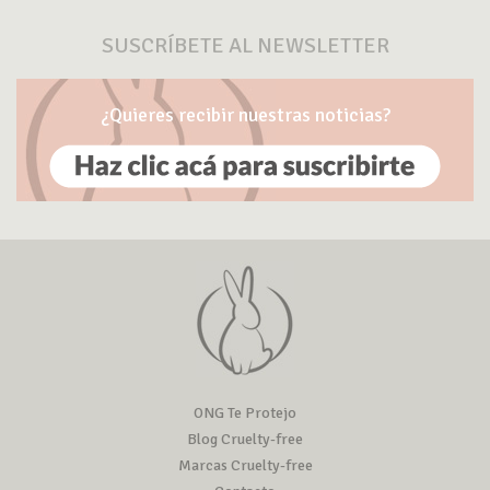
SUSCRÍBETE AL NEWSLETTER
¿Quieres recibir nuestras noticias?
ONG Te Protejo
Blog Cruelty-free
Marcas Cruelty-free