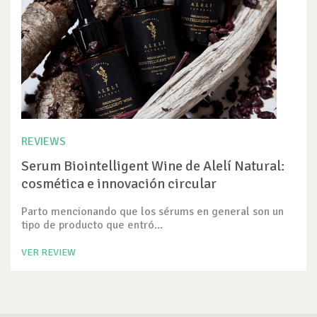
REVIEWS
Serum Biointelligent Wine de Alelí Natural:
cosmética e innovación circular
Parto mencionando que los sérums en general son un
tipo de producto que entró...
VER REVIEW