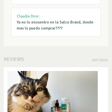
Claudia
Dice:
Ya no lo encuentro en la Salco Brand, donde
mas lo puedo comprar????
REVIEWS
VER TODOS