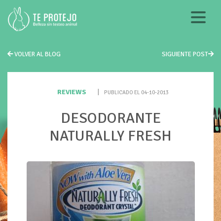
VOLVER AL BLOG
SIGUIENTE POST
REVIEWS
|
PUBLICADO EL 04-10-2013
DESODORANTE
NATURALLY FRESH