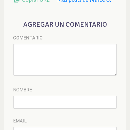
AGREGAR UN COMENTARIO
COMENTARIO
NOMBRE
EMAIL: