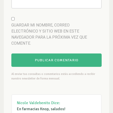
GUARDAR MI NOMBRE, CORREO
ELECTRÓNICO Y SITIO WEB EN ESTE
NAVEGADOR PARA LA PRÓXIMA VEZ QUE
COMENTE.
Al enviar tus consultas o comentarios estás accediendo a recibir
nuestro newsletter de forma mensual.
Nicole Valdebenito
Dice:
En farmacias Knop, saludos!