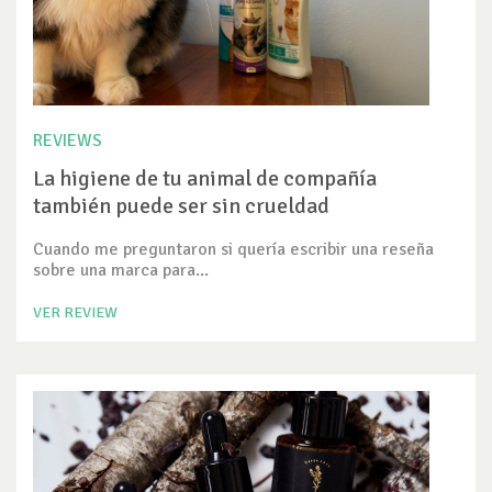
REVIEWS
La higiene de tu animal de compañía
también puede ser sin crueldad
Cuando me preguntaron si quería escribir una reseña
sobre una marca para...
VER REVIEW