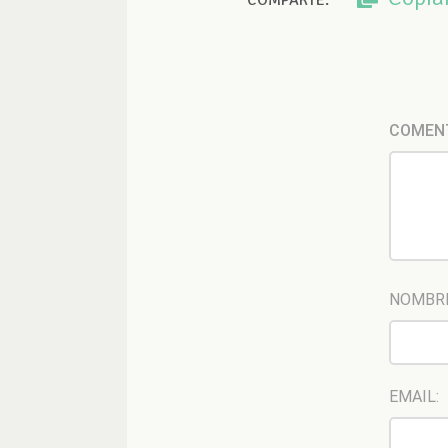
COMPARTE:
COMEN
NOMBR
EMAIL: