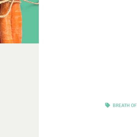
BREATH OF