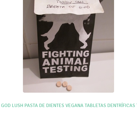
 GOD
LUSH
PASTA DE DIENTES VEGANA
TABLETAS DENTRÍFICAS