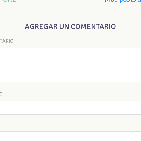
AGREGAR UN COMENTARIO
TARIO
E