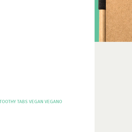
TOOTHY TABS
VEGAN
VEGANO