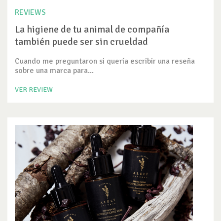
REVIEWS
La higiene de tu animal de compañía
también puede ser sin crueldad
Cuando me preguntaron si quería escribir una reseña
sobre una marca para...
VER REVIEW