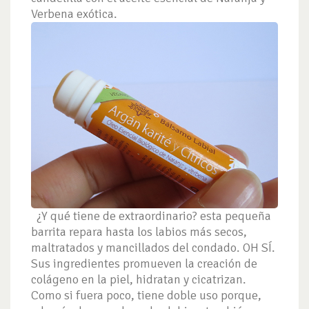
Verbena exótica.
¿Y qué tiene de extraordinario? esta pequeña
barrita repara hasta los labios más secos,
maltratados y mancillados del condado. OH SÍ.
Sus ingredientes promueven la creación de
colágeno en la piel, hidratan y cicatrizan.
Como si fuera poco, tiene doble uso porque,