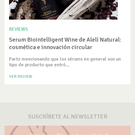
REVIEWS
Serum Biointelligent Wine de Alelí Natural:
cosmética e innovación circular
Parto mencionando que los sérums en general son un
tipo de producto que entró...
VER REVIEW
SUSCRÍBETE AL NEWSLETTER