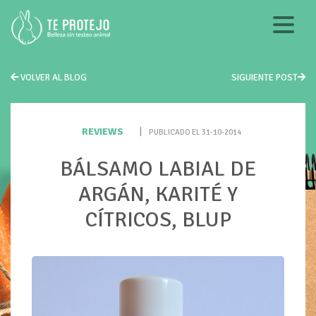
VOLVER AL BLOG
SIGUIENTE POST
REVIEWS
|
PUBLICADO EL 31-10-2014
BÁLSAMO LABIAL DE
ARGÁN, KARITÉ Y
CÍTRICOS, BLUP