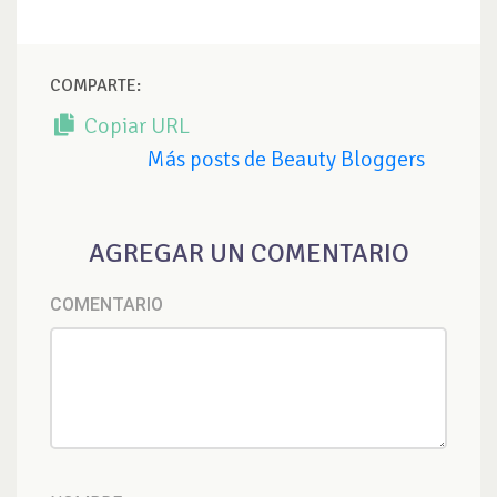
COMPARTE:
Copiar URL
Más posts de Beauty Bloggers
AGREGAR UN COMENTARIO
COMENTARIO