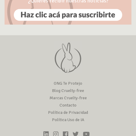
¿Quieres recibir nuestras noticias?
ONG Te Protejo
Blog Cruelty-free
Marcas Cruelty-free
Contacto
Política de Privacidad
Política Uso de IA