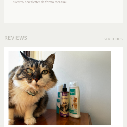
nuestro newsletter de forma mensual.
REVIEWS
VER TODOS