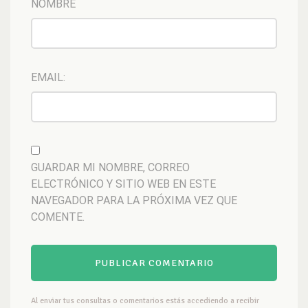
NOMBRE
EMAIL:
GUARDAR MI NOMBRE, CORREO
ELECTRÓNICO Y SITIO WEB EN ESTE
NAVEGADOR PARA LA PRÓXIMA VEZ QUE
COMENTE.
Al enviar tus consultas o comentarios estás accediendo a recibir