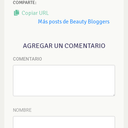
COMPARTE:
Copiar URL
Más posts de Beauty Bloggers
AGREGAR UN COMENTARIO
COMENTARIO
NOMBRE