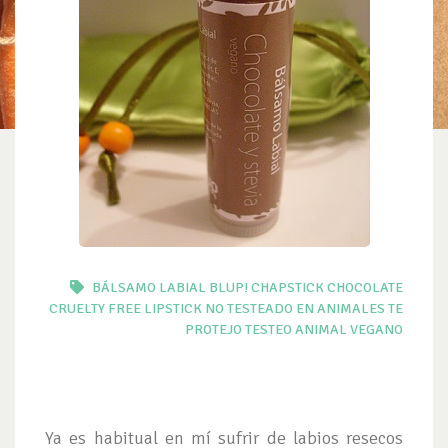
BÁLSAMO LABIAL
BLUP!
CHAPSTICK
CHOCOLATE
CRUELTY FREE
LIPSTICK
NO TESTEADO EN ANIMALES
TE
PROTEJO
TESTEO ANIMAL
VEGANO
Ya es habitual en mí sufrir de labios resecos