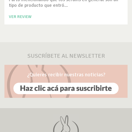
tipo de producto que entró...
VER REVIEW
SUSCRÍBETE AL NEWSLETTER
¿Quieres recibir nuestras noticias?