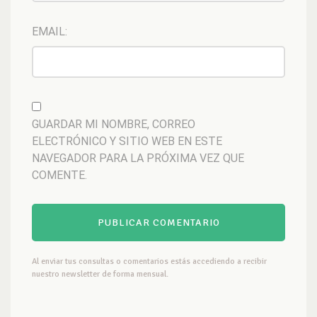
EMAIL:
GUARDAR MI NOMBRE, CORREO
ELECTRÓNICO Y SITIO WEB EN ESTE
NAVEGADOR PARA LA PRÓXIMA VEZ QUE
COMENTE.
Al enviar tus consultas o comentarios estás accediendo a recibir
nuestro newsletter de forma mensual.