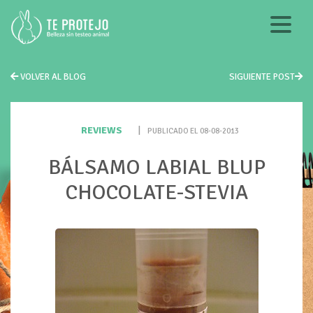
VOLVER AL BLOG
SIGUIENTE POST
REVIEWS
|
PUBLICADO EL 08-08-2013
BÁLSAMO LABIAL BLUP
CHOCOLATE-STEVIA