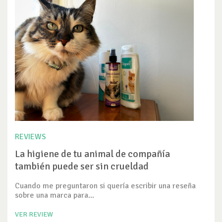
REVIEWS
La higiene de tu animal de compañía
también puede ser sin crueldad
Cuando me preguntaron si quería escribir una reseña
sobre una marca para...
VER REVIEW