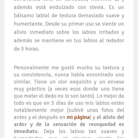
además está endulzado con stevia. Es un
bálsamo labial de textura demasiado suave y
humectante. Desde su primer uso se siente un
alivio inmediato sobre los labios irritados y
además se mantiene en tus labios al rededor
de 3 horas.
Personalmente me gustó mucho su textura y
su consistencia, nunca había encontrado uno
similar. Tiene un olor exquisito y un envase
muy práctico (a veces esos donde uno tiene
que meter el dedo no lo son tanto). Lo mejor de
todo es que en 3 días de uso mis labios están
notablemente mejor (subiré unas fotos del
antes y el después en
mi página
) y
el alivio del
ardor y de la sensación de resequedad es
inmediato
. Deja los labios tan suaves y