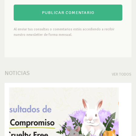
Al enviar tus consultas o comentarios estás accediendo a recibir
nuestro newsletter de forma mensual.
NOTICIAS
VER TODOS