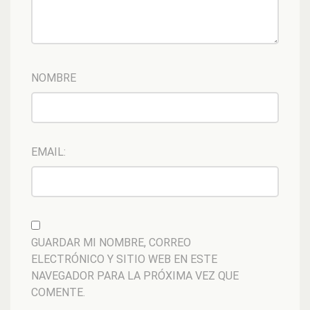
NOMBRE
EMAIL:
GUARDAR MI NOMBRE, CORREO
ELECTRÓNICO Y SITIO WEB EN ESTE
NAVEGADOR PARA LA PRÓXIMA VEZ QUE
COMENTE.