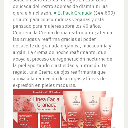
delicada del rostro además de disminuir las
ojera e hinchazón.
♦ El Pack Granada
($44.600)
es apto para consumidoras veganas y está
pensado para mujeres sobre los 40 años.
Contiene la Crema de día reafirmante; atenúa
las arrugas y reafirma gracias al poder
del aceite de granada orgánica, macadamia y
argán. La crema de noche reafirmante, que
apoya el proceso de regeneración nocturna de
la piel aportando elasticidad y nutrición. De
regalo, una Crema de ojos reafirmante que
apoya a la reducción de arrugas y líneas de
expresión en pieles maduras.