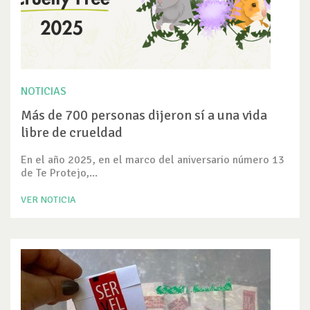
NOTICIAS
Más de 700 personas dijeron sí a una vida
libre de crueldad
En el año 2025, en el marco del aniversario número 13
de Te Protejo,...
VER NOTICIA