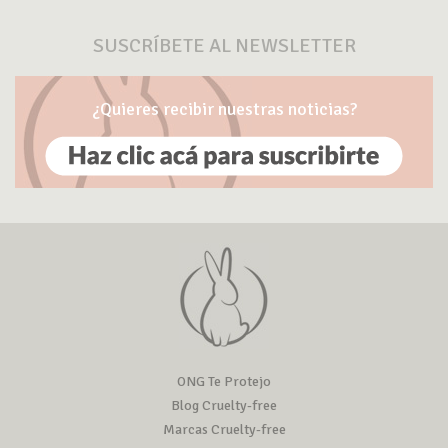
SUSCRÍBETE AL NEWSLETTER
¿Quieres recibir nuestras noticias?
ONG Te Protejo
Blog Cruelty-free
Marcas Cruelty-free