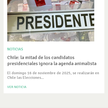
NOTICIAS
Chile: la mitad de los candidatos
presidenciales ignora la agenda animalista
El domingo 16 de noviembre de 2025, se realizarán en
Chile las Elecciones...
VER NOTICIA