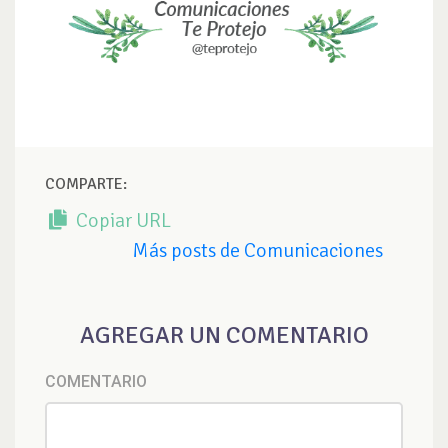
COMPARTE:
Copiar URL
Más posts de Comunicaciones
AGREGAR UN COMENTARIO
COMENTARIO