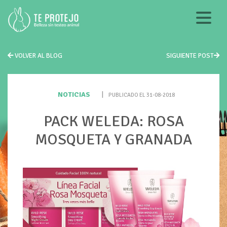
VOLVER AL BLOG
SIGUIENTE POST
NOTICIAS
|
PUBLICADO EL 31-08-2018
PACK WELEDA: ROSA
MOSQUETA Y GRANADA