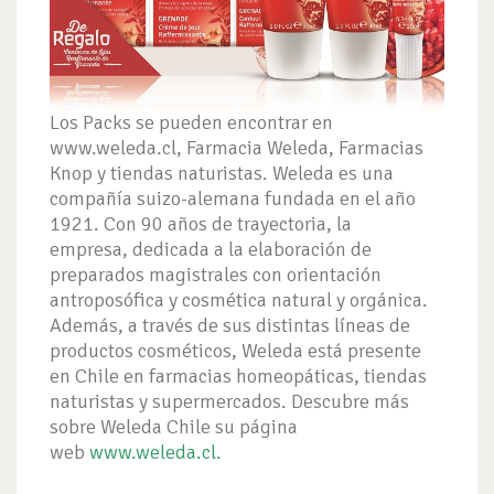
Los Packs se pueden encontrar en
www.weleda.cl, Farmacia Weleda, Farmacias
Knop y tiendas naturistas. Weleda es una
compañía suizo-alemana fundada en el año
1921. Con 90 años de trayectoria, la
empresa, dedicada a la elaboración de
preparados magistrales con orientación
antroposófica y cosmética natural y orgánica.
Además, a través de sus distintas líneas de
productos cosméticos, Weleda está presente
en Chile en farmacias homeopáticas, tiendas
naturistas y supermercados. Descubre más
sobre Weleda Chile su página
web
www.weleda.cl
.