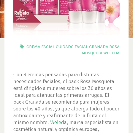
CREMA FACIAL
CUIDADO FACIAL
GRANADA
ROSA
MOSQUETA
WELEDA
Con 3 cremas pensadas para distintas
necesidades faciales, el pack Rosa Mosqueta
está dirigido a mujeres sobre los 30 años es
ideal para atenuar las primeras arrugas. El
pack Granada se recomienda para mujeres
sobre los 40 años, ya que alberga todo el poder
antioxidante y reafirmante de la fruta del
mismo nombre.
Weleda
, marca especialista en
cosmética natural y orgánica europea,