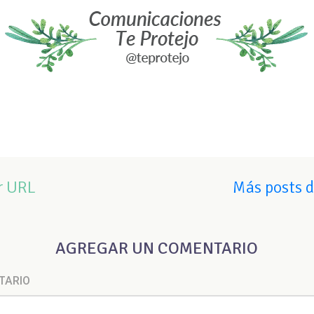
r URL
Más posts 
AGREGAR UN COMENTARIO
TARIO