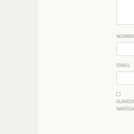
NOMBR
EMAIL:
GUARDA
NAVEGA