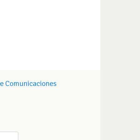
de Comunicaciones