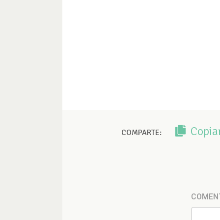
Copia
COMPARTE:
COMEN