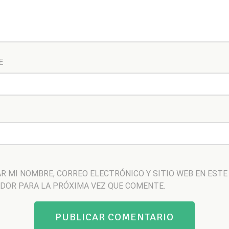
E
R MI NOMBRE, CORREO ELECTRÓNICO Y SITIO WEB EN ESTE
DOR PARA LA PRÓXIMA VEZ QUE COMENTE.