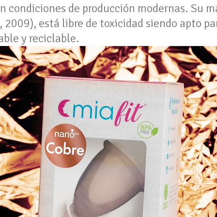
en condiciones de producción modernas. Su mat
2009), está libre de toxicidad siendo apto pa
ble y reciclable.