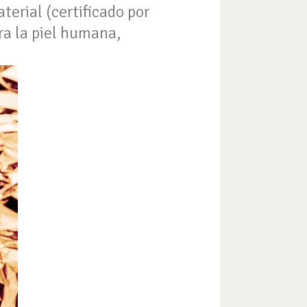
erial (certificado por
ra la piel humana,