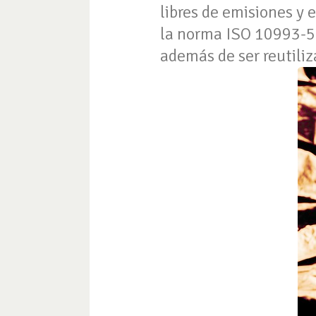
libres de emisiones y 
la norma ISO 10993-5, 
además de ser reutiliza