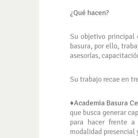
¿Qué hacen?
Su objetivo principal
basura, por ello, tra
asesorías, capacitació
Su trabajo recae en tr
♦Academia Basura Ce
que busca generar cap
para hacer frente a
modalidad presencial y