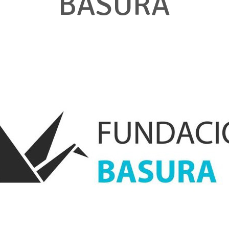
BASURA