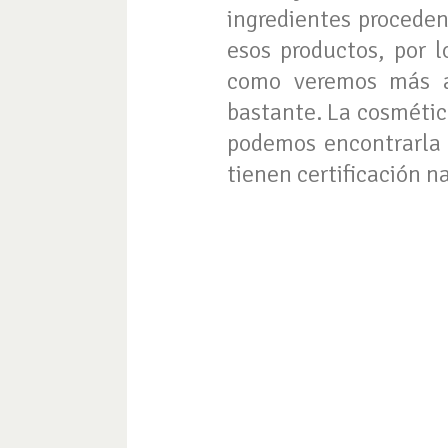
ingredientes proceden
esos productos, por 
como veremos más a
bastante. La cosmétic
podemos encontrarla 
tienen certificación 