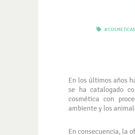
#COSMETICA
En los últimos años h
se ha catalogado 
cosmética con proce
ambiente y los animal
En consecuencia, la of