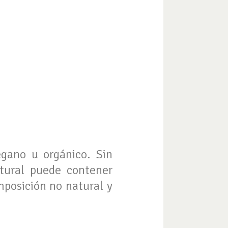
gano u orgánico. Sin
tural puede contener
mposición no natural y