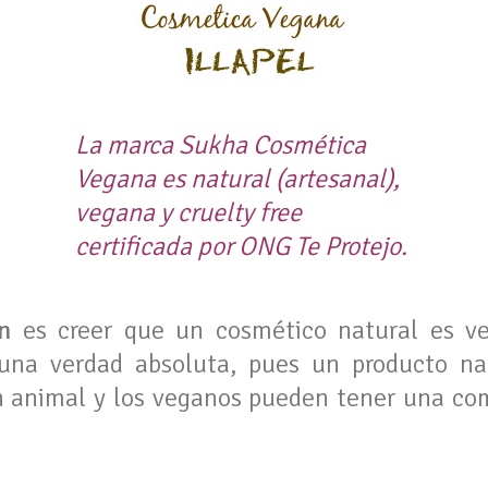
La marca Sukha Cosmética
Vegana es natural (artesanal),
vegana y cruelty free
certificada por ONG Te Protejo.
n
es creer que un cosmético natural es ve
una verdad absoluta, pues un producto na
n animal y los veganos pueden tener una co