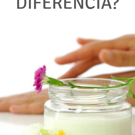
DIFERENCIA?