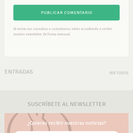
Al enviar tus consultas o comentarios estás accediendo a recibir
nuestro newsletter de forma mensual.
ENTRADAS
VER TODOS
SUSCRÍBETE AL NEWSLETTER
¿Quieres recibir nuestras noticias?