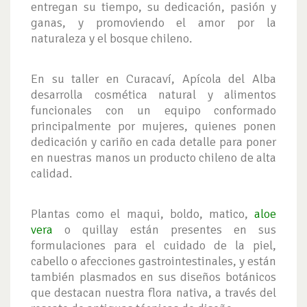
entregan su tiempo, su dedicación, pasión y
ganas, y promoviendo el amor por la
naturaleza y el bosque chileno.
En su taller en Curacaví, Apícola del Alba
desarrolla cosmética natural y alimentos
funcionales con un equipo conformado
principalmente por mujeres, quienes ponen
dedicación y cariño en cada detalle para poner
en nuestras manos un producto chileno de alta
calidad.
Plantas como el maqui, boldo, matico,
aloe
vera
o quillay están presentes en sus
formulaciones para el cuidado de la piel,
cabello o afecciones gastrointestinales, y están
también plasmados en sus diseños botánicos
que destacan nuestra flora nativa, a través del