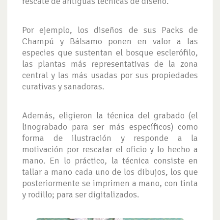
rescate de antiguas técnicas de diseño.
Por ejemplo, los diseños de sus Packs de
Champú y Bálsamo ponen en valor a las
especies que sustentan el bosque esclerófilo,
las plantas más representativas de la zona
central y las más usadas por sus propiedades
curativas y sanadoras.
Además, eligieron la técnica del grabado (el
linograbado para ser más específicos) como
forma de ilustración y responde a la
motivación por rescatar el oficio y lo hecho a
mano. En lo práctico, la técnica consiste en
tallar a mano cada uno de los dibujos, los que
posteriormente se imprimen a mano, con tinta
y rodillo; para ser digitalizados.