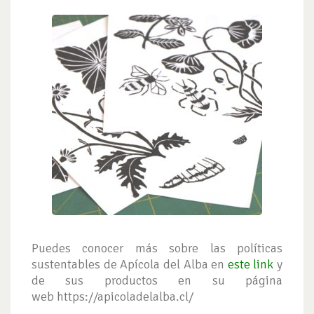
Puedes conocer más sobre las políticas
sustentables de Apícola del Alba en
este link
y
de sus productos en su página
web https://apicoladelalba.cl/