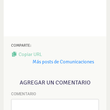
COMPARTE:
Copiar URL
Más posts de Comunicaciones
AGREGAR UN COMENTARIO
COMENTARIO