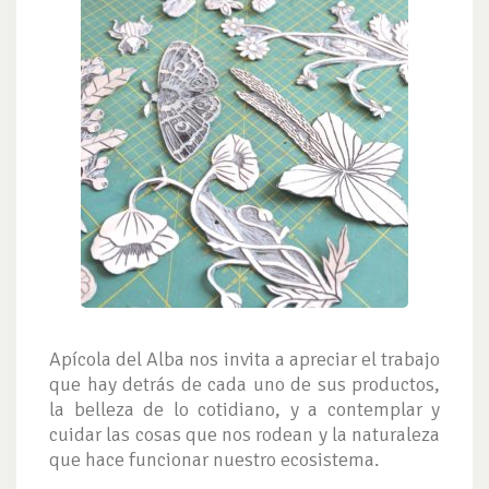
Apícola del Alba nos invita a apreciar el trabajo
que hay detrás de cada uno de sus productos,
la belleza de lo cotidiano, y a contemplar y
cuidar las cosas que nos rodean y la naturaleza
que hace funcionar nuestro ecosistema.