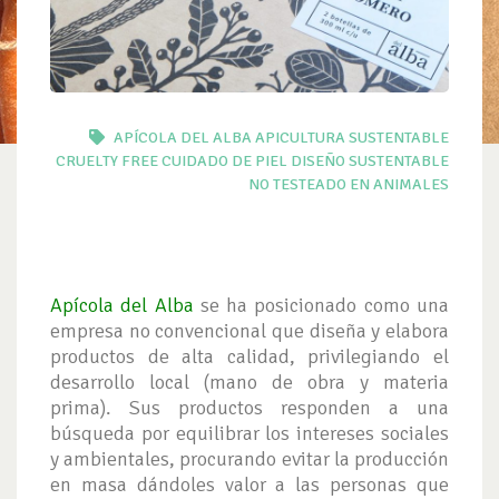
APÍCOLA DEL ALBA
APICULTURA SUSTENTABLE
CRUELTY FREE
CUIDADO DE PIEL
DISEÑO SUSTENTABLE
NO TESTEADO EN ANIMALES
Apícola del Alba
se ha posicionado como una
empresa no convencional que diseña y elabora
productos de alta calidad, privilegiando el
desarrollo local (mano de obra y materia
prima). Sus productos responden a una
búsqueda por equilibrar los intereses sociales
y ambientales, procurando evitar la producción
en masa dándoles valor a las personas que