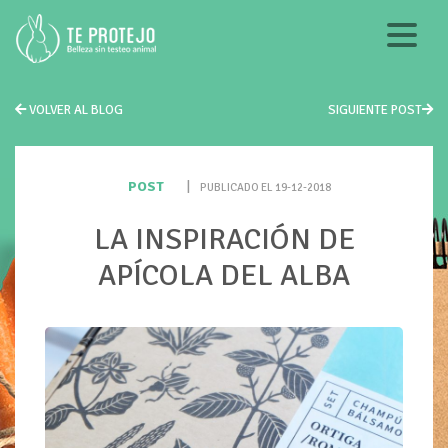
VOLVER AL BLOG
SIGUIENTE POST
POST
|
PUBLICADO EL 19-12-2018
LA INSPIRACIÓN DE
APÍCOLA DEL ALBA