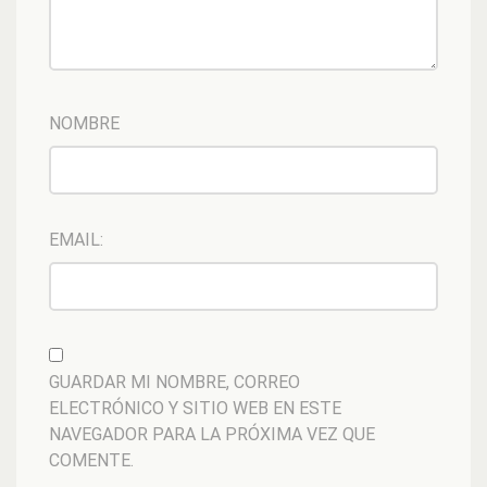
NOMBRE
EMAIL:
GUARDAR MI NOMBRE, CORREO
ELECTRÓNICO Y SITIO WEB EN ESTE
NAVEGADOR PARA LA PRÓXIMA VEZ QUE
COMENTE.