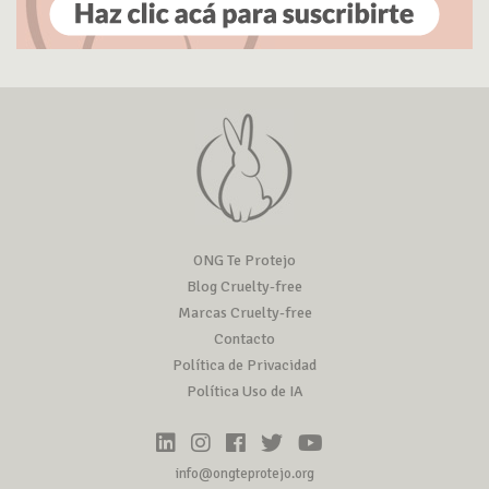
ONG Te Protejo
Blog Cruelty-free
Marcas Cruelty-free
Contacto
Política de Privacidad
Política Uso de IA
info@ongteprotejo.org