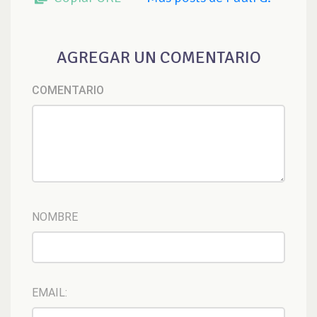
AGREGAR UN COMENTARIO
COMENTARIO
NOMBRE
EMAIL: