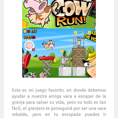
Este es mi juego favorito. en donde debemos
ayudar a nuestra amiga vaca a escapar de la
granja para salvar su vida, pero no todo es tan
fácil, el granjero te perseguirá por ser una vaca
rebelde, pero en tu escapada puedes ir