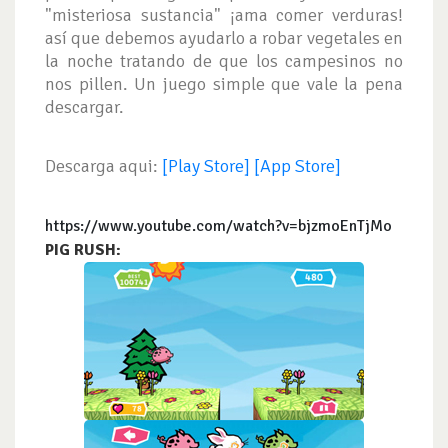
"misteriosa sustancia" ¡ama comer verduras!
así que debemos ayudarlo a robar vegetales en
la noche tratando de que los campesinos no
nos pillen. Un juego simple que vale la pena
descargar.
Descarga aqui:
[Play Store]
[App Store]
https://www.youtube.com/watch?v=bjzmoEnTjMo
PIG RUSH: