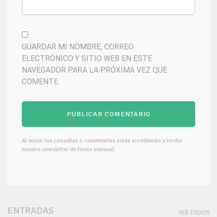
GUARDAR MI NOMBRE, CORREO
ELECTRÓNICO Y SITIO WEB EN ESTE
NAVEGADOR PARA LA PRÓXIMA VEZ QUE
COMENTE.
Al enviar tus consultas o comentarios estás accediendo a recibir
nuestro newsletter de forma mensual.
ENTRADAS
VER TODOS