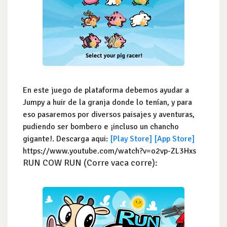
En este juego de plataforma debemos ayudar a
Jumpy a huir de la granja donde lo tenían, y para
eso pasaremos por diversos paisajes y aventuras,
pudiendo ser bombero e ¡incluso un chancho
gigante!. Descarga aqui:
[Play Store]
[App Store]
https://www.youtube.com/watch?v=o2vp-ZL3Hxs
RUN COW RUN (Corre vaca corre):