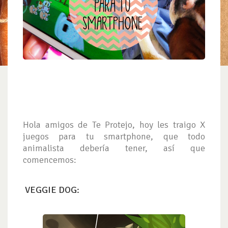
Hola amigos de Te Protejo, hoy les traigo X
juegos para tu smartphone, que todo
animalista debería tener, así que
comencemos:
VEGGIE DOG: