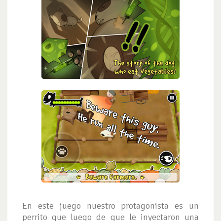
En este juego nuestro protagonista es un
perrito que luego de que le inyectaron una