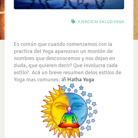
EJERCICIO
SALUD
YOGA
Es común que cuando comenzamos con la
practica del Yoga aparezcan un montón de
nombres que desconocemos y nos dejan en
duda, que quieren decir? Que involucra cada
estilo?. Acá un breve resumen delos estilos de
Yoga mas comunes:
ॐ Hatha Yoga