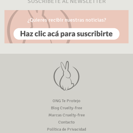
SUSCRÍBETE AL NEWSLETTER
¿Quieres recibir nuestras noticias?
ONG Te Protejo
Blog Cruelty-free
Marcas Cruelty-free
Contacto
Política de Privacidad