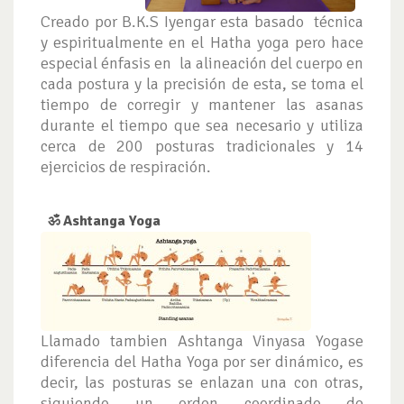
Creado por B.K.S Iyengar esta basado técnica
y espiritualmente en el Hatha yoga pero hace
especial énfasis en la alineación del cuerpo en
cada postura y la precisión de esta, se toma el
tiempo de corregir y mantener las asanas
durante el tiempo que sea necesario y utiliza
cerca de 200 posturas tradicionales y 14
ejercicios de respiración.
ॐ Ashtanga Yoga
Llamado tambien Ashtanga Vinyasa Yogase
diferencia del Hatha Yoga por ser dinámico, es
decir, las posturas se enlazan una con otras,
siguiendo un orden coordinado de