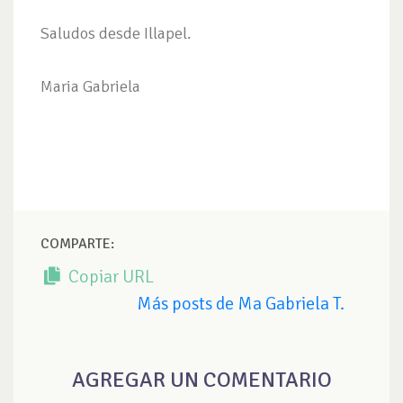
Saludos desde Illapel.
Maria Gabriela
COMPARTE:
Copiar URL
Más posts de Ma Gabriela T.
AGREGAR UN COMENTARIO