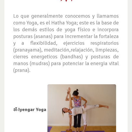
Lo que generalmente conocemos y llamamos
como Yoga, es el Hatha Yoga; este es la base de
los demás estilos de yoga físico e incorpora
posturas (asanas) para incrementar la fortaleza
y a flexibilidad, ejercicios respiratorios
(pranayama), meditación,relajación, limpiezas,
cierres energeticos (bandhas) y posturas de
manos (mudras) para potenciar la energia vital
(prana).
ॐ Iyengar Yoga