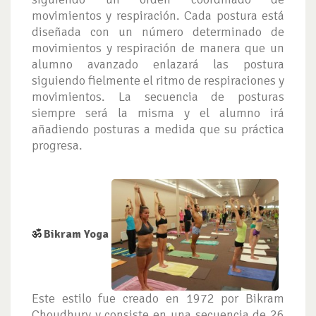
movimientos y respiración. Cada postura está
diseñada con un número determinado de
movimientos y respiración de manera que un
alumno avanzado enlazará las postura
siguiendo fielmente el ritmo de respiraciones y
movimientos. La secuencia de posturas
siempre será la misma y el alumno irá
añadiendo posturas a medida que su práctica
progresa.
ॐ
Bikram Yoga
Este estilo fue creado en 1972 por Bikram
Choudhury y consiste en una secuencia de 26