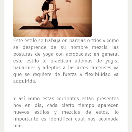
Este estilo se trabaja en parejas o tríos y como
se desprende de su nombre mezcla las
posturas de yoga con acrobacias; en general
este estilo lo practican ademas de yogis,
bailarines y adeptos a las artes circenses ya
que se requiere de fuerza y flexibilidad ya
adquirida.
Y así como estas corrientes están presentes
hoy en día, cada cierto tiempo aparecen
nuevos estilos y mezclas de estos, lo
importante es identificar cual nos acomoda
más.