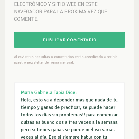
ELECTRÓNICO Y SITIO WEB EN ESTE
NAVEGADOR PARA LA PRÓXIMA VEZ QUE
COMENTE.
Al enviar tus consultas o comentarios estás accediendo a recibir
nuestro newsletter de forma mensual.
María Gabriela Tapia
Dice:
Hola, esto va a depender mas que nada de tu
tiempo y ganas de practicar, se puede hacer
todos los días sin problemas!! para comenzar
quizás es bueno dos a tres veces a la semana
pero si tienes ganas se puede incluso varias
veces al día. Eso si siempre habla con tu