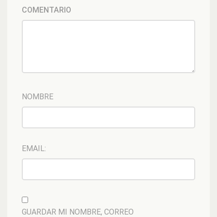
COMENTARIO
NOMBRE
EMAIL:
GUARDAR MI NOMBRE, CORREO