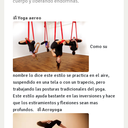
cuerpo y liberando endorfinas.
ॐ Yoga aereo
Como su
nombre lo dice este estilo se practica en el aire,
suspendido en una tela o con un trapecio, pero
trabajando las posturas tradicionales del yoga.
Este estilo ayuda bastante en las inversiones y hace
que los estiramientos y flexiones sean mas
profundos.
ॐ Acroyoga