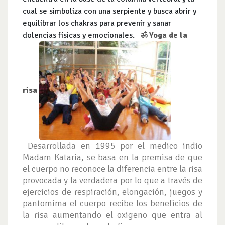
cual se simboliza con una serpiente y busca abrir y
equilibrar los chakras para prevenir y sanar
dolencias físicas y emocionales.
ॐ Yoga de la
risa
Desarrollada en 1995 por el medico indio
Madam Kataria, se basa en la premisa de que
el cuerpo no reconoce la diferencia entre la risa
provocada y la verdadera por lo que a través de
ejercicios de respiración, elongación, juegos y
pantomima el cuerpo recibe los beneficios de
la risa aumentando el oxigeno que entra al