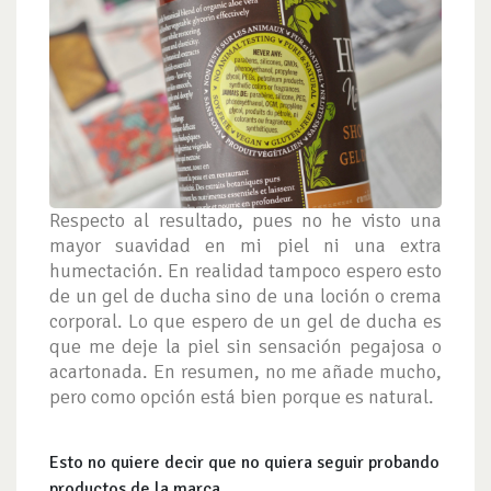
Respecto al resultado, pues no he visto una
mayor suavidad en mi piel ni una extra
humectación. En realidad tampoco espero esto
de un gel de ducha sino de una loción o crema
corporal. Lo que espero de un gel de ducha es
que me deje la piel sin sensación pegajosa o
acartonada. En resumen, no me añade mucho,
pero como opción está bien porque es natural.
Esto no quiere decir que no quiera seguir probando
productos de la marca.