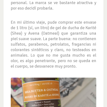
personal. La marca se ve bastante atractiva y
por eso decidí probarla.
En mi último viaje, pude comprar este envase
de 1 litro (sí, un litro) de gel de ducha de Karité
(Shea) y Avena (Oatmeal) que garantiza una
piel suave suave. La parte buena: no contienen
sulfatos, parabenos, petrolatos, fragancias ni
colorantes sintéticos y claro, no testeados en
animales. Lo que no me gusta mucho es el
olor, es algo penetrante, pero no se queda en
el cuerpo, se desvanece muy pronto.