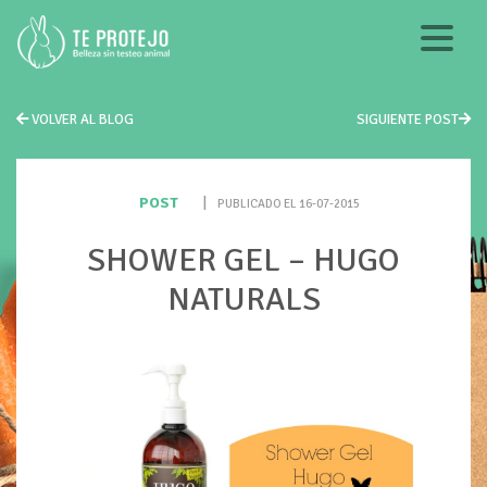
VOLVER AL BLOG
SIGUIENTE POST
POST
|
PUBLICADO EL 16-07-2015
SHOWER GEL – HUGO
NATURALS