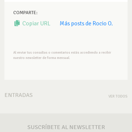
COMPARTE:
Copiar URL
Más posts de Rocio O.
Al enviar tus consultas o comentarios estás accediendo a recibir
nuestro newsletter de forma mensual.
ENTRADAS
VER TODOS
SUSCRÍBETE AL NEWSLETTER