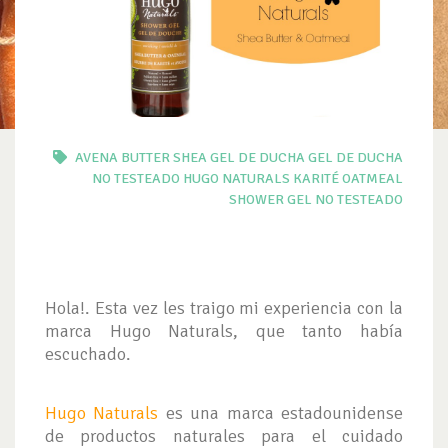
AVENA
BUTTER SHEA
GEL DE DUCHA
GEL DE DUCHA
NO TESTEADO
HUGO NATURALS
KARITÉ
OATMEAL
SHOWER GEL NO TESTEADO
Hola!. Esta vez les traigo mi experiencia con la
marca Hugo Naturals, que tanto había
escuchado.
Hugo Naturals
es una marca estadounidense
de productos naturales para el cuidado