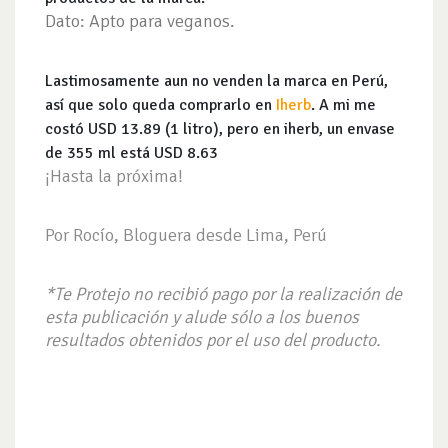
Dato: Apto para veganos.
Lastimosamente aun no venden la marca en Perú,
así que solo queda comprarlo en
Iherb
. A mi me
costó USD 13.89 (1 litro), pero en iherb, un envase
de 355 ml está USD 8.63
¡Hasta la próxima!
Por Rocío, Bloguera desde Lima, Perú
*Te Protejo no recibió pago por la realización de
esta publicación y alude sólo a los buenos
resultados obtenidos por el uso del producto.