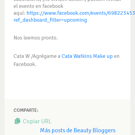
el evento en facebook
aquí:
https://www.facebook.com/events/69822345
ref_dashboard_filter=upcoming
Nos leemos pronto.
Cata W /Agrégame a
Cata Watkins Make up
en
Facebook.
COMPARTE:
Copiar URL
Más posts de Beauty Bloggers