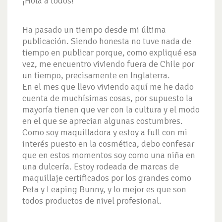
¡Hola a todos!
Ha pasado un tiempo desde mi última
publicación. Siendo honesta no tuve nada de
tiempo en publicar porque, como expliqué esa
vez, me encuentro viviendo fuera de Chile por
un tiempo, precisamente en Inglaterra.
En el mes que llevo viviendo aquí me he dado
cuenta de muchísimas cosas, por supuesto la
mayoría tienen que ver con la cultura y el modo
en el que se aprecian algunas costumbres.
Como soy maquilladora y estoy a full con mi
interés puesto en la cosmética, debo confesar
que en estos momentos soy como una niña en
una dulcería. Estoy rodeada de marcas de
maquillaje certificados por los grandes como
Peta y Leaping Bunny, y lo mejor es que son
todos productos de nivel profesional.