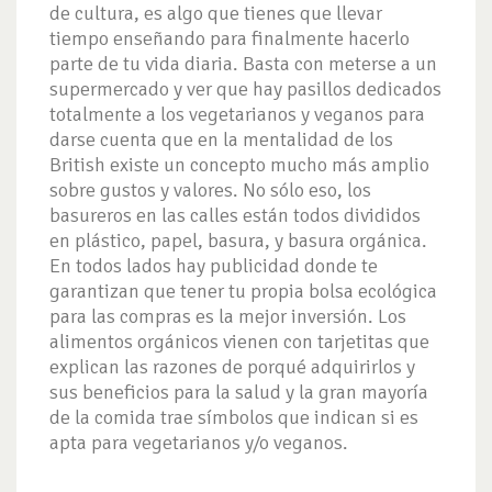
de cultura, es algo que tienes que llevar
tiempo enseñando para finalmente hacerlo
parte de tu vida diaria. Basta con meterse a un
supermercado y ver que hay pasillos dedicados
totalmente a los vegetarianos y veganos para
darse cuenta que en la mentalidad de los
British existe un concepto mucho más amplio
sobre gustos y valores. No sólo eso, los
basureros en las calles están todos divididos
en plástico, papel, basura, y basura orgánica.
En todos lados hay publicidad donde te
garantizan que tener tu propia bolsa ecológica
para las compras es la mejor inversión. Los
alimentos orgánicos vienen con tarjetitas que
explican las razones de porqué adquirirlos y
sus beneficios para la salud y la gran mayoría
de la comida trae símbolos que indican si es
apta para vegetarianos y/o veganos.