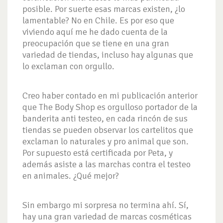
posible. Por suerte esas marcas existen, ¿lo
lamentable? No en Chile. Es por eso que
viviendo aquí me he dado cuenta de la
preocupación que se tiene en una gran
variedad de tiendas, incluso hay algunas que
lo exclaman con orgullo.
Creo haber contado en mi publicación anterior
que The Body Shop es orgulloso portador de la
banderita anti testeo, en cada rincón de sus
tiendas se pueden observar los cartelitos que
exclaman lo naturales y pro animal que son.
Por supuesto está certificada por Peta, y
además asiste a las marchas contra el testeo
en animales. ¿Qué mejor?
Sin embargo mi sorpresa no termina ahí. Sí,
hay una gran variedad de marcas cosméticas