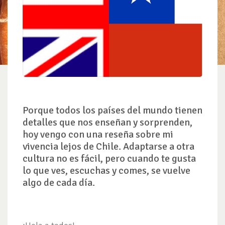
Porque todos los países del mundo tienen
detalles que nos enseñan y sorprenden,
hoy vengo con una reseña sobre mi
vivencia lejos de Chile. Adaptarse a otra
cultura no es fácil, pero cuando te gusta
lo que ves, escuchas y comes, se vuelve
algo de cada día.