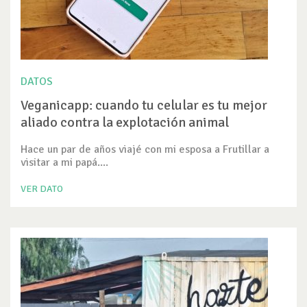
DATOS
Veganicapp: cuando tu celular es tu mejor
aliado contra la explotación animal
Hace un par de años viajé con mi esposa a Frutillar a
visitar a mi papá....
VER DATO