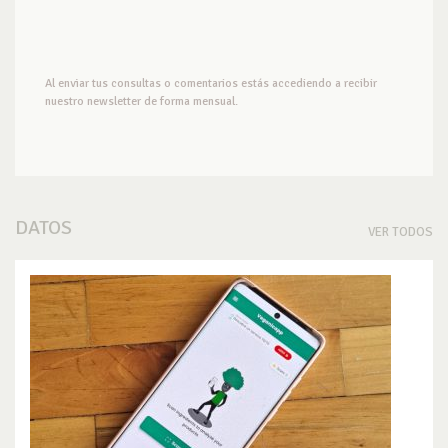
Al enviar tus consultas o comentarios estás accediendo a recibir
nuestro newsletter de forma mensual.
DATOS
VER TODOS