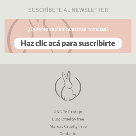
SUSCRÍBETE AL NEWSLETTER
¿Quieres recibir nuestras noticias?
ONG Te Protejo
Blog Cruelty-free
Marcas Cruelty-free
Contacto