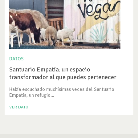
DATOS
Santuario Empatía: un espacio
transformador al que puedes pertenecer
Había escuchado muchísimas veces del Santuario
Empatía, un refugio...
VER DATO