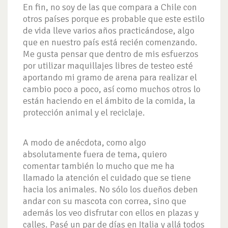
En fin, no soy de las que compara a Chile con
otros países porque es probable que este estilo
de vida lleve varios años practicándose, algo
que en nuestro país está recién comenzando.
Me gusta pensar que dentro de mis esfuerzos
por utilizar maquillajes libres de testeo esté
aportando mi gramo de arena para realizar el
cambio poco a poco, así como muchos otros lo
están haciendo en el ámbito de la comida, la
protección animal y el reciclaje.
A modo de anécdota, como algo
absolutamente fuera de tema, quiero
comentar también lo mucho que me ha
llamado la atención el cuidado que se tiene
hacia los animales. No sólo los dueños deben
andar con su mascota con correa, sino que
además los veo disfrutar con ellos en plazas y
calles. Pasé un par de días en Italia y allá todos