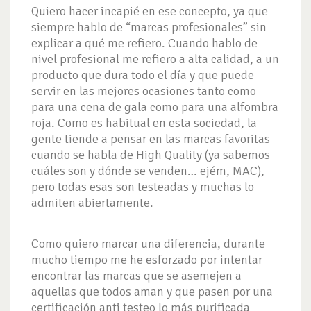
Quiero hacer incapié en ese concepto, ya que
siempre hablo de “marcas profesionales” sin
explicar a qué me refiero. Cuando hablo de
nivel profesional me refiero a alta calidad, a un
producto que dura todo el día y que puede
servir en las mejores ocasiones tanto como
para una cena de gala como para una alfombra
roja. Como es habitual en esta sociedad, la
gente tiende a pensar en las marcas favoritas
cuando se habla de High Quality (ya sabemos
cuáles son y dónde se venden… ejém, MAC),
pero todas esas son testeadas y muchas lo
admiten abiertamente.
Como quiero marcar una diferencia, durante
mucho tiempo me he esforzado por intentar
encontrar las marcas que se asemejen a
aquellas que todos aman y que pasen por una
certificación anti testeo lo más purificada