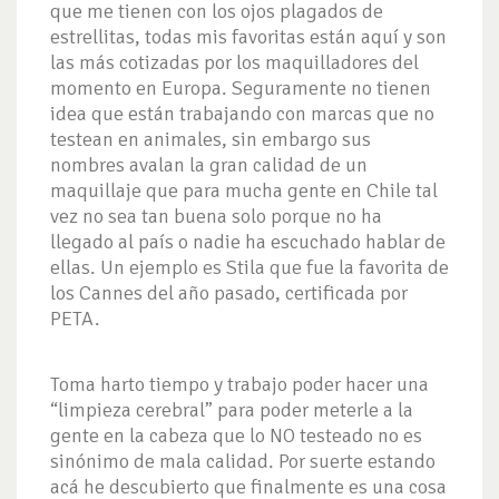
que me tienen con los ojos plagados de
estrellitas, todas mis favoritas están aquí y son
las más cotizadas por los maquilladores del
momento en Europa. Seguramente no tienen
idea que están trabajando con marcas que no
testean en animales, sin embargo sus
nombres avalan la gran calidad de un
maquillaje que para mucha gente en Chile tal
vez no sea tan buena solo porque no ha
llegado al país o nadie ha escuchado hablar de
ellas. Un ejemplo es Stila que fue la favorita de
los Cannes del año pasado, certificada por
PETA.
Toma harto tiempo y trabajo poder hacer una
“limpieza cerebral” para poder meterle a la
gente en la cabeza que lo NO testeado no es
sinónimo de mala calidad. Por suerte estando
acá he descubierto que finalmente es una cosa