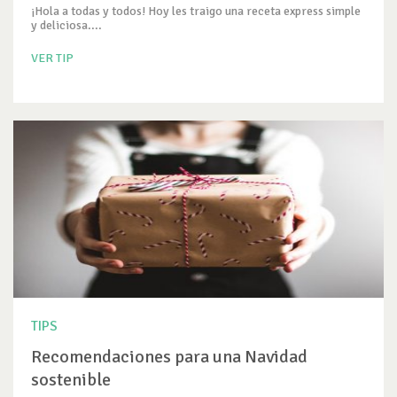
¡Hola a todas y todos! Hoy les traigo una receta express simple
y deliciosa....
VER TIP
TIPS
Recomendaciones para una Navidad
sostenible