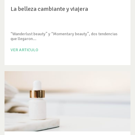
La belleza cambiante y viajera
“Wanderlust beauty” y “Momentary beauty”, dos tendencias
que llegaron...
VER ARTICULO