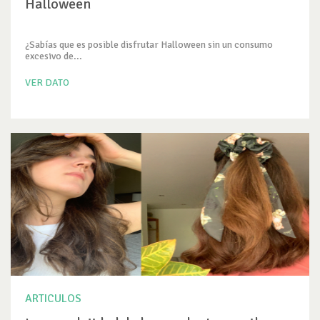
Halloween
¿Sabías que es posible disfrutar Halloween sin un consumo
excesivo de...
VER DATO
ARTICULOS