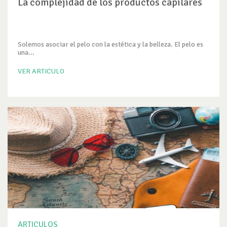
La complejidad de los productos capilares
Solemos asociar el pelo con la estética y la belleza. El pelo es
una...
VER ARTICULO
ARTICULOS