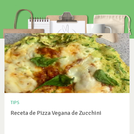
TIPS
Receta de Pizza Vegana de Zucchini