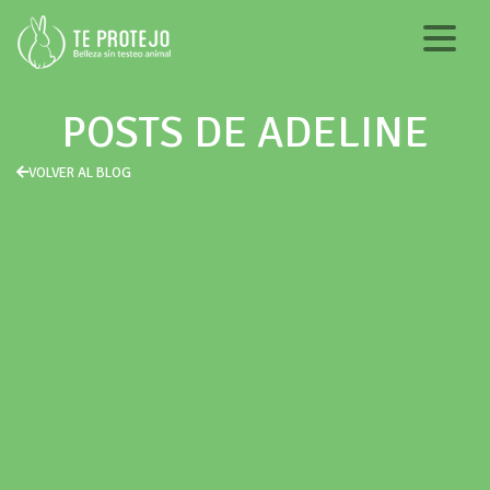
POSTS DE ADELINE
VOLVER AL BLOG