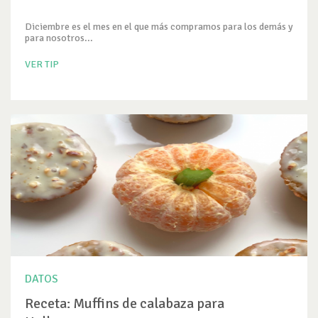
Diciembre es el mes en el que más compramos para los demás y
para nosotros...
VER TIP
DATOS
Receta: Muffins de calabaza para