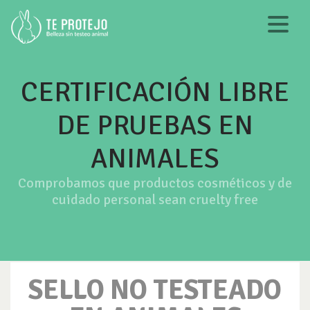
CERTIFICACIÓN LIBRE
DE PRUEBAS EN
ANIMALES
Comprobamos que productos cosméticos y de
cuidado personal sean cruelty free
SELLO NO TESTEADO