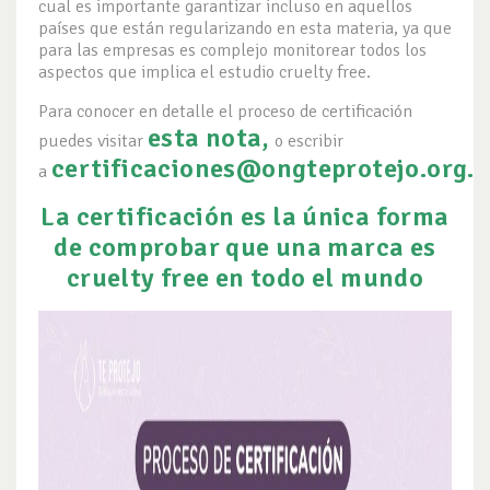
cual es importante garantizar incluso en aquellos
países que están regularizando en esta materia, ya que
para las empresas es complejo monitorear todos los
aspectos que implica el estudio cruelty free.
Para conocer en detalle el proceso de certificación
esta nota
,
puedes visitar
o escribir
certificaciones@ongteprotejo.org
.
a
La certificación es la única forma
de comprobar que una marca es
cruelty free en todo el mundo