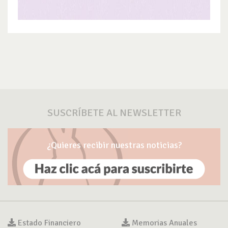
SUSCRÍBETE AL NEWSLETTER
¿Quieres recibir nuestras noticias?
Estado Financiero
Memorias Anuales