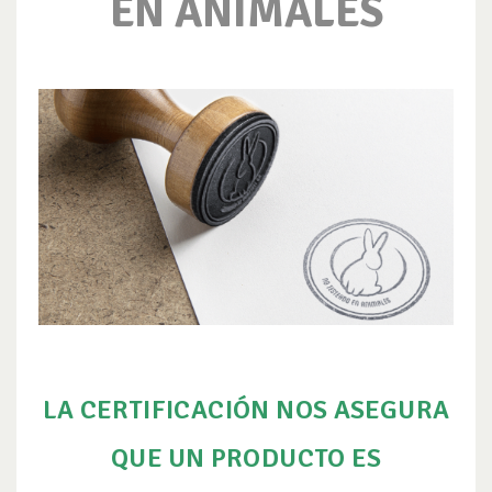
EN ANIMALES
LA CERTIFICACIÓN NOS ASEGURA
QUE UN PRODUCTO ES