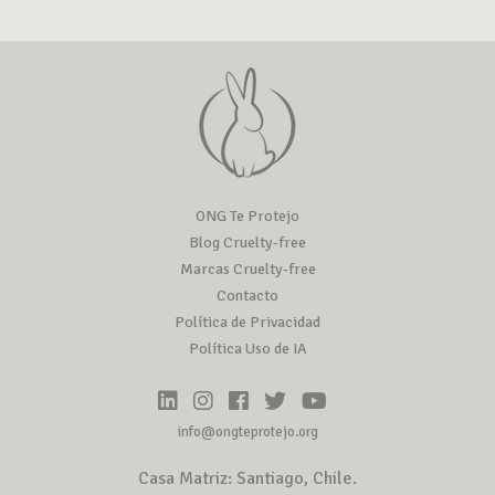
ONG Te Protejo
Blog Cruelty-free
Marcas Cruelty-free
Contacto
Política de Privacidad
Política Uso de IA
info@ongteprotejo.org
Casa Matriz: Santiago, Chile.