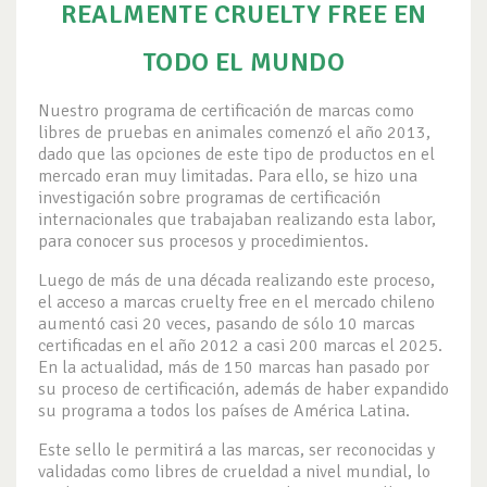
REALMENTE CRUELTY FREE EN
TODO EL MUNDO
Nuestro programa de certificación de marcas como
libres de pruebas en animales comenzó el año 2013,
dado que las opciones de este tipo de productos en el
mercado eran muy limitadas. Para ello, se hizo una
investigación sobre programas de certificación
internacionales que trabajaban realizando esta labor,
para conocer sus procesos y procedimientos.
Luego de más de una década realizando este proceso,
el acceso a marcas cruelty free en el mercado chileno
aumentó casi 20 veces, pasando de sólo 10 marcas
certificadas en el año 2012 a casi 200 marcas el 2025.
En la actualidad, más de 150 marcas han pasado por
su proceso de certificación, además de haber expandido
su programa a todos los países de América Latina.
Este sello le permitirá a las marcas, ser reconocidas y
validadas como libres de crueldad a nivel mundial, lo