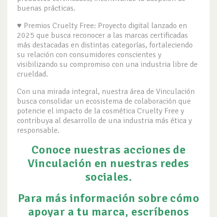
buenas prácticas.
♥ Premios Cruelty Free: Proyecto digital lanzado en
2025 que busca reconocer a las marcas certificadas
más destacadas en distintas categorías, fortaleciendo
su relación con consumidores conscientes y
visibilizando su compromiso con una industria libre de
crueldad.
Con una mirada integral, nuestra área de Vinculación
busca consolidar un ecosistema de colaboración que
potencie el impacto de la cosmética Cruelty Free y
contribuya al desarrollo de una industria más ética y
responsable.
Conoce nuestras acciones de
Vinculación en nuestras redes
sociales.
Para más información sobre cómo
apoyar a tu marca, escríbenos