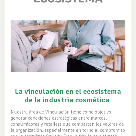
La vinculación en el ecosistema
de la industria cosmética
Nuestra área de Vinculación tiene como objetivo
generar conexiones estratégicas entre marcas,
consumidores y retailers que comparten los valores de
la organización, especialmente en torno al compromiso