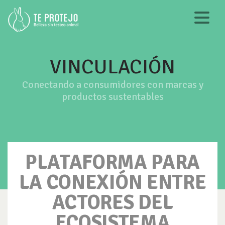
VINCULACIÓN
Conectando a consumidores con marcas y
productos sustentables
PLATAFORMA PARA
LA CONEXIÓN ENTRE
ACTORES DEL
ECOSISTEMA