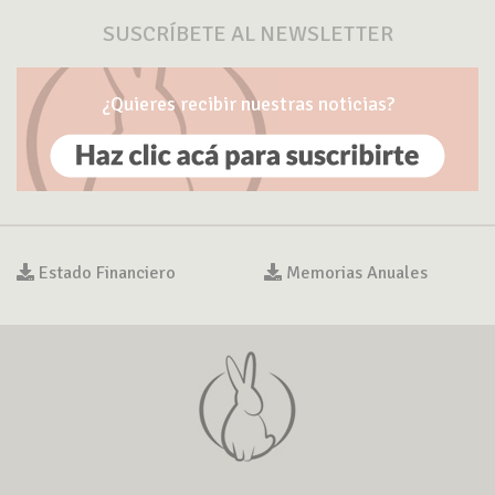
SUSCRÍBETE AL NEWSLETTER
¿Quieres recibir nuestras noticias?
Estado Financiero
Memorias Anuales