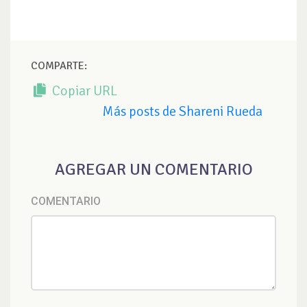
COMPARTE:
Copiar URL
Más posts de Shareni Rueda
AGREGAR UN COMENTARIO
COMENTARIO