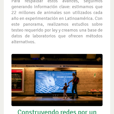
Para respaldar estos avances, seguimos
generando información clave: estimamos que
22 millones de animales son utilizados cada
año en experimentación en Latinoamérica. Con
este panorama, realizamos estudios sobre
testeo requerido por ley y creamos una base de
datos de laboratorios que ofrecen métodos
alternativos.
Construyendo redes por un