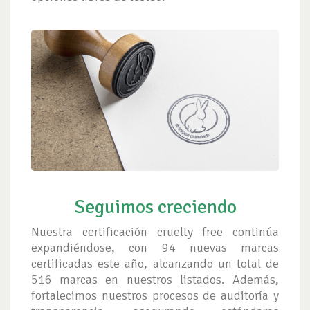
Seguimos creciendo
Nuestra certificación cruelty free continúa
expandiéndose, con 94 nuevas marcas
certificadas este año, alcanzando un total de
516 marcas en nuestros listados. Además,
fortalecimos nuestros procesos de auditoría y