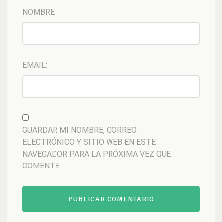
NOMBRE
EMAIL:
GUARDAR MI NOMBRE, CORREO
ELECTRÓNICO Y SITIO WEB EN ESTE
NAVEGADOR PARA LA PRÓXIMA VEZ QUE
COMENTE.