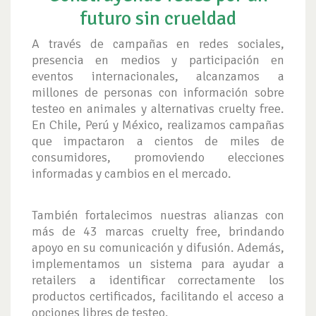
futuro sin crueldad
A través de campañas en redes sociales,
presencia en medios y participación en
eventos internacionales, alcanzamos a
millones de personas con información sobre
testeo en animales y alternativas cruelty free.
En Chile, Perú y México, realizamos campañas
que impactaron a cientos de miles de
consumidores, promoviendo elecciones
informadas y cambios en el mercado.
También fortalecimos nuestras alianzas con
más de 43 marcas cruelty free, brindando
apoyo en su comunicación y difusión. Además,
implementamos un sistema para ayudar a
retailers a identificar correctamente los
productos certificados, facilitando el acceso a
opciones libres de testeo.