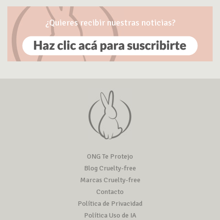
¿Quieres recibir nuestras noticias?
ONG Te Protejo
Blog Cruelty-free
Marcas Cruelty-free
Contacto
Política de Privacidad
Política Uso de IA