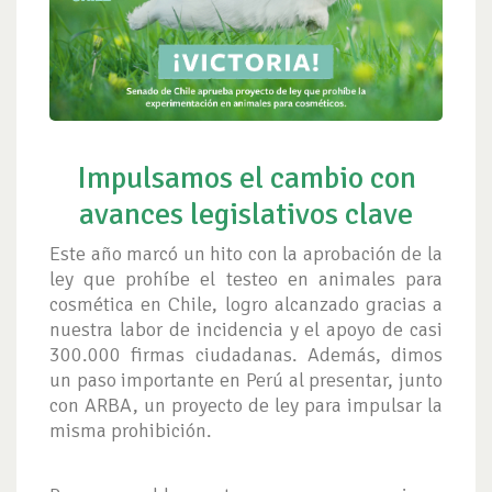
Impulsamos el cambio con
avances legislativos clave
Este año marcó un hito con la aprobación de la
ley que prohíbe el testeo en animales para
cosmética en Chile, logro alcanzado gracias a
nuestra labor de incidencia y el apoyo de casi
300.000 firmas ciudadanas. Además, dimos
un paso importante en Perú al presentar, junto
con ARBA, un proyecto de ley para impulsar la
misma prohibición.