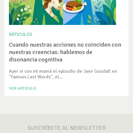
ARTICULOS
Cuando nuestras acciones no coinciden con
nuestras creencias: hablemos de
disonancia cognitiva
Ayer vi con mi mamá el episodio de Jane Goodall en
"Famous Last Words", el...
VER ARTICULO
SUSCRÍBETE AL NEWSLETTER