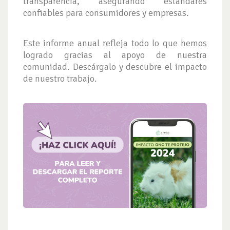
transparencia, asegurando estándares
confiables para consumidores y empresas.
Este informe anual refleja todo lo que hemos
logrado gracias al apoyo de nuestra
comunidad. Descárgalo y descubre el impacto
de nuestro trabajo.