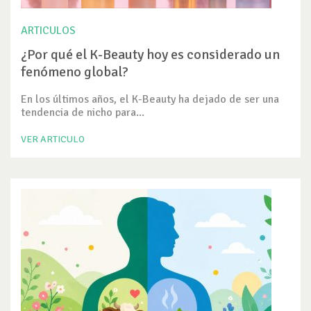
ARTICULOS
¿Por qué el K-Beauty hoy es considerado un
fenómeno global?
En los últimos años, el K-Beauty ha dejado de ser una
tendencia de nicho para...
VER ARTICULO