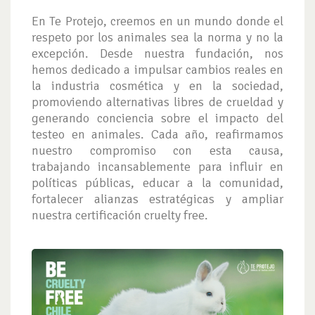
En Te Protejo, creemos en un mundo donde el
respeto por los animales sea la norma y no la
excepción. Desde nuestra fundación, nos
hemos dedicado a impulsar cambios reales en
la industria cosmética y en la sociedad,
promoviendo alternativas libres de crueldad y
generando conciencia sobre el impacto del
testeo en animales. Cada año, reafirmamos
nuestro compromiso con esta causa,
trabajando incansablemente para influir en
políticas públicas, educar a la comunidad,
fortalecer alianzas estratégicas y ampliar
nuestra certificación cruelty free.