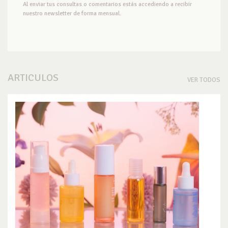
Al enviar tus consultas o comentarios estás accediendo a recibir
nuestro newsletter de forma mensual.
ARTICULOS
VER TODOS