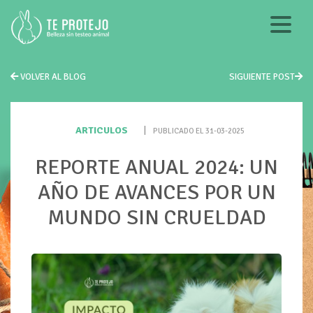
VOLVER AL BLOG
SIGUIENTE POST
ARTICULOS
|
PUBLICADO EL 31-03-2025
REPORTE ANUAL 2024: UN
AÑO DE AVANCES POR UN
MUNDO SIN CRUELDAD