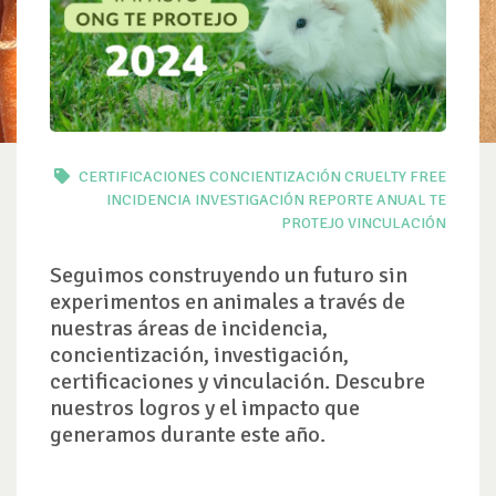
CERTIFICACIONES
CONCIENTIZACIÓN
CRUELTY FREE
INCIDENCIA
INVESTIGACIÓN
REPORTE ANUAL
TE
PROTEJO
VINCULACIÓN
Seguimos construyendo un futuro sin
experimentos en animales a través de
nuestras áreas de incidencia,
concientización, investigación,
certificaciones y vinculación. Descubre
nuestros logros y el impacto que
generamos durante este año.