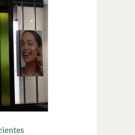
cientes