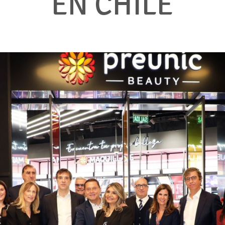
EN CHILE