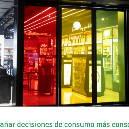
ñar decisiones de consumo más cons