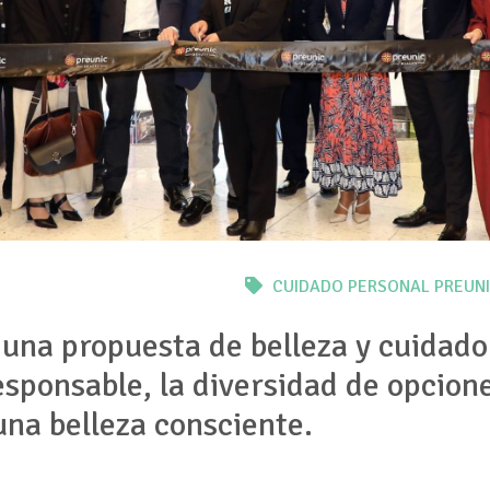
CUIDADO PERSONAL
PREUN
 una propuesta de belleza y cuidad
esponsable, la diversidad de opcione
na belleza consciente.