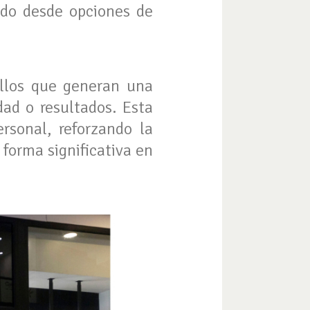
ndo desde opciones de
ellos que generan una
dad o resultados. Esta
rsonal, reforzando la
forma significativa en