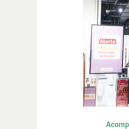
Acompa