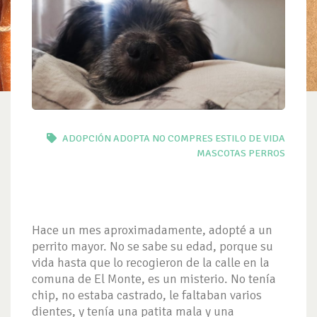
ADOPCIÓN
ADOPTA NO COMPRES
ESTILO DE VIDA
MASCOTAS
PERROS
Hace un mes aproximadamente, adopté a un
perrito mayor. No se sabe su edad, porque su
vida hasta que lo recogieron de la calle en la
comuna de El Monte, es un misterio. No tenía
chip, no estaba castrado, le faltaban varios
dientes, y tenía una patita mala y una