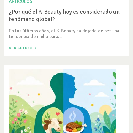
ARTICULOS
¿Por qué el K-Beauty hoy es considerado un
fenómeno global?
En los últimos años, el K-Beauty ha dejado de ser una
tendencia de nicho para...
VER ARTICULO