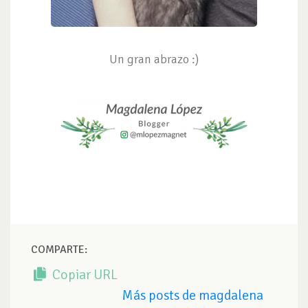
Un gran abrazo :)
COMPARTE:
Copiar URL
Más posts de magdalena