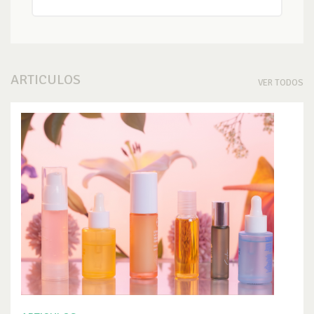
ARTICULOS
VER TODOS