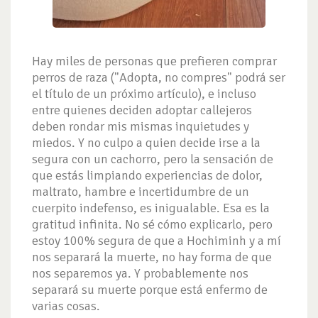
Hay miles de personas que prefieren comprar
perros de raza ("Adopta, no compres" podrá ser
el título de un próximo artículo), e incluso
entre quienes deciden adoptar callejeros
deben rondar mis mismas inquietudes y
miedos. Y no culpo a quien decide irse a la
segura con un cachorro, pero la sensación de
que estás limpiando experiencias de dolor,
maltrato, hambre e incertidumbre de un
cuerpito indefenso, es inigualable. Esa es la
gratitud infinita. No sé cómo explicarlo, pero
estoy 100% segura de que a Hochiminh y a mí
nos separará la muerte, no hay forma de que
nos separemos ya. Y probablemente nos
separará su muerte porque está enfermo de
varias cosas.