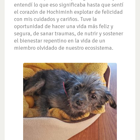
entendí lo que eso significaba hasta que sentí
el corazón de Hochiminh explotar de felicidad
con mis cuidados y cariños. Tuve la
oportunidad de hacer una vida más feliz y
segura, de sanar traumas, de nutrir y sostener
el bienestar repentino en la vida de un
miembro olvidado de nuestro ecosistema.