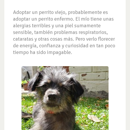
Adoptar un perrito viejo, probablemente es
adoptar un perrito enfermo. El mío tiene unas
alergias terribles y una piel sumamente
sensible, también problemas respiratorios,
cataratas y otras cosas más. Pero verlo florecer
de energía, confianza y curiosidad en tan poco
tiempo ha sido impagable.