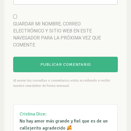
GUARDAR MI NOMBRE, CORREO
ELECTRÓNICO Y SITIO WEB EN ESTE
NAVEGADOR PARA LA PRÓXIMA VEZ QUE
COMENTE.
Al enviar tus consultas o comentarios estás accediendo a recibir
nuestro newsletter de forma mensual.
Cristina
Dice:
No hay amor más grande y fiel que es de un
callejerito agradecido