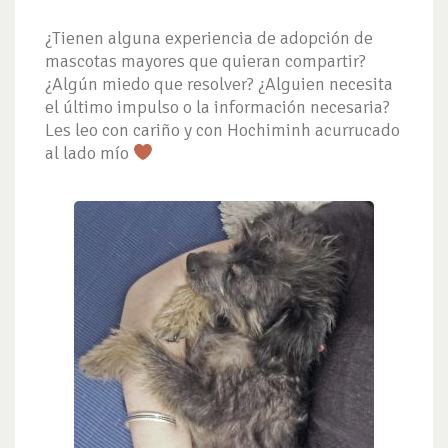
¿Tienen alguna experiencia de adopción de
mascotas mayores que quieran compartir?
¿Algún miedo que resolver? ¿Alguien necesita
el último impulso o la información necesaria?
Les leo con cariño y con Hochiminh acurrucado
al lado mío