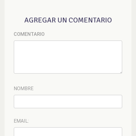
AGREGAR UN COMENTARIO
COMENTARIO
NOMBRE
EMAIL: