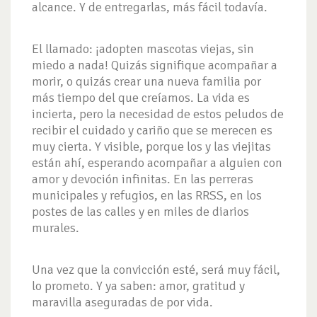
alcance. Y de entregarlas, más fácil todavía.
El llamado: ¡adopten mascotas viejas, sin
miedo a nada! Quizás signifique acompañar a
morir, o quizás crear una nueva familia por
más tiempo del que creíamos. La vida es
incierta, pero la necesidad de estos peludos de
recibir el cuidado y cariño que se merecen es
muy cierta. Y visible, porque los y las viejitas
están ahí, esperando acompañar a alguien con
amor y devoción infinitas. En las perreras
municipales y refugios, en las RRSS, en los
postes de las calles y en miles de diarios
murales.
Una vez que la convicción esté, será muy fácil,
lo prometo. Y ya saben: amor, gratitud y
maravilla aseguradas de por vida.