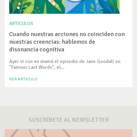
ARTICULOS
Cuando nuestras acciones no coinciden con
nuestras creencias: hablemos de
disonancia cognitiva
Ayer vi con mi mamá el episodio de Jane Goodall en
"Famous Last Words", el...
VER ARTICULO
SUSCRÍBETE AL NEWSLETTER