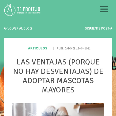
VOLVER AL BLOG
SIGUIENTE POST
ARTICULOS
|
PUBLICADO EL 18-04-2022
LAS VENTAJAS (PORQUE
NO HAY DESVENTAJAS) DE
ADOPTAR MASCOTAS
MAYORES