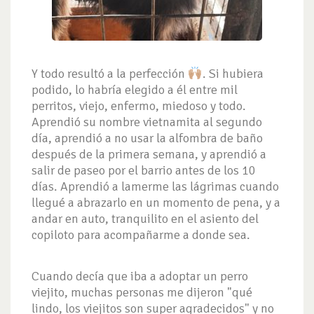
Y todo resultó a la perfección
. Si hubiera
podido, lo habría elegido a él entre mil
perritos, viejo, enfermo, miedoso y todo.
Aprendió su nombre vietnamita al segundo
día, aprendió a no usar la alfombra de baño
después de la primera semana, y aprendió a
salir de paseo por el barrio antes de los 10
días. Aprendió a lamerme las lágrimas cuando
llegué a abrazarlo en un momento de pena, y a
andar en auto, tranquilito en el asiento del
copiloto para acompañarme a donde sea.
Cuando decía que iba a adoptar un perro
viejito, muchas personas me dijeron "qué
lindo, los viejitos son super agradecidos" y no