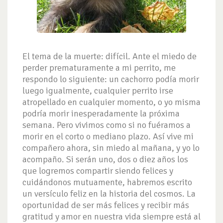
El tema de la muerte: difícil. Ante el miedo de
perder prematuramente a mi perrito, me
respondo lo siguiente: un cachorro podía morir
luego igualmente, cualquier perrito irse
atropellado en cualquier momento, o yo misma
podría morir inesperadamente la próxima
semana. Pero vivimos como si no fuéramos a
morir en el corto o mediano plazo. Así vive mi
compañero ahora, sin miedo al mañana, y yo lo
acompaño. Si serán uno, dos o diez años los
que logremos compartir siendo felices y
cuidándonos mutuamente, habremos escrito
un versículo feliz en la historia del cosmos. La
oportunidad de ser más felices y recibir más
gratitud y amor en nuestra vida siempre está al