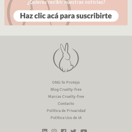
¿Quieres recibir nuestras noticias?
ONG Te Protejo
Blog Cruelty-free
Marcas Cruelty-free
Contacto
Política de Privacidad
Política Uso de IA