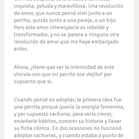
inquieta, peluda y maravillosa. Una revolución
de amor, que nunca pensé vivir junto a un
perrito, quizás junto a una pareja, o un hijo.
Pero este amor interespecie es rebelde y
transformador, y no se parece a ninguna otra
revolución de amor que me haya embargado
antes.
Ahora, ¿tiene que ver la intensidad de este
vínculo con que mi perrito sea viejito? por
supuesto que si.
Cuando pensé en adoptar, la primera idea fue
una perrita porque quería la energía femenina,
y por supuesto cachorra, para verla crecer,
enseñarle hábitos, conocer su historia y llevar
su ficha clínica. En dos ocasiones no funcionó
adoptar cachorras, y cuando estaba a punto de