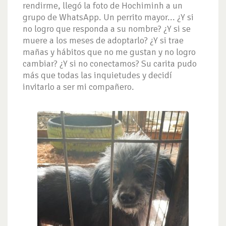
rendirme, llegó la foto de Hochiminh a un
grupo de WhatsApp. Un perrito mayor... ¿Y si
no logro que responda a su nombre? ¿Y si se
muere a los meses de adoptarlo? ¿Y si trae
mañas y hábitos que no me gustan y no logro
cambiar? ¿Y si no conectamos? Su carita pudo
más que todas las inquietudes y decidí
invitarlo a ser mi compañero.