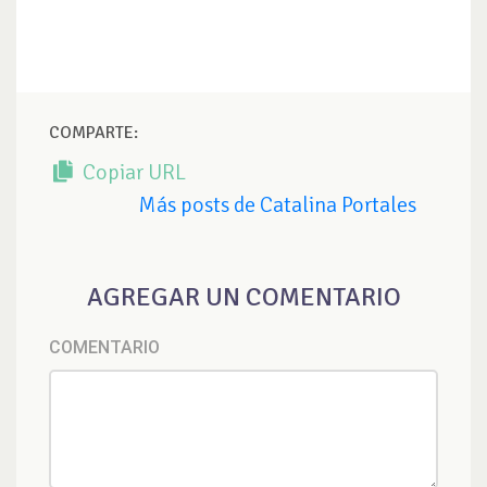
COMPARTE:
Copiar URL
Más posts de Catalina Portales
AGREGAR UN COMENTARIO
COMENTARIO