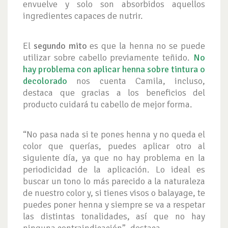
envuelve y solo son absorbidos aquellos
ingredientes capaces de nutrir.
El
segundo mito
es que la henna no se puede
utilizar sobre cabello previamente teñido.
No
hay problema con aplicar henna sobre tintura o
decolorado
nos cuenta Camila, incluso,
destaca que gracias a los beneficios del
producto cuidará tu cabello de mejor forma.
“No pasa nada si te pones henna y no queda el
color que querías, puedes aplicar otro al
siguiente día, ya que no hay problema en la
periodicidad de la aplicación. Lo ideal es
buscar un tono lo más parecido a la naturaleza
de nuestro color y, si tienes visos o balayage, te
puedes poner henna y siempre se va a respetar
las distintas tonalidades, así que no hay