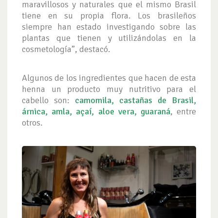
maravillosos y naturales que el mismo Brasil
tiene en su propia flora. Los brasileños
siempre han estado investigando sobre las
plantas que tienen y utilizándolas en la
cosmetología”, destacó.
Algunos de los ingredientes que hacen de esta
henna un producto muy nutritivo para el
cabello son:
camomila, castañas de Brasil,
árnica, amla, açaí, aloe vera, guaraná
, entre
otros.