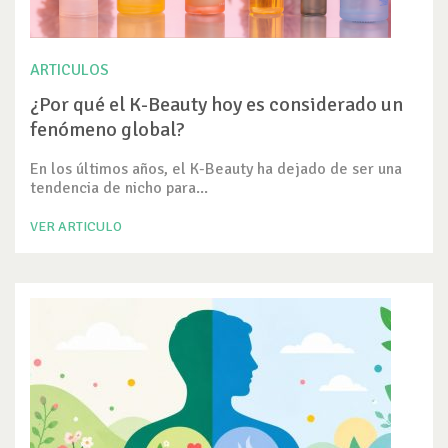
ARTICULOS
¿Por qué el K-Beauty hoy es considerado un
fenómeno global?
En los últimos años, el K-Beauty ha dejado de ser una
tendencia de nicho para...
VER ARTICULO