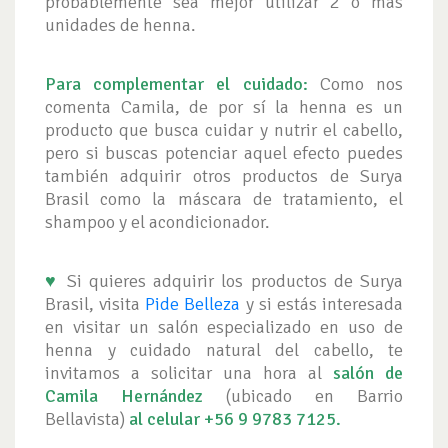
probablemente sea mejor utilizar 2 o más
unidades de henna.
Para complementar el cuidado:
Como nos
comenta Camila, de por sí la henna es un
producto que busca cuidar y nutrir el cabello,
pero si buscas potenciar aquel efecto puedes
también adquirir otros productos de Surya
Brasil como la máscara de tratamiento, el
shampoo y el acondicionador.
♥
Si quieres adquirir los productos de Surya
Brasil, visita
Pide Belleza
y si estás interesada
en visitar un salón especializado en uso de
henna y cuidado natural del cabello, te
invitamos a solicitar una hora al
salón de
Camila Hernández
(ubicado en Barrio
Bellavista)
al celular +56 9 9783 7125.