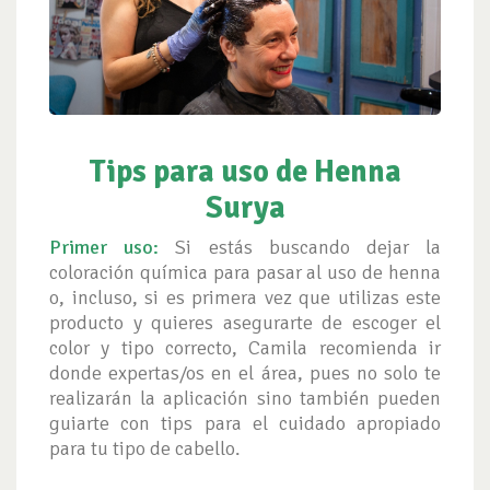
Tips para uso de Henna
Surya
Primer uso:
Si estás buscando dejar la
coloración química para pasar al uso de henna
o, incluso, si es primera vez que utilizas este
producto y quieres asegurarte de escoger el
color y tipo correcto, Camila recomienda ir
donde expertas/os en el área, pues no solo te
realizarán la aplicación sino también pueden
guiarte con tips para el cuidado apropiado
para tu tipo de cabello.