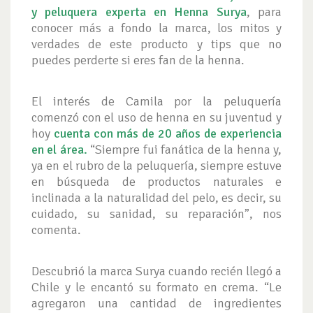
y peluquera experta en Henna Surya
, para
conocer más a fondo la marca, los mitos y
verdades de este producto y tips que no
puedes perderte si eres fan de la henna.
El interés de Camila por la peluquería
comenzó con el uso de henna en su juventud y
hoy
cuenta con más de 20 años de experiencia
en el área.
“Siempre fui fanática de la henna y,
ya en el rubro de la peluquería, siempre estuve
en búsqueda de productos naturales e
inclinada a la naturalidad del pelo, es decir, su
cuidado, su sanidad, su reparación”, nos
comenta.
Descubrió la marca Surya cuando recién llegó a
Chile y le encantó su formato en crema. “Le
agregaron una cantidad de ingredientes