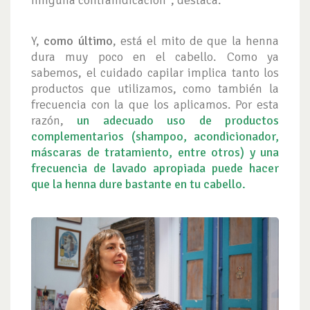
ninguna contraindicación”, destaca.
Y,
como último
, está el mito de que la henna
dura muy poco en el cabello. Como ya
sabemos, el cuidado capilar implica tanto los
productos que utilizamos, como también la
frecuencia con la que los aplicamos. Por esta
razón,
un adecuado uso de productos
complementarios (shampoo, acondicionador,
máscaras de tratamiento, entre otros) y una
frecuencia de lavado apropiada puede hacer
que la henna dure bastante en tu cabello.