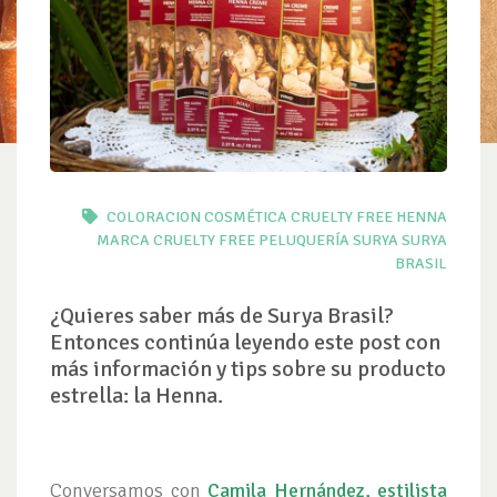
COLORACION
COSMÉTICA
CRUELTY FREE
HENNA
MARCA CRUELTY FREE
PELUQUERÍA
SURYA
SURYA
BRASIL
¿Quieres saber más de Surya Brasil?
Entonces continúa leyendo este post con
más información y tips sobre su producto
estrella: la Henna.
Conversamos con
Camila Hernández, estilista