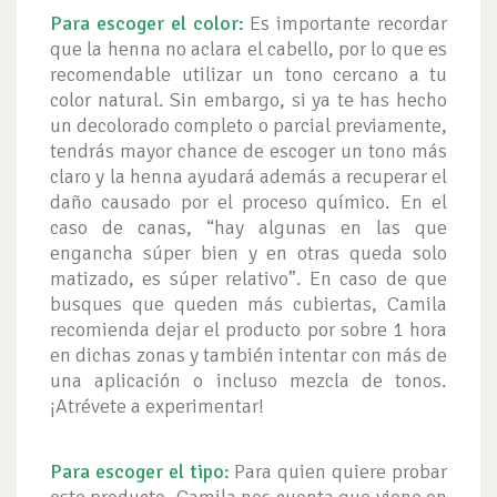
Para escoger el color:
Es importante recordar
que la henna no aclara el cabello, por lo que es
recomendable utilizar un tono cercano a tu
color natural. Sin embargo, si ya te has hecho
un decolorado completo o parcial previamente,
tendrás mayor chance de escoger un tono más
claro y la henna ayudará además a recuperar el
daño causado por el proceso químico. En el
caso de canas, “hay algunas en las que
engancha súper bien y en otras queda solo
matizado, es súper relativo”. En caso de que
busques que queden más cubiertas, Camila
recomienda dejar el producto por sobre 1 hora
en dichas zonas y también intentar con más de
una aplicación o incluso mezcla de tonos.
¡Atrévete a experimentar!
Para escoger el tipo:
Para quien quiere probar