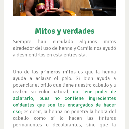
Mitos y verdades
Siempre han circulado algunos mitos
alrededor del uso de henna y Camila nos ayudó
a desmentirlos en esta entrevista.
Uno de los
primeros mitos
es que la henna
ayuda a aclarar el pelo. Si bien ayuda a
potenciar el brillo que tiene nuestro cabello y a
realzar su color natural,
no tiene poder de
aclararlo, pues no contiene ingredientes
oxidantes que son los encargados de hacer
eso
; es decir, la henna no penetra la hebra del
cabello como sí lo hacen las tinturas
permanentes o decolorantes, sino que la