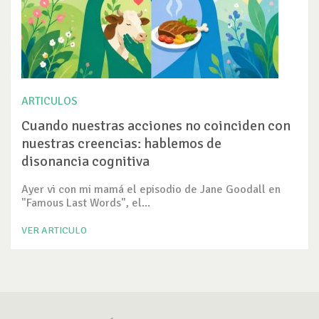
ARTICULOS
Cuando nuestras acciones no coinciden con
nuestras creencias: hablemos de
disonancia cognitiva
Ayer vi con mi mamá el episodio de Jane Goodall en
"Famous Last Words", el...
VER ARTICULO