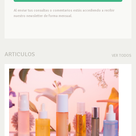
Al enviar tus consultas o comentarios estás accediendo a recibir
nuestro newsletter de forma mensual.
ARTICULOS
VER TODOS