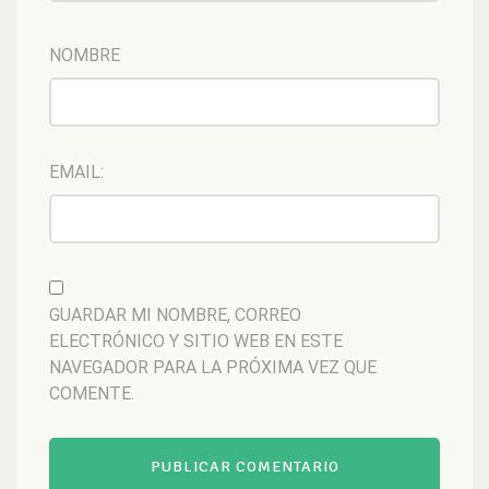
NOMBRE
EMAIL:
GUARDAR MI NOMBRE, CORREO
ELECTRÓNICO Y SITIO WEB EN ESTE
NAVEGADOR PARA LA PRÓXIMA VEZ QUE
COMENTE.