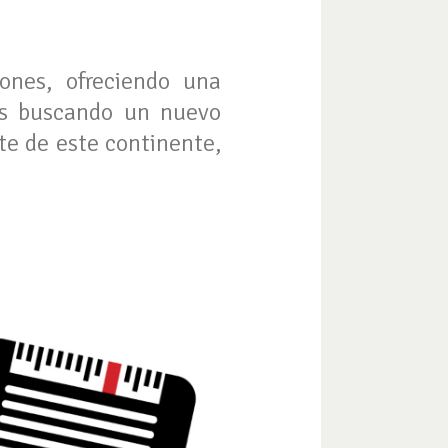
ones, ofreciendo una
tás buscando un nuevo
te de este continente,