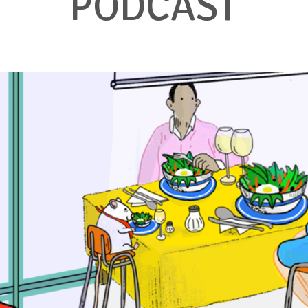
PODCAST