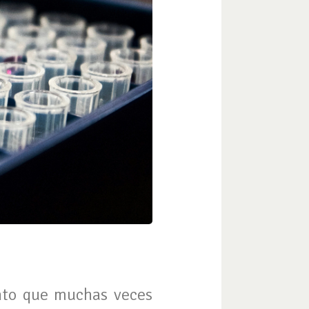
unto que muchas veces