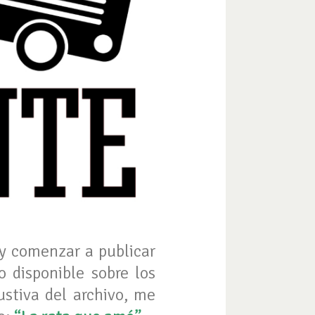
 y comenzar a publicar
 disponible sobre los
stiva del archivo, me