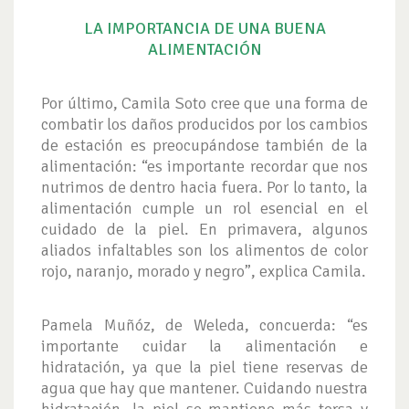
LA IMPORTANCIA DE UNA BUENA
ALIMENTACIÓN
Por último, Camila Soto cree que una forma de
combatir los daños producidos por los cambios
de estación es preocupándose también de la
alimentación: “es importante recordar que nos
nutrimos de dentro hacia fuera. Por lo tanto, la
alimentación cumple un rol esencial en el
cuidado de la piel. En primavera, algunos
aliados infaltables son los alimentos de color
rojo, naranjo, morado y negro”, explica Camila.
Pamela Muñóz, de Weleda, concuerda: “es
importante cuidar la alimentación e
hidratación, ya que la piel tiene reservas de
agua que hay que mantener. Cuidando nuestra