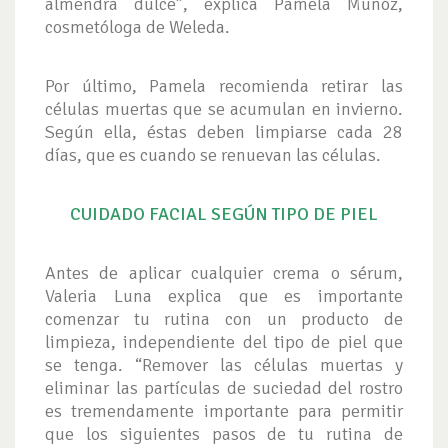
almendra dulce”, explica Pamela Muñóz,
cosmetóloga de Weleda.
Por último, Pamela recomienda retirar las
células muertas que se acumulan en invierno.
Según ella, éstas deben limpiarse cada 28
días, que es cuando se renuevan las células.
CUIDADO FACIAL SEGÚN TIPO DE PIEL
Antes de aplicar cualquier crema o sérum,
Valeria Luna explica que es importante
comenzar tu rutina con un producto de
limpieza, independiente del tipo de piel que
se tenga. “Remover las células muertas y
eliminar las partículas de suciedad del rostro
es tremendamente importante para permitir
que los siguientes pasos de tu rutina de