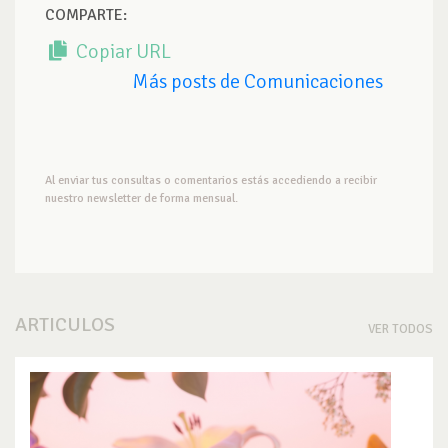
COMPARTE:
Copiar URL
Más posts de Comunicaciones
Al enviar tus consultas o comentarios estás accediendo a recibir
nuestro newsletter de forma mensual.
ARTICULOS
VER TODOS