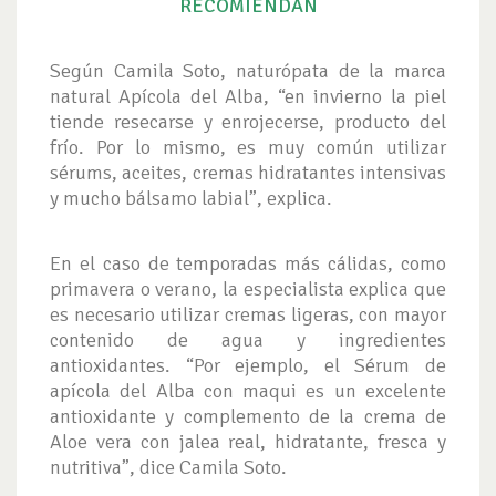
RECOMIENDAN
Según Camila Soto, naturópata de la marca
natural Apícola del Alba, “en invierno la piel
tiende resecarse y enrojecerse, producto del
frío. Por lo mismo, es muy común utilizar
sérums, aceites, cremas hidratantes intensivas
y mucho bálsamo labial”, explica.
En el caso de temporadas más cálidas, como
primavera o verano, la especialista explica que
es necesario utilizar cremas ligeras, con mayor
contenido de agua y ingredientes
antioxidantes. “Por ejemplo, el Sérum de
apícola del Alba con maqui es un excelente
antioxidante y complemento de la crema de
Aloe vera con jalea real, hidratante, fresca y
nutritiva”, dice Camila Soto.