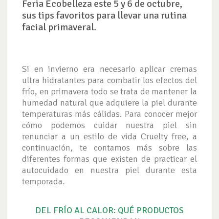
Feria Ecobelleza este 5 y 6 de octubre,
sus tips favoritos para llevar una rutina
facial primaveral.
Si en invierno era necesario aplicar cremas
ultra hidratantes para combatir los efectos del
frío, en primavera todo se trata de mantener la
humedad natural que adquiere la piel durante
temperaturas más cálidas. Para conocer mejor
cómo podemos cuidar nuestra piel sin
renunciar a un estilo de vida Cruelty free, a
continuación, te contamos más sobre las
diferentes formas que existen de practicar el
autocuidado en nuestra piel durante esta
temporada.
DEL FRÍO AL CALOR: QUÉ PRODUCTOS