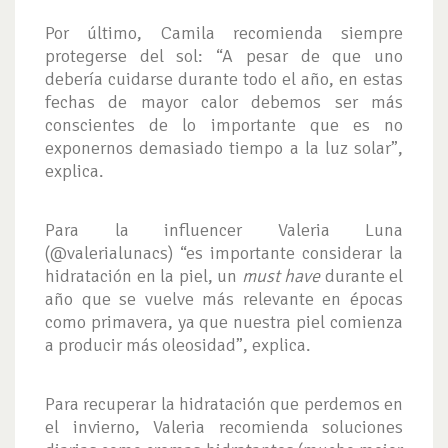
Por último, Camila recomienda siempre
protegerse del sol: “A pesar de que uno
debería cuidarse durante todo el año, en estas
fechas de mayor calor debemos ser más
conscientes de lo importante que es no
exponernos demasiado tiempo a la luz solar”,
explica.
Para la influencer Valeria Luna
(@valerialunacs) “es importante considerar la
hidratación en la piel, un
must have
durante el
año que se vuelve más relevante en épocas
como primavera, ya que nuestra piel comienza
a producir más oleosidad”, explica.
Para recuperar la hidratación que perdemos en
el invierno, Valeria recomienda soluciones