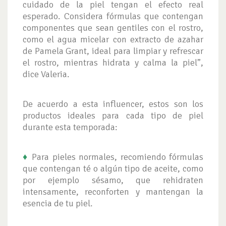
cuidado de la piel tengan el efecto real
esperado. Considera fórmulas que contengan
componentes que sean gentiles con el rostro,
como el agua micelar con extracto de azahar
de Pamela Grant, ideal para limpiar y refrescar
el rostro, mientras hidrata y calma la piel”,
dice Valeria.
De acuerdo a esta influencer, estos son los
productos ideales para cada tipo de piel
durante esta temporada:
♦
Para pieles normales, recomiendo fórmulas
que contengan té o algún tipo de aceite, como
por ejemplo sésamo, que rehidraten
intensamente, reconforten y mantengan la
esencia de tu piel.