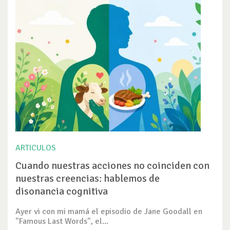
ARTICULOS
Cuando nuestras acciones no coinciden con
nuestras creencias: hablemos de
disonancia cognitiva
Ayer vi con mi mamá el episodio de Jane Goodall en
"Famous Last Words", el...