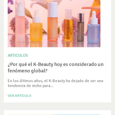
ARTICULOS
¿Por qué el K-Beauty hoy es considerado un
fenómeno global?
En los últimos años, el K-Beauty ha dejado de ser una
tendencia de nicho para...
VER ARTICULO