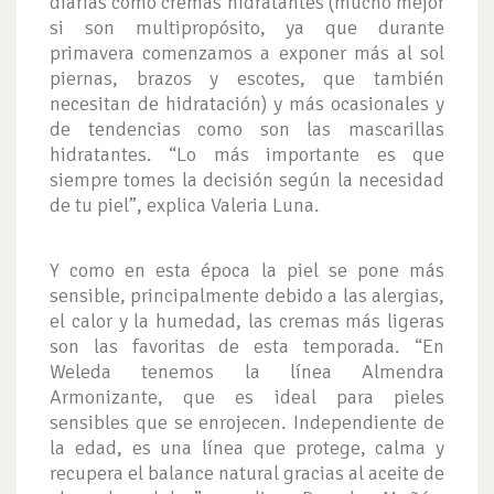
diarias como cremas hidratantes (mucho mejor
si son multipropósito, ya que durante
primavera comenzamos a exponer más al sol
piernas, brazos y escotes, que también
necesitan de hidratación) y más ocasionales y
de tendencias como son las mascarillas
hidratantes. “Lo más importante es que
siempre tomes la decisión según la necesidad
de tu piel”, explica Valeria Luna.
Y como en esta época la piel se pone más
sensible, principalmente debido a las alergias,
el calor y la humedad, las cremas más ligeras
son las favoritas de esta temporada. “En
Weleda tenemos la línea Almendra
Armonizante, que es ideal para pieles
sensibles que se enrojecen. Independiente de
la edad, es una línea que protege, calma y
recupera el balance natural gracias al aceite de