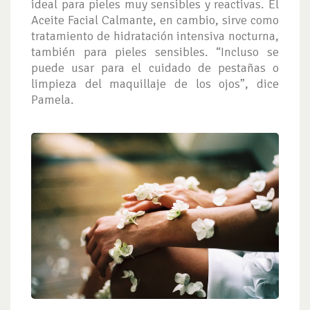
ideal para pieles muy sensibles y reactivas. El
Aceite Facial Calmante, en cambio, sirve como
tratamiento de hidratación intensiva nocturna,
también para pieles sensibles. “Incluso se
puede usar para el cuidado de pestañas o
limpieza del maquillaje de los ojos”, dice
Pamela.