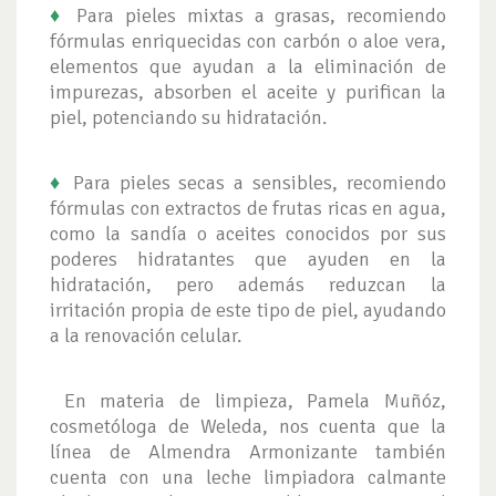
♦
Para pieles mixtas a grasas, recomiendo
fórmulas enriquecidas con carbón o aloe vera,
elementos que ayudan a la eliminación de
impurezas, absorben el aceite y purifican la
piel, potenciando su hidratación.
♦
Para pieles secas a sensibles, recomiendo
fórmulas con extractos de frutas ricas en agua,
como la sandía o aceites conocidos por sus
poderes hidratantes que ayuden en la
hidratación, pero además reduzcan la
irritación propia de este tipo de piel, ayudando
a la renovación celular.
En materia de limpieza, Pamela Muñóz,
cosmetóloga de Weleda, nos cuenta que la
línea de Almendra Armonizante también
cuenta con una leche limpiadora calmante