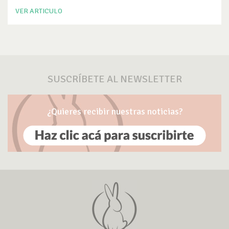
VER ARTICULO
SUSCRÍBETE AL NEWSLETTER
¿Quieres recibir nuestras noticias?