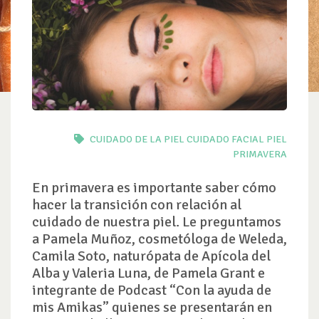
CUIDADO DE LA PIEL
CUIDADO FACIAL
PIEL
PRIMAVERA
En primavera es importante saber cómo
hacer la transición con relación al
cuidado de nuestra piel. Le preguntamos
a Pamela Muñoz, cosmetóloga de Weleda,
Camila Soto, naturópata de Apícola del
Alba y Valeria Luna, de Pamela Grant e
integrante de Podcast “Con la ayuda de
mis Amikas” quienes se presentarán en