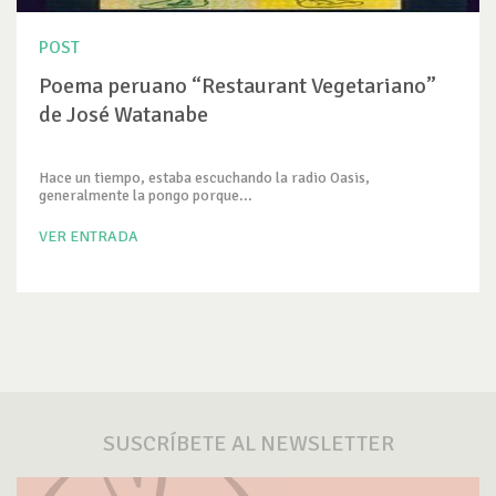
POST
Poema peruano “Restaurant Vegetariano”
de José Watanabe
Hace un tiempo, estaba escuchando la radio Oasis,
generalmente la pongo porque...
VER ENTRADA
SUSCRÍBETE AL NEWSLETTER