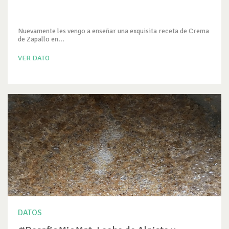
Nuevamente les vengo a enseñar una exquisita receta de Crema
de Zapallo en...
VER DATO
DATOS