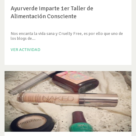
Ayurverde imparte 1er Taller de
Alimentación Consciente
Nos encanta la vida sana y Cruelty Free, es por ello que uno de
los blogs de...
VER ACTIVIDAD