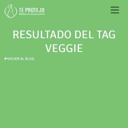
RESULTADO DEL TAG
VEGGIE
VOLVER AL BLOG