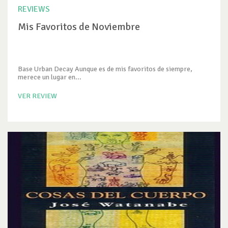
REVIEWS
Mis Favoritos de Noviembre
Base Urban Decay Aunque es de mis favoritos de siempre,
merece un lugar en...
VER REVIEW