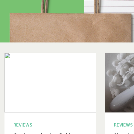
REVIEWS
REVIEWS