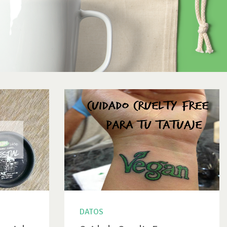
DATOS