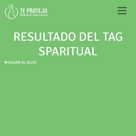
RESULTADO DEL TAG
SPARITUAL
VOLVER AL BLOG