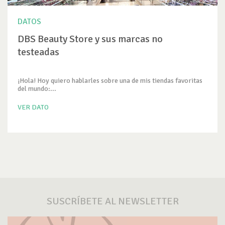
DATOS
DBS Beauty Store y sus marcas no
testeadas
¡Hola! Hoy quiero hablarles sobre una de mis tiendas favoritas
del mundo:...
VER DATO
SUSCRÍBETE AL NEWSLETTER