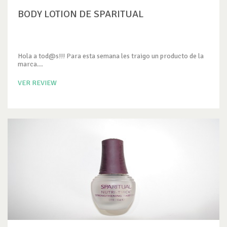
BODY LOTION DE SPARITUAL
Hola a tod@s!!! Para esta semana les traigo un producto de la
marca...
VER REVIEW