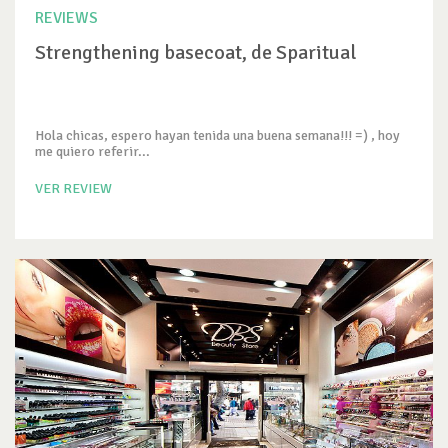
REVIEWS
Strengthening basecoat, de Sparitual
Hola chicas, espero hayan tenida una buena semana!!! =) , hoy
me quiero referir...
VER REVIEW