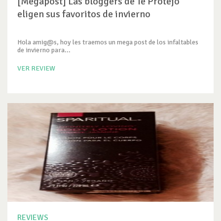
[Megapost] Las bloggers de Te Protejo
eligen sus favoritos de invierno
Hola amig@s, hoy les traemos un mega post de los infaltables
de invierno para...
VER REVIEW
REVIEWS