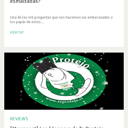
esmaltadas?
Una de las mil preguntas que nos hacemos las embarazadas o
los papás de estos...
VER TIP
REVIEWS