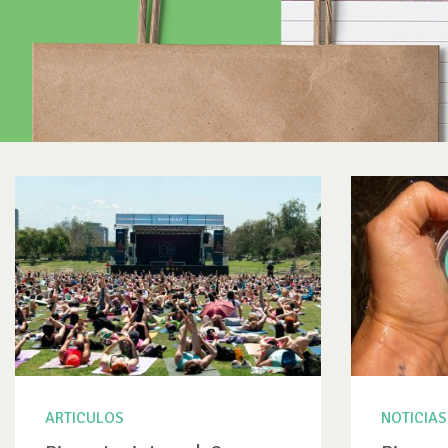
ARTICULOS
NOTICIAS