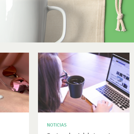
NOTICIAS