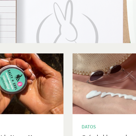
DATOS