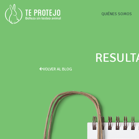
(CU
QUIÉNES SOMOS
RESULT
VOLVER AL BLOG