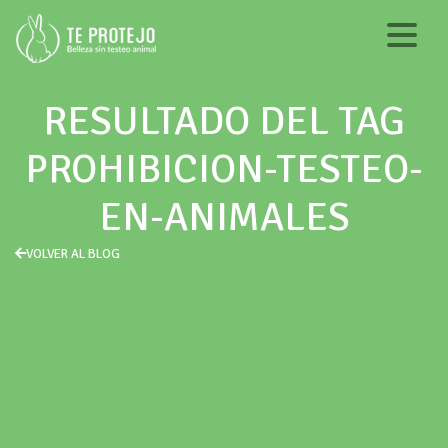
RESULTADO DEL TAG
PROHIBICION-TESTEO-
EN-ANIMALES
VOLVER AL BLOG