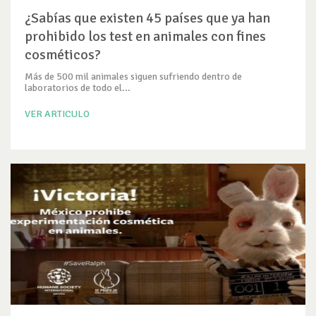
¿Sabías que existen 45 países que ya han
prohibido los test en animales con fines
cosméticos?
Más de 500 mil animales siguen sufriendo dentro de
laboratorios de todo el...
VER ARTICULO