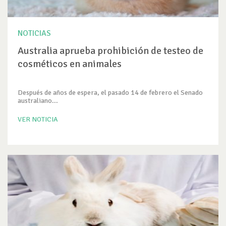
NOTICIAS
Australia aprueba prohibición de testeo de
cosméticos en animales
Después de años de espera, el pasado 14 de febrero el Senado
australiano...
VER NOTICIA