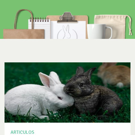
ARTICULOS