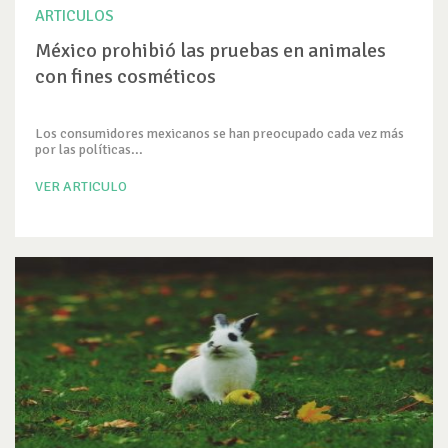
ARTICULOS
México prohibió las pruebas en animales
con fines cosméticos
Los consumidores mexicanos se han preocupado cada vez más
por las políticas...
VER ARTICULO