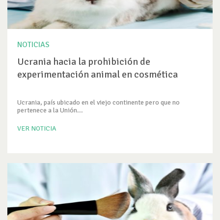
NOTICIAS
Ucrania hacia la prohibición de
experimentación animal en cosmética
Ucrania, país ubicado en el viejo continente pero que no
pertenece a la Unión...
VER NOTICIA