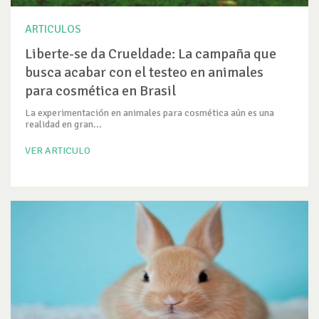
ARTICULOS
Liberte-se da Crueldade: La campaña que
busca acabar con el testeo en animales
para cosmética en Brasil
La experimentación en animales para cosmética aún es una
realidad en gran...
VER ARTICULO