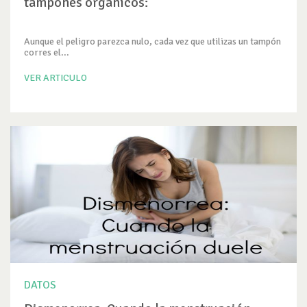
tampones orgánicos:
Aunque el peligro parezca nulo, cada vez que utilizas un tampón
corres el...
VER ARTICULO
DATOS