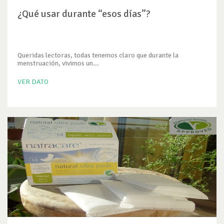
¿Qué usar durante “esos días”?
Queridas lectoras, todas tenemos claro que durante la
menstruación, vivimos un...
VER DATO