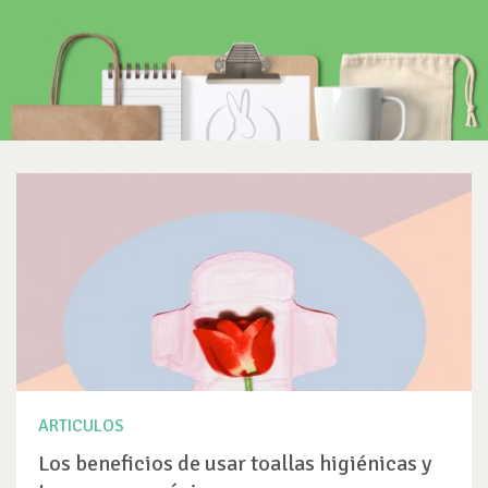
ARTICULOS
Los beneficios de usar toallas higiénicas y