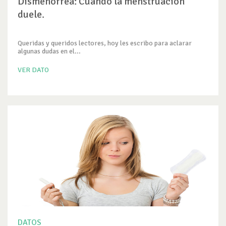
Dismenorrea: Cuando la menstruación
duele.
Queridas y queridos lectores, hoy les escribo para aclarar
algunas dudas en el...
VER DATO
DATOS