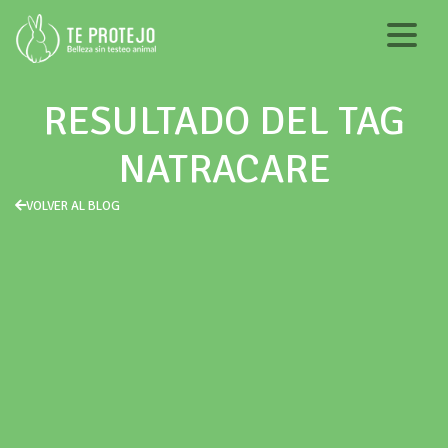
RESULTADO DEL TAG
NATRACARE
VOLVER AL BLOG