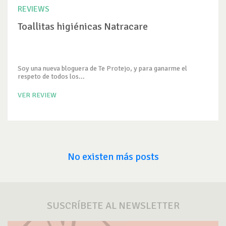
REVIEWS
Toallitas higiénicas Natracare
Soy una nueva bloguera de Te Protejo, y para ganarme el
respeto de todos los...
VER REVIEW
No existen más posts
SUSCRÍBETE AL NEWSLETTER