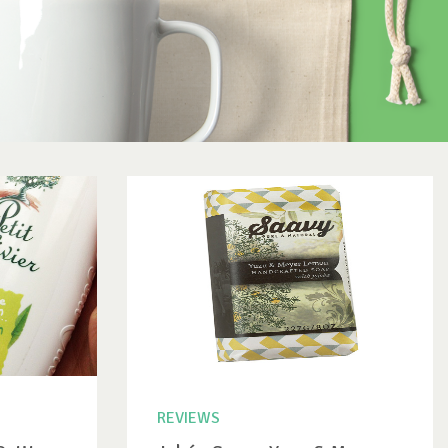
REVIEWS