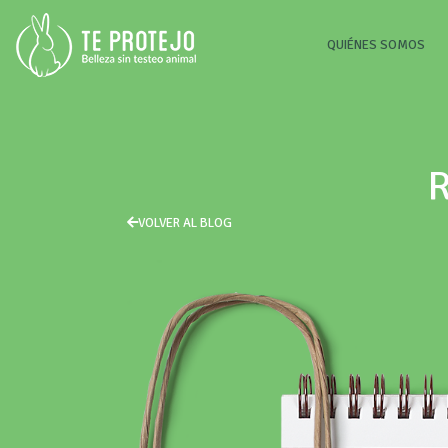
(CU
QUIÉNES SOMOS
VOLVER AL BLOG