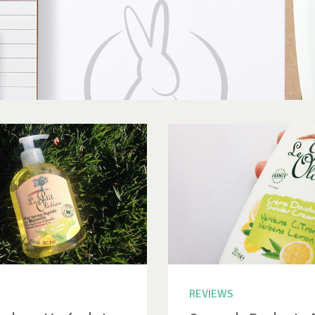
REVIEWS