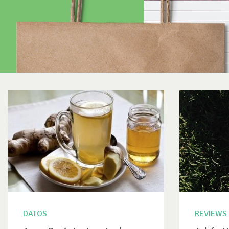
DATOS
REVIEWS